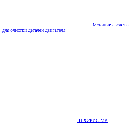
Моющие средства
для очистки деталей двигателя
ПРОФИС МК