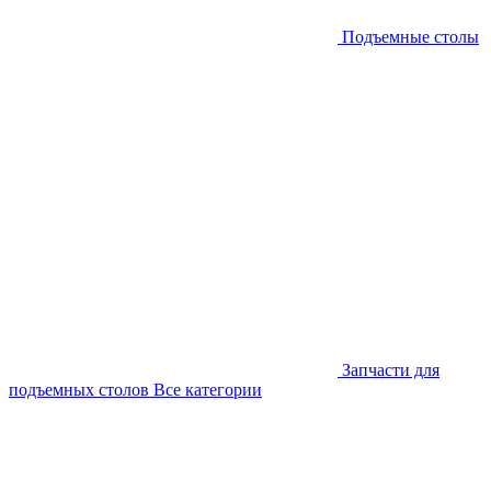
Подъемные столы
Запчасти для
подъемных столов
Все категории