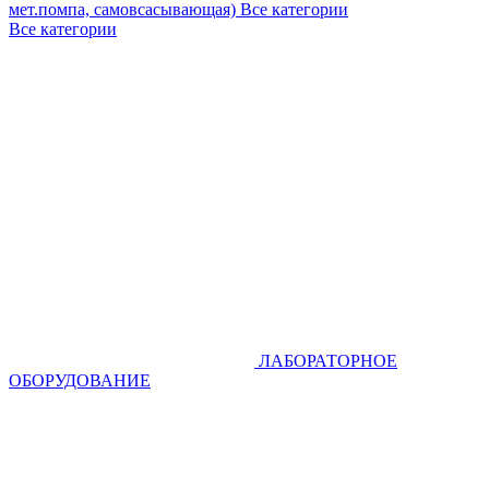
мет.помпа, самовсасывающая)
Все категории
Все категории
ЛАБОРАТОРНОЕ
ОБОРУДОВАНИЕ