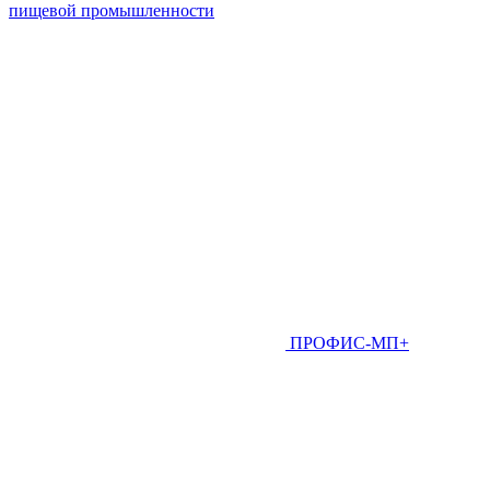
пищевой промышленности
ПРОФИС-МП+