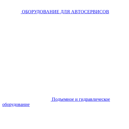
ОБОРУДОВАНИЕ ДЛЯ АВТОСЕРВИСОВ
Подъемное и гидравлическое
оборудование