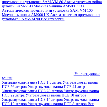
промывочная установка SAM-VM 80
Автоматическая мойка
деталей SAM-V 90
Моечная машина АМ500 ЭКО
Автоматическая промывочная установка SAM-VM 100
Моечная машина AM900 LK
Автоматическая промывочная
установка SAM-VM 90
Все категории
Ультразвуковые
ванны
Ультразвуковая ванна ПСБ 1,3 литра
Ультразвуковая ванна
ПСБ 56 литров
Ультразвуковая ванна ПСБ 44 литра
Ультразвуковая ванна ПСБ 28 литров
Ультразвуковая ванна
ПСБ 22 литра
Ультразвуковая ванна ПСБ 18 литров
Ультразвуковая ванна ПСБ 14 литров
Ультразвуковая ванна
ПСБ 12 литров
Ультразвуковая ванна ПСБ 8 литров
Все