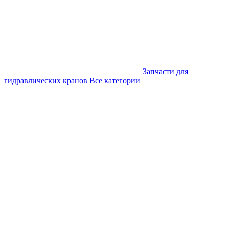
Запчасти для
гидравлических кранов
Все категории