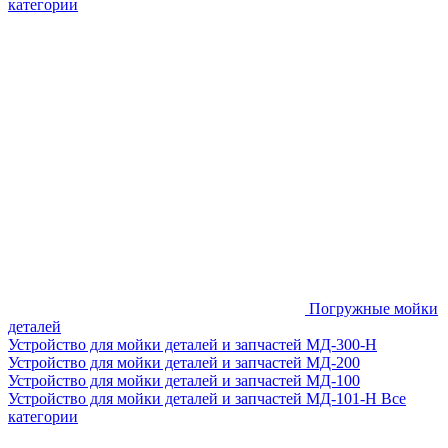
категории
Погружные мойки
деталей
Устройство для мойки деталей и запчастей МД-300-H
Устройство для мойки деталей и запчастей МД-200
Устройство для мойки деталей и запчастей МД-100
Устройство для мойки деталей и запчастей МД-101-Н
Все
категории