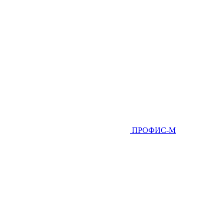
ПРОФИС-М