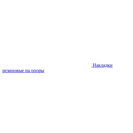
Накладки
резиновые на опоры