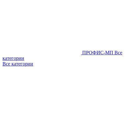
ПРОФИС-МП
Все
категории
Все категории