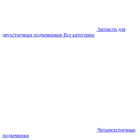
Запчасти для
двухстоечных подъемников
Все категории
Четырехстоечные
подъемники