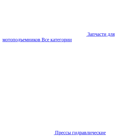
Запчасти для
мотоподъемников
Все категории
Прессы гидравлические