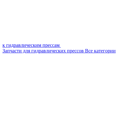
к гидравлическим прессам
Запчасти для гидравлических прессов
Все категории