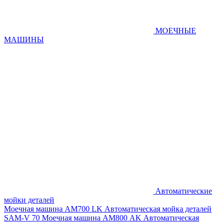
МОЕЧНЫЕ
МАШИНЫ
Автоматические
мойки деталей
Моечная машина AM700 LK
Автоматическая мойка деталей
SAM-V 70
Моечная машина АМ800 AK
Автоматическая