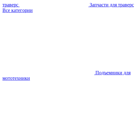
траверс
Запчасти для траверс
Все категории
Подъемники для
мототехники