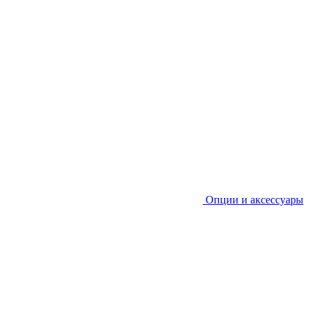
Опции и аксессуары