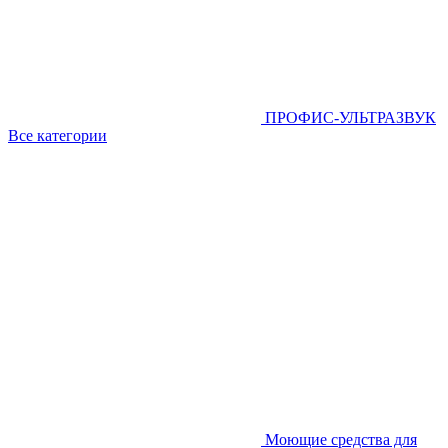
ПРОФИС-УЛЬТРАЗВУК
Все категории
Моющие средства для