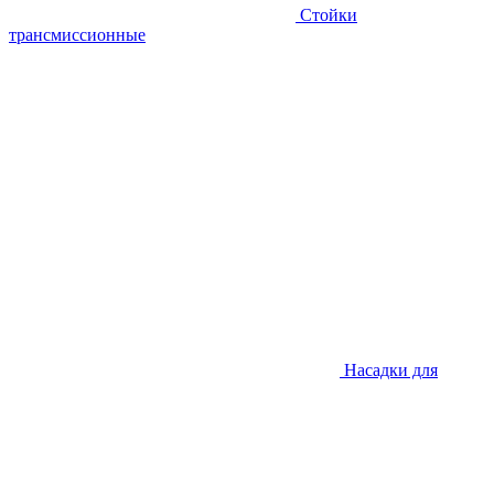
Стойки
трансмиссионные
Насадки для