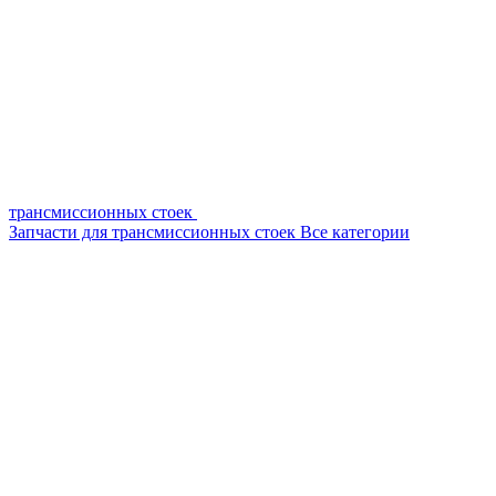
трансмиссионных стоек
Запчасти для трансмиссионных стоек
Все категории