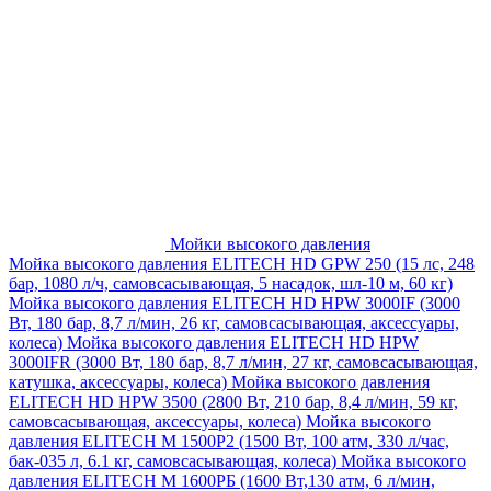
Мойки высокого давления
Мойка высокого давления ELITECH HD GPW 250 (15 лс, 248
бар, 1080 л/ч, самовсасывающая, 5 насадок, шл-10 м, 60 кг)
Мойка высокого давления ELITECH HD HPW 3000IF (3000
Вт, 180 бар, 8,7 л/мин, 26 кг, самовсасывающая, аксессуары,
колеса)
Мойка высокого давления ELITECH HD HPW
3000IFR (3000 Вт, 180 бар, 8,7 л/мин, 27 кг, самовсасывающая,
катушка, аксессуары, колеса)
Мойка высокого давления
ELITECH HD HPW 3500 (2800 Вт, 210 бар, 8,4 л/мин, 59 кг,
самовсасывающая, аксессуары, колеса)
Мойка высокого
давления ELITECH M 1500P2 (1500 Вт, 100 атм, 330 л/час,
бак-035 л, 6.1 кг, самовсасывающая, колеса)
Мойка высокого
давления ELITECH М 1600РБ (1600 Вт,130 атм, 6 л/мин,