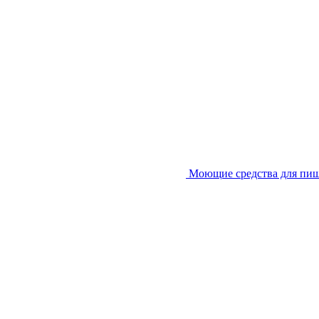
Моющие средства для пи