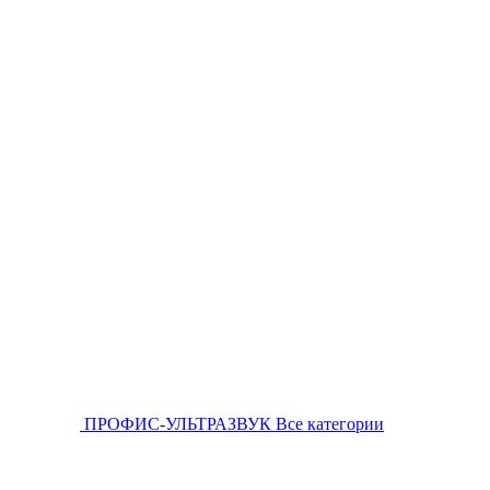
ПРОФИС-УЛЬТРАЗВУК
Все категории