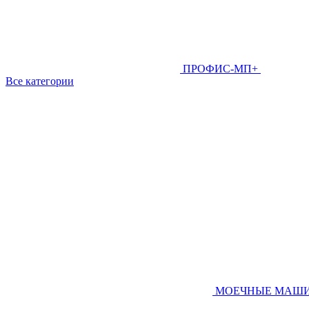
ПРОФИС-МП+
Все категории
МОЕЧНЫЕ МАШ