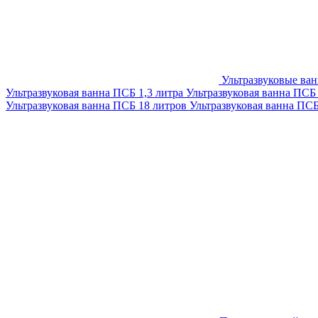
Ультразвуковые ва
Ультразвуковая ванна ПСБ 1,3 литра
Ультразвуковая ванна ПСБ
Ультразвуковая ванна ПСБ 18 литров
Ультразвуковая ванна ПС