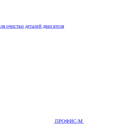
ля очистки деталей двигателя
ПРОФИС-М