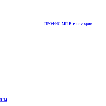
ПРОФИС-МП
Все категории
ИНЫ