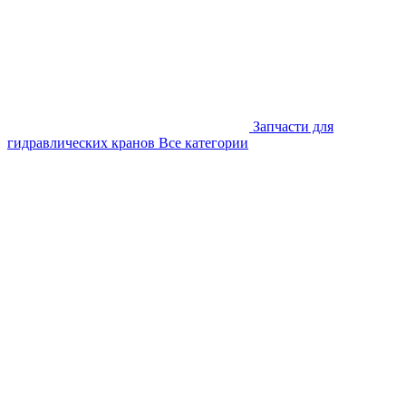
Запчасти для
гидравлических кранов
Все категории