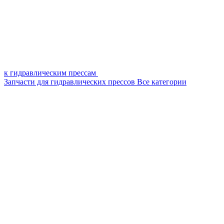
к гидравлическим прессам
Запчасти для гидравлических прессов
Все категории