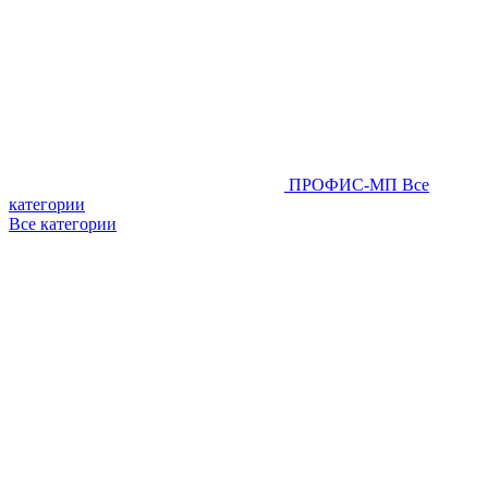
ПРОФИС-МП
Все
категории
Все категории