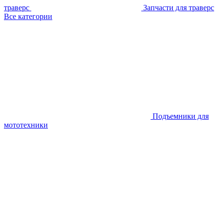
траверс
Запчасти для траверс
Все категории
Подъемники для
мототехники