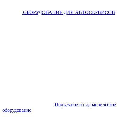
ОБОРУДОВАНИЕ ДЛЯ АВТОСЕРВИСОВ
Подъемное и гидравлическое
оборудование