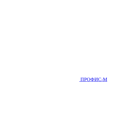
ПРОФИС-М