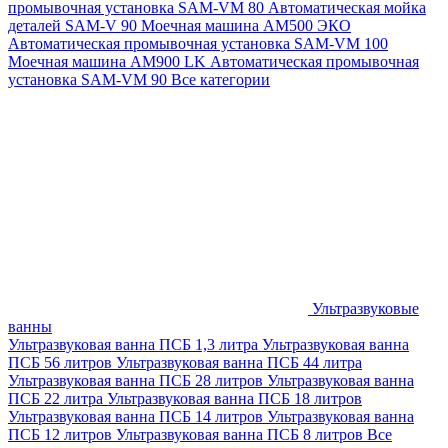
промывочная установка SAM-VM 80
Автоматическая мойка
деталей SAM-V 90
Моечная машина АМ500 ЭКО
Автоматическая промывочная установка SAM-VM 100
Моечная машина AM900 LK
Автоматическая промывочная
установка SAM-VM 90
Все категории
Ультразвуковые
ванны
Ультразвуковая ванна ПСБ 1,3 литра
Ультразвуковая ванна
ПСБ 56 литров
Ультразвуковая ванна ПСБ 44 литра
Ультразвуковая ванна ПСБ 28 литров
Ультразвуковая ванна
ПСБ 22 литра
Ультразвуковая ванна ПСБ 18 литров
Ультразвуковая ванна ПСБ 14 литров
Ультразвуковая ванна
ПСБ 12 литров
Ультразвуковая ванна ПСБ 8 литров
Все