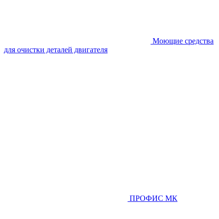
Моющие средства
для очистки деталей двигателя
ПРОФИС МК