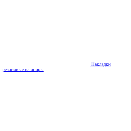
Накладки
резиновые на опоры