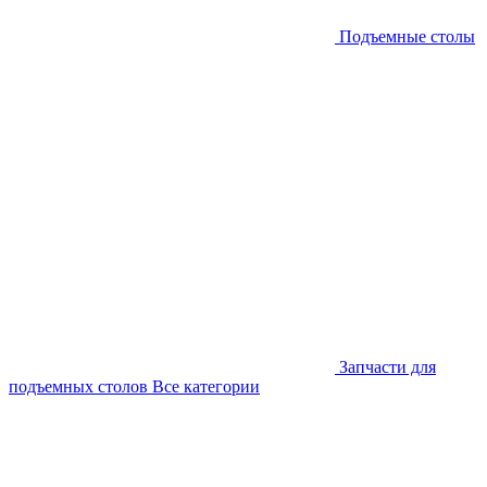
Подъемные столы
Запчасти для
подъемных столов
Все категории