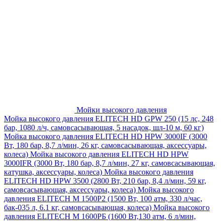
Мойки высокого давления
Мойка высокого давления ELITECH HD GPW 250 (15 лс, 248
бар, 1080 л/ч, самовсасывающая, 5 насадок, шл-10 м, 60 кг)
Мойка высокого давления ELITECH HD HPW 3000IF (3000
Вт, 180 бар, 8,7 л/мин, 26 кг, самовсасывающая, аксессуары,
колеса)
Мойка высокого давления ELITECH HD HPW
3000IFR (3000 Вт, 180 бар, 8,7 л/мин, 27 кг, самовсасывающая,
катушка, аксессуары, колеса)
Мойка высокого давления
ELITECH HD HPW 3500 (2800 Вт, 210 бар, 8,4 л/мин, 59 кг,
самовсасывающая, аксессуары, колеса)
Мойка высокого
давления ELITECH M 1500P2 (1500 Вт, 100 атм, 330 л/час,
бак-035 л, 6.1 кг, самовсасывающая, колеса)
Мойка высокого
давления ELITECH М 1600РБ (1600 Вт,130 атм, 6 л/мин,