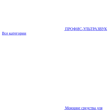
ПРОФИС-УЛЬТРАЗВУК
Все категории
Моющие средства для