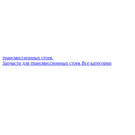
трансмиссионных стоек
Запчасти для трансмиссионных стоек
Все категории