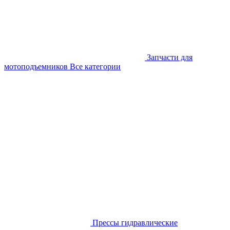
Запчасти для
мотоподъемников
Все категории
Прессы гидравлические