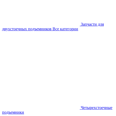
Запчасти для
двухстоечных подъемников
Все категории
Четырехстоечные
подъемники