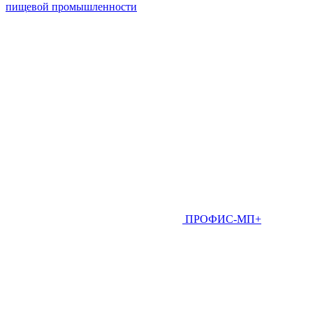
пищевой промышленности
ПРОФИС-МП+