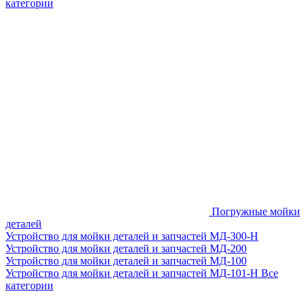
категории
Погружные мойки
деталей
Устройство для мойки деталей и запчастей МД-300-H
Устройство для мойки деталей и запчастей МД-200
Устройство для мойки деталей и запчастей МД-100
Устройство для мойки деталей и запчастей МД-101-Н
Все
категории