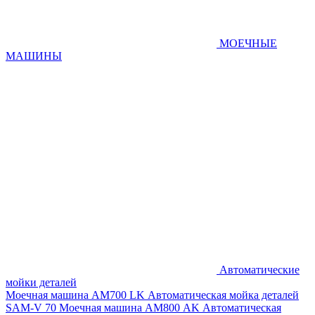
МОЕЧНЫЕ
МАШИНЫ
Автоматические
мойки деталей
Моечная машина AM700 LK
Автоматическая мойка деталей
SAM-V 70
Моечная машина АМ800 AK
Автоматическая