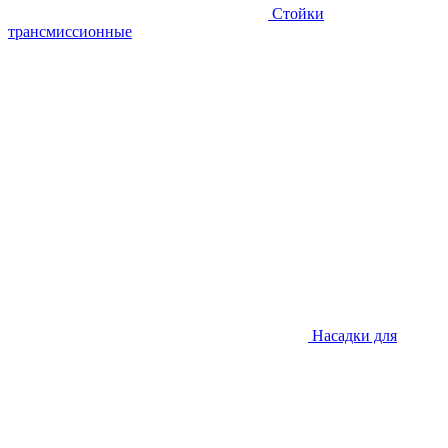
Стойки
трансмиссионные
Насадки для