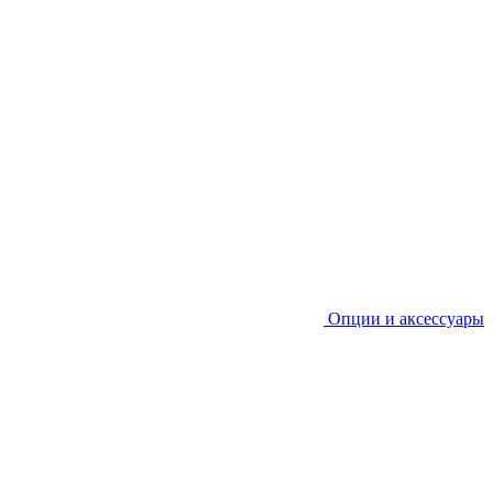
Опции и аксессуары