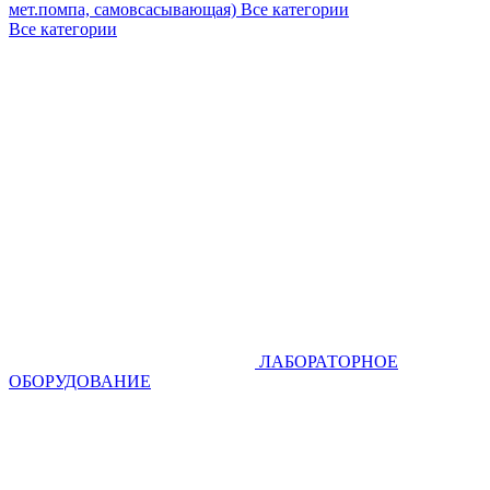
мет.помпа, самовсасывающая)
Все категории
Все категории
ЛАБОРАТОРНОЕ
ОБОРУДОВАНИЕ