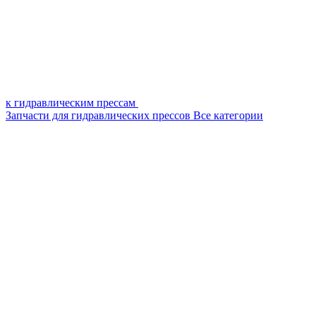
к гидравлическим прессам
Запчасти для гидравлических прессов
Все категории