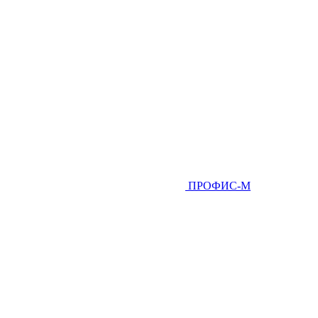
ПРОФИС-М