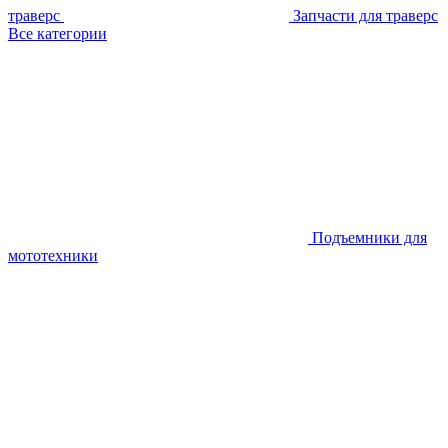
траверс
Запчасти для траверс
Все категории
Подъемники для
мототехники