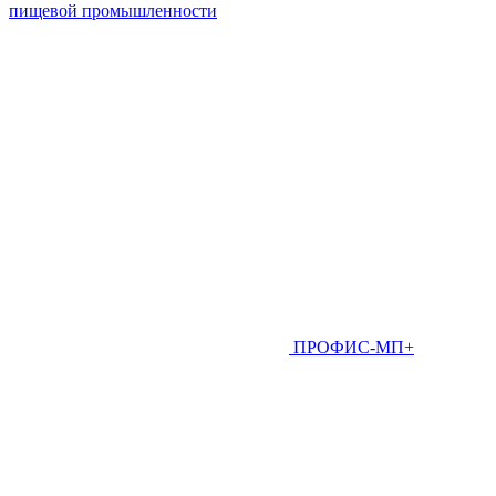
пищевой промышленности
ПРОФИС-МП+