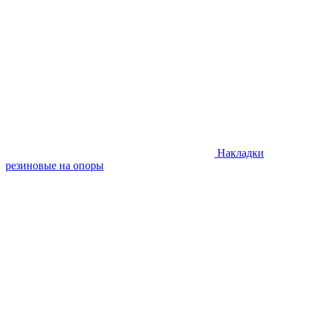
Накладки
резиновые на опоры