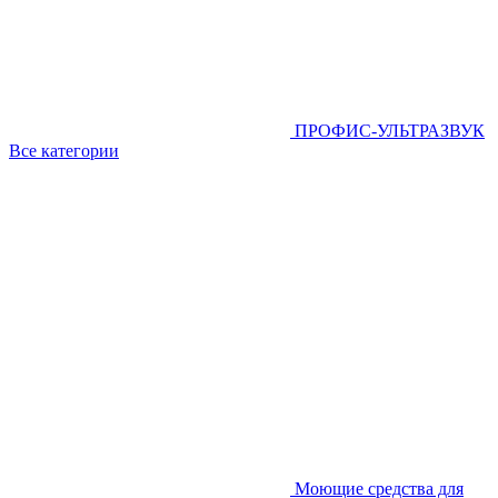
ПРОФИС-УЛЬТРАЗВУК
Все категории
Моющие средства для