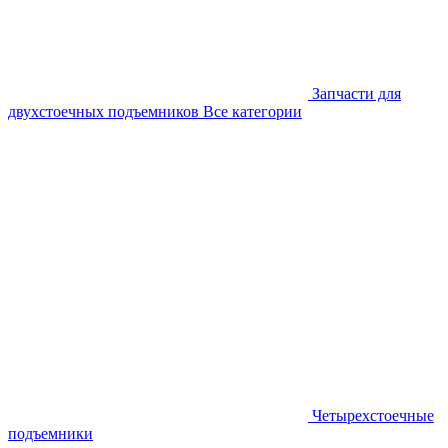
Запчасти для
двухстоечных подъемников
Все категории
Четырехстоечные
подъемники