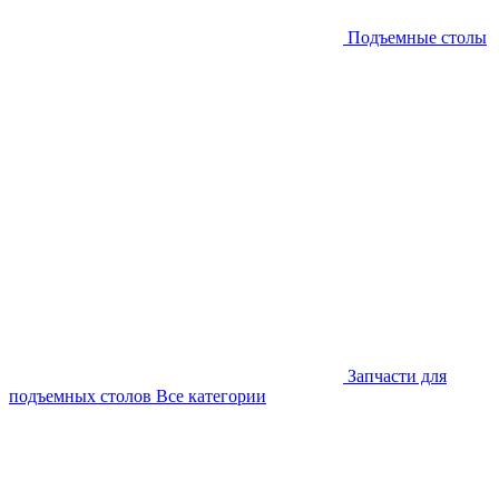
Подъемные столы
Запчасти для
подъемных столов
Все категории