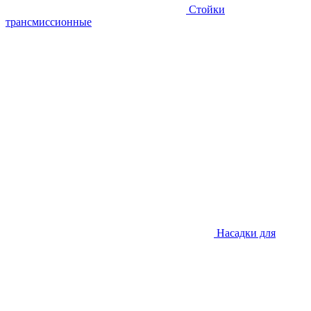
Стойки
трансмиссионные
Насадки для