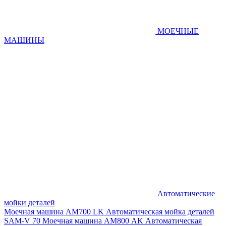
МОЕЧНЫЕ
МАШИНЫ
Автоматические
мойки деталей
Моечная машина AM700 LK
Автоматическая мойка деталей
SAM-V 70
Моечная машина АМ800 AK
Автоматическая