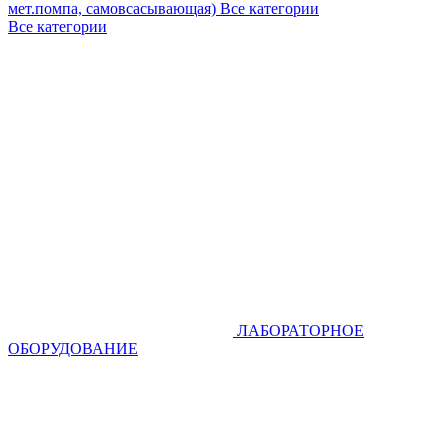
мет.помпа, самовсасывающая)
Все категории
Все категории
ЛАБОРАТОРНОЕ
ОБОРУДОВАНИЕ