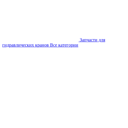
Запчасти для
гидравлических кранов
Все категории