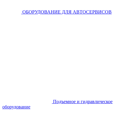
ОБОРУДОВАНИЕ ДЛЯ АВТОСЕРВИСОВ
Подъемное и гидравлическое
оборудование