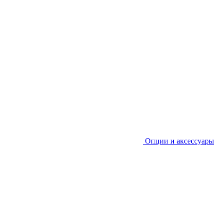
Опции и аксессуары