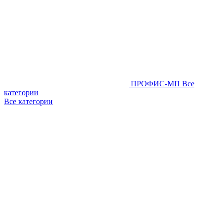
ПРОФИС-МП
Все
категории
Все категории