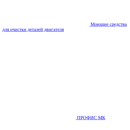
Моющие средства
для очистки деталей двигателя
ПРОФИС МК