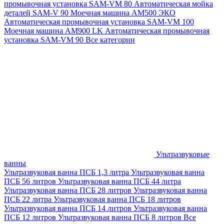
промывочная установка SAM-VM 80
Автоматическая мойка
деталей SAM-V 90
Моечная машина АМ500 ЭКО
Автоматическая промывочная установка SAM-VM 100
Моечная машина AM900 LK
Автоматическая промывочная
установка SAM-VM 90
Все категории
Ультразвуковые
ванны
Ультразвуковая ванна ПСБ 1,3 литра
Ультразвуковая ванна
ПСБ 56 литров
Ультразвуковая ванна ПСБ 44 литра
Ультразвуковая ванна ПСБ 28 литров
Ультразвуковая ванна
ПСБ 22 литра
Ультразвуковая ванна ПСБ 18 литров
Ультразвуковая ванна ПСБ 14 литров
Ультразвуковая ванна
ПСБ 12 литров
Ультразвуковая ванна ПСБ 8 литров
Все