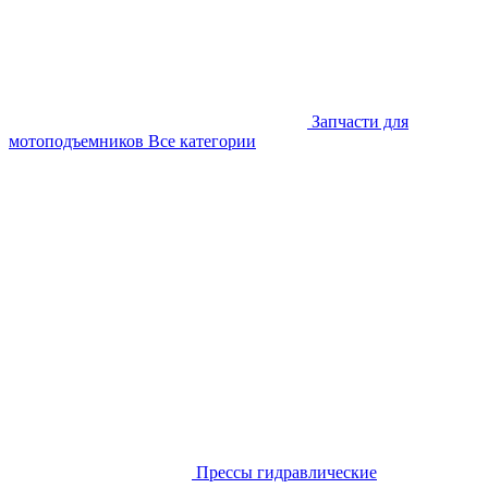
Запчасти для
мотоподъемников
Все категории
Прессы гидравлические