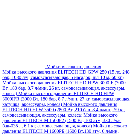
Мойки высокого давления
Мойка высокого давления ELITECH HD GPW 250 (15 лс, 248
бар, 1080 л/ч, самовсасывающая, 5 насадок, шл-10 м, 60 кг)
Мойка высокого давления ELITECH HD HPW 3000IF (3000
Вт, 180 бар, 8,7 л/мин, 26 кг, самовсасывающая, аксессуары,
колеса)
Мойка высокого давления ELITECH HD HPW
3000IFR (3000 Вт, 180 бар, 8,7 л/мин, 27 кг, самовсасывающая,
катушка, аксессуары, колеса)
Мойка высокого давления
ELITECH HD HPW 3500 (2800 Вт, 210 бар, 8,4 л/мин, 59 кг,
самовсасывающая, аксессуары, колеса)
Мойка высокого
давления ELITECH M 1500P2 (1500 Вт, 100 атм, 330 л/час,
бак-035 л, 6.1 кг, самовсасывающая, колеса)
Мойка высокого
давления ELITECH М 1600РБ (1600 Вт,130 атм, 6 л/мин,