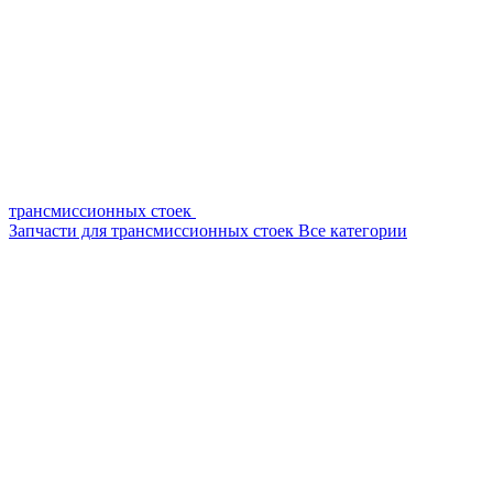
трансмиссионных стоек
Запчасти для трансмиссионных стоек
Все категории