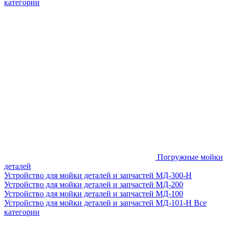
категории
Погружные мойки
деталей
Устройство для мойки деталей и запчастей МД-300-H
Устройство для мойки деталей и запчастей МД-200
Устройство для мойки деталей и запчастей МД-100
Устройство для мойки деталей и запчастей МД-101-Н
Все
категории