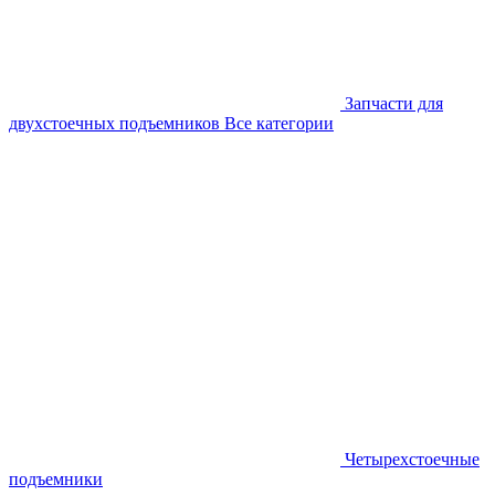
Запчасти для
двухстоечных подъемников
Все категории
Четырехстоечные
подъемники