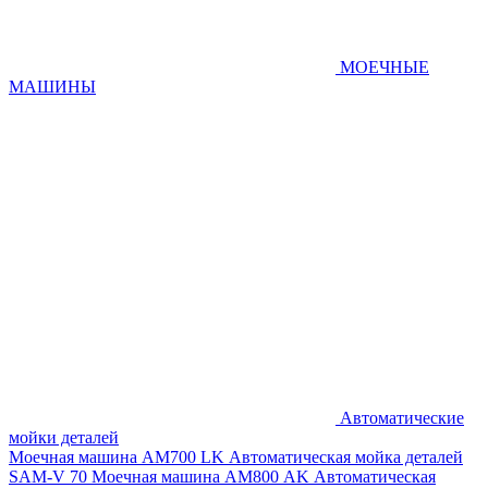
МОЕЧНЫЕ
МАШИНЫ
Автоматические
мойки деталей
Моечная машина AM700 LK
Автоматическая мойка деталей
SAM-V 70
Моечная машина АМ800 AK
Автоматическая