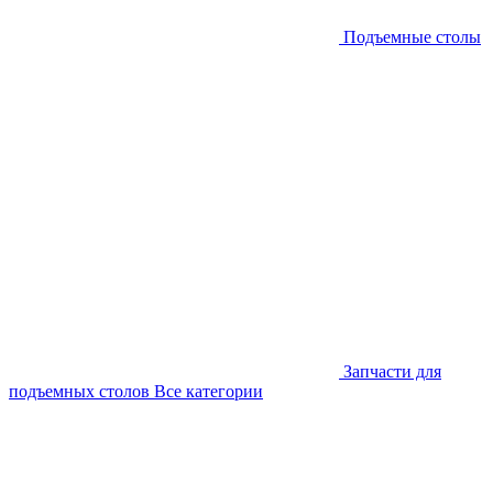
Подъемные столы
Запчасти для
подъемных столов
Все категории