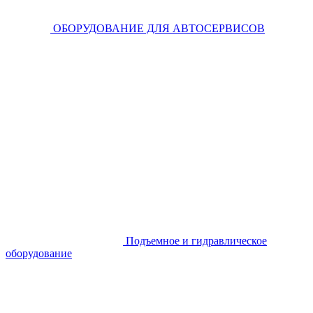
ОБОРУДОВАНИЕ ДЛЯ АВТОСЕРВИСОВ
Подъемное и гидравлическое
оборудование