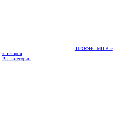
ПРОФИС-МП
Все
категории
Все категории