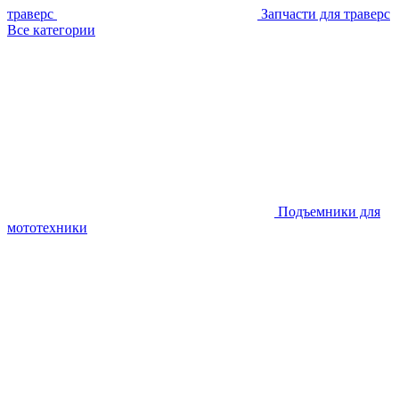
траверс
Запчасти для траверс
Все категории
Подъемники для
мототехники