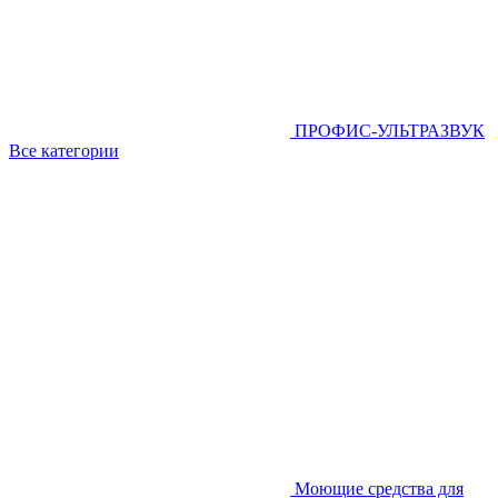
ПРОФИС-УЛЬТРАЗВУК
Все категории
Моющие средства для