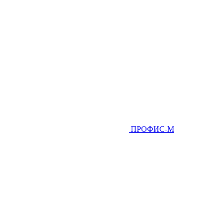
ПРОФИС-М