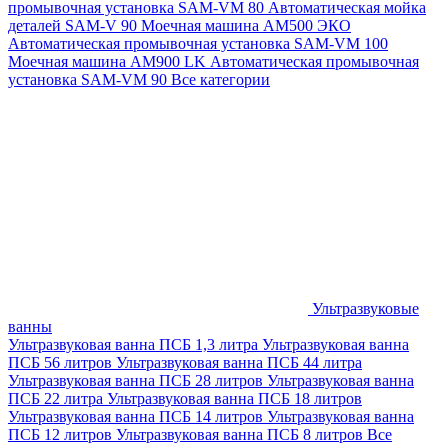
промывочная установка SAM-VM 80
Автоматическая мойка
деталей SAM-V 90
Моечная машина АМ500 ЭКО
Автоматическая промывочная установка SAM-VM 100
Моечная машина AM900 LK
Автоматическая промывочная
установка SAM-VM 90
Все категории
Ультразвуковые
ванны
Ультразвуковая ванна ПСБ 1,3 литра
Ультразвуковая ванна
ПСБ 56 литров
Ультразвуковая ванна ПСБ 44 литра
Ультразвуковая ванна ПСБ 28 литров
Ультразвуковая ванна
ПСБ 22 литра
Ультразвуковая ванна ПСБ 18 литров
Ультразвуковая ванна ПСБ 14 литров
Ультразвуковая ванна
ПСБ 12 литров
Ультразвуковая ванна ПСБ 8 литров
Все