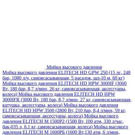
Мойки высокого давления
Мойка высокого давления ELITECH HD GPW 250 (15 лс, 248
бар, 1080 л/ч, самовсасывающая, 5 насадок, шл-10 м, 60 кг)
Мойка высокого давления ELITECH HD HPW 3000IF (3000
Вт, 180 бар, 8,7 л/мин, 26 кг, самовсасывающая, аксессуары,
колеса)
Мойка высокого давления ELITECH HD HPW
3000IFR (3000 Вт, 180 бар, 8,7 л/мин, 27 кг, самовсасывающая,
катушка, аксессуары, колеса)
Мойка высокого давления
ELITECH HD HPW 3500 (2800 Вт, 210 бар, 8,4 л/мин, 59 кг,
самовсасывающая, аксессуары, колеса)
Мойка высокого
давления ELITECH M 1500P2 (1500 Вт, 100 атм, 330 л/час,
бак-035 л, 6.1 кг, самовсасывающая, колеса)
Мойка высокого
давления ELITECH М 1600РБ (1600 Вт,130 атм, 6 л/мин,