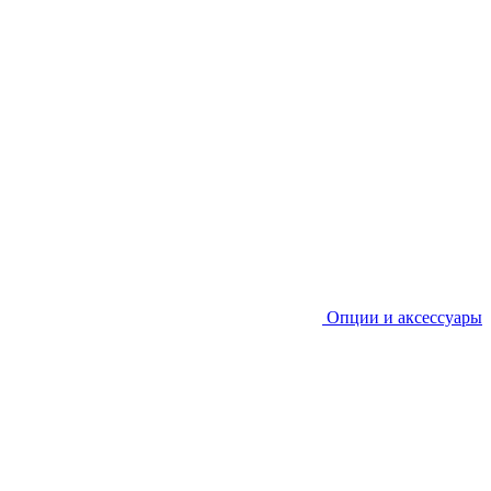
Опции и аксессуары