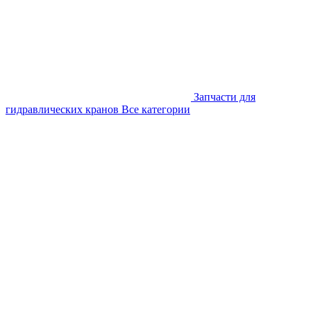
Запчасти для
гидравлических кранов
Все категории