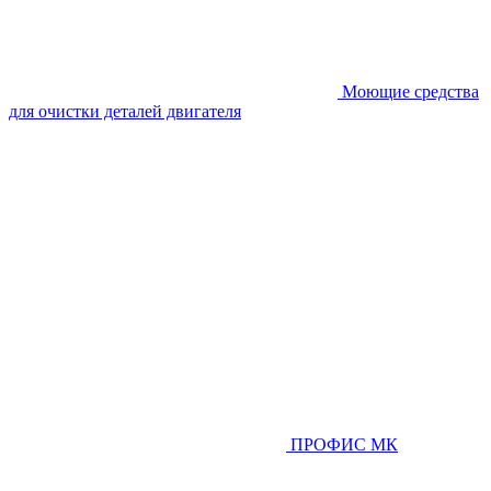
Моющие средства
для очистки деталей двигателя
ПРОФИС МК