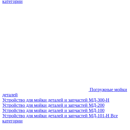
категории
Погружные мойки
деталей
Устройство для мойки деталей и запчастей МД-300-H
Устройство для мойки деталей и запчастей МД-200
Устройство для мойки деталей и запчастей МД-100
Устройство для мойки деталей и запчастей МД-101-Н
Все
категории