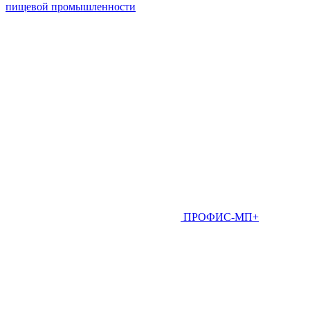
пищевой промышленности
ПРОФИС-МП+