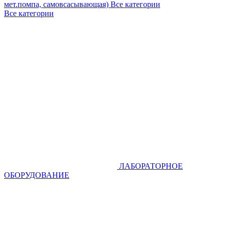
мет.помпа, самовсасывающая)
Все категории
Все категории
ЛАБОРАТОРНОЕ
ОБОРУДОВАНИЕ