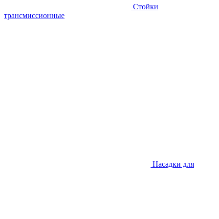
Стойки
трансмиссионные
Насадки для