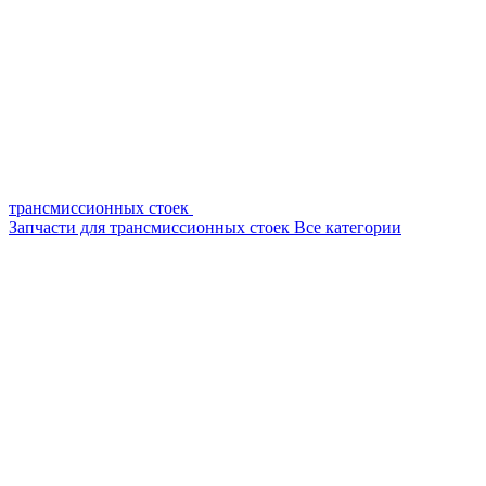
трансмиссионных стоек
Запчасти для трансмиссионных стоек
Все категории