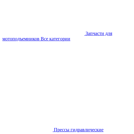
Запчасти для
мотоподъемников
Все категории
Прессы гидравлические