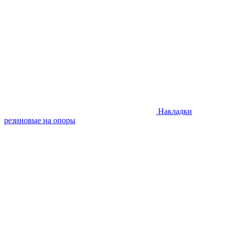
Накладки
резиновые на опоры