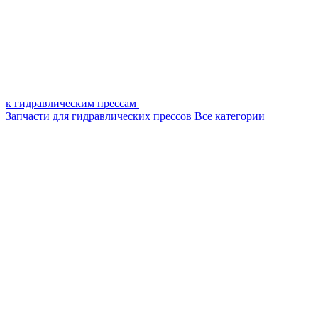
к гидравлическим прессам
Запчасти для гидравлических прессов
Все категории