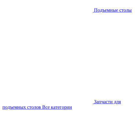
Подъемные столы
Запчасти для
подъемных столов
Все категории