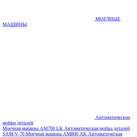
МОЕЧНЫЕ
МАШИНЫ
Автоматические
мойки деталей
Моечная машина AM700 LK
Автоматическая мойка деталей
SAM-V 70
Моечная машина АМ800 AK
Автоматическая