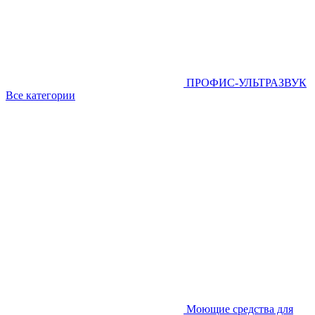
ПРОФИС-УЛЬТРАЗВУК
Все категории
Моющие средства для