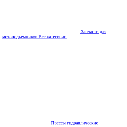
Запчасти для
мотоподъемников
Все категории
Прессы гидравлические