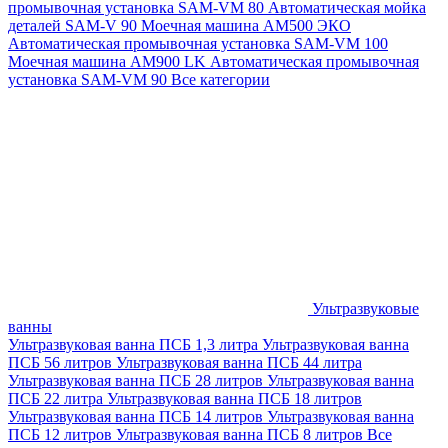
промывочная установка SAM-VM 80
Автоматическая мойка
деталей SAM-V 90
Моечная машина АМ500 ЭКО
Автоматическая промывочная установка SAM-VM 100
Моечная машина AM900 LK
Автоматическая промывочная
установка SAM-VM 90
Все категории
Ультразвуковые
ванны
Ультразвуковая ванна ПСБ 1,3 литра
Ультразвуковая ванна
ПСБ 56 литров
Ультразвуковая ванна ПСБ 44 литра
Ультразвуковая ванна ПСБ 28 литров
Ультразвуковая ванна
ПСБ 22 литра
Ультразвуковая ванна ПСБ 18 литров
Ультразвуковая ванна ПСБ 14 литров
Ультразвуковая ванна
ПСБ 12 литров
Ультразвуковая ванна ПСБ 8 литров
Все