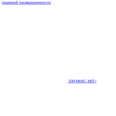
пищевой промышленности
ПРОФИС-МП+