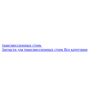
трансмиссионных стоек
Запчасти для трансмиссионных стоек
Все категории