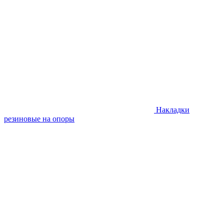
Накладки
резиновые на опоры