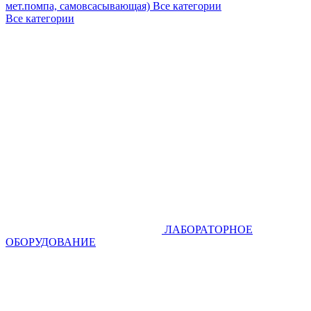
мет.помпа, самовсасывающая)
Все категории
Все категории
ЛАБОРАТОРНОЕ
ОБОРУДОВАНИЕ