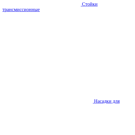
Стойки
трансмиссионные
Насадки для