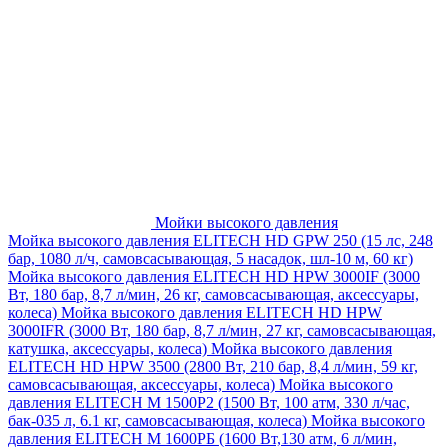
Мойки высокого давления
Мойка высокого давления ELITECH HD GPW 250 (15 лс, 248
бар, 1080 л/ч, самовсасывающая, 5 насадок, шл-10 м, 60 кг)
Мойка высокого давления ELITECH HD HPW 3000IF (3000
Вт, 180 бар, 8,7 л/мин, 26 кг, самовсасывающая, аксессуары,
колеса)
Мойка высокого давления ELITECH HD HPW
3000IFR (3000 Вт, 180 бар, 8,7 л/мин, 27 кг, самовсасывающая,
катушка, аксессуары, колеса)
Мойка высокого давления
ELITECH HD HPW 3500 (2800 Вт, 210 бар, 8,4 л/мин, 59 кг,
самовсасывающая, аксессуары, колеса)
Мойка высокого
давления ELITECH M 1500P2 (1500 Вт, 100 атм, 330 л/час,
бак-035 л, 6.1 кг, самовсасывающая, колеса)
Мойка высокого
давления ELITECH М 1600РБ (1600 Вт,130 атм, 6 л/мин,