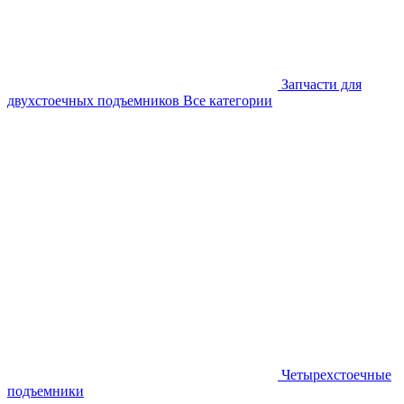
Запчасти для
двухстоечных подъемников
Все категории
Четырехстоечные
подъемники