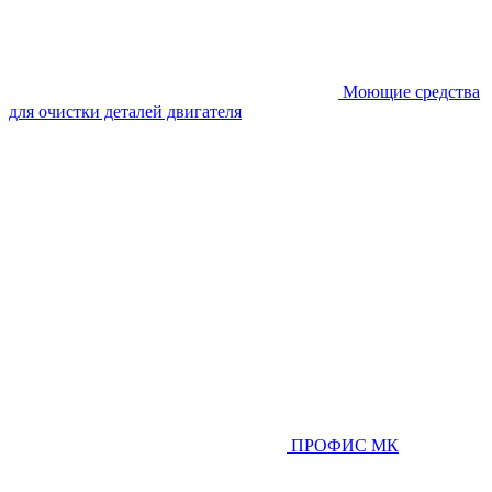
Моющие средства
для очистки деталей двигателя
ПРОФИС МК