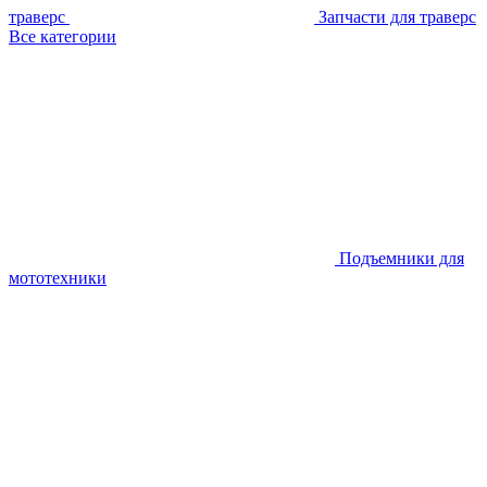
траверс
Запчасти для траверс
Все категории
Подъемники для
мототехники