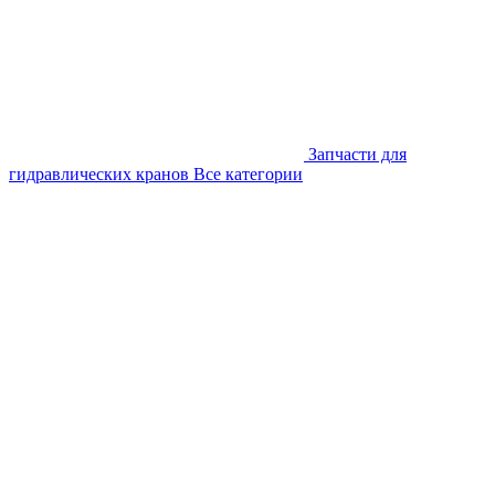
Запчасти для
гидравлических кранов
Все категории