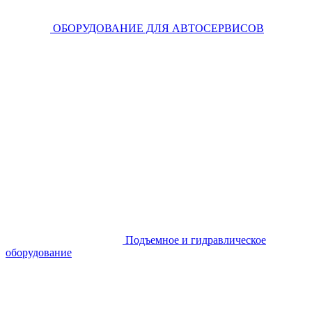
ОБОРУДОВАНИЕ ДЛЯ АВТОСЕРВИСОВ
Подъемное и гидравлическое
оборудование