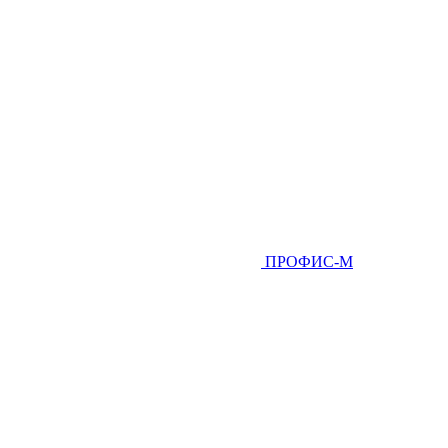
ПРОФИС-М