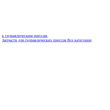
к гидравлическим прессам
Запчасти для гидравлических прессов
Все категории