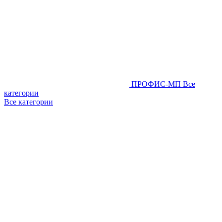
ПРОФИС-МП
Все
категории
Все категории