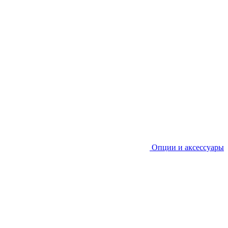
Опции и аксессуары