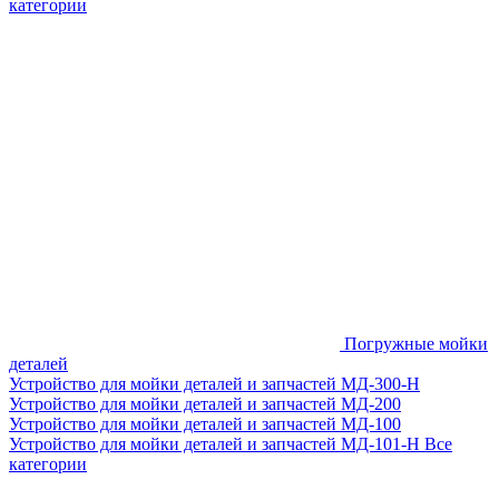
категории
Погружные мойки
деталей
Устройство для мойки деталей и запчастей МД-300-H
Устройство для мойки деталей и запчастей МД-200
Устройство для мойки деталей и запчастей МД-100
Устройство для мойки деталей и запчастей МД-101-Н
Все
категории