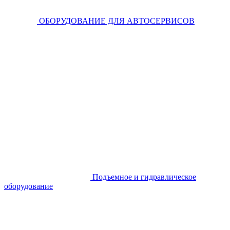
ОБОРУДОВАНИЕ ДЛЯ АВТОСЕРВИСОВ
Подъемное и гидравлическое
оборудование