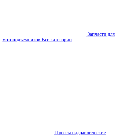
Запчасти для
мотоподъемников
Все категории
Прессы гидравлические