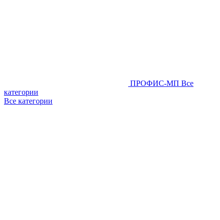
ПРОФИС-МП
Все
категории
Все категории