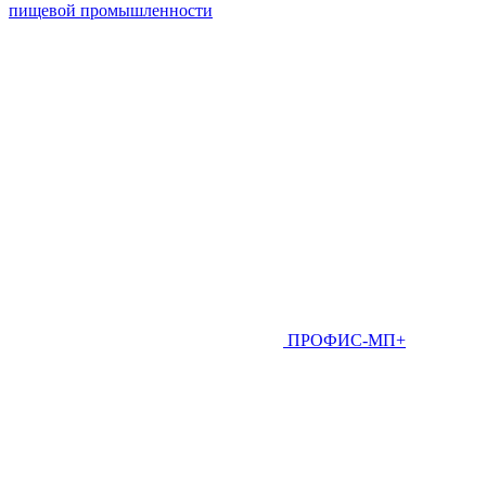
пищевой промышленности
ПРОФИС-МП+