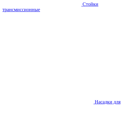
Стойки
трансмиссионные
Насадки для