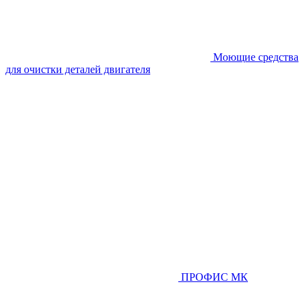
Моющие средства
для очистки деталей двигателя
ПРОФИС МК