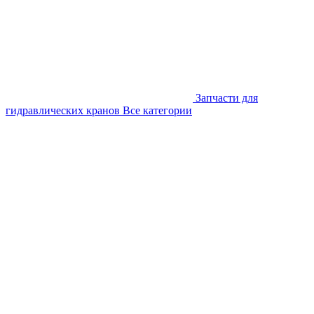
Запчасти для
гидравлических кранов
Все категории