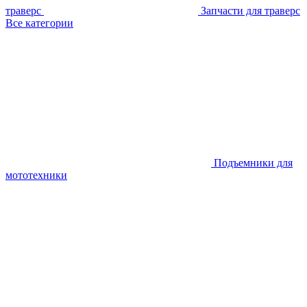
траверс
Запчасти для траверс
Все категории
Подъемники для
мототехники