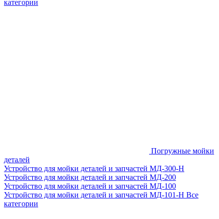
категории
Погружные мойки
деталей
Устройство для мойки деталей и запчастей МД-300-H
Устройство для мойки деталей и запчастей МД-200
Устройство для мойки деталей и запчастей МД-100
Устройство для мойки деталей и запчастей МД-101-Н
Все
категории