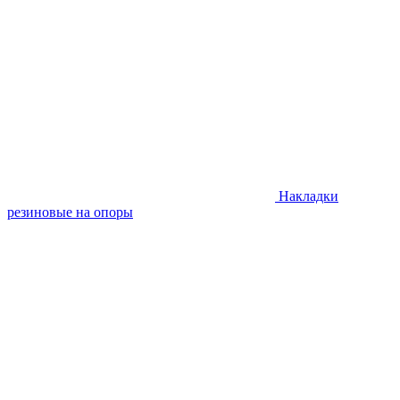
Накладки
резиновые на опоры