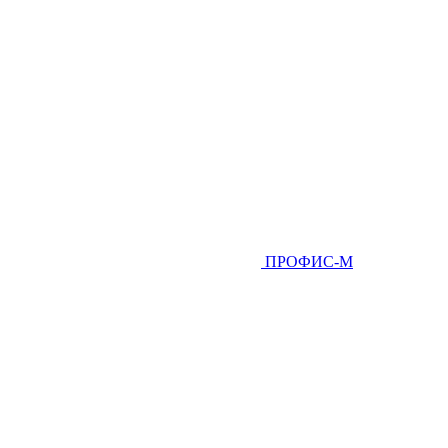
ПРОФИС-М