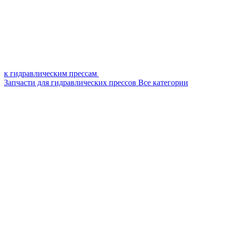
к гидравлическим прессам
Запчасти для гидравлических прессов
Все категории