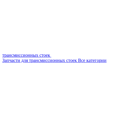
трансмиссионных стоек
Запчасти для трансмиссионных стоек
Все категории