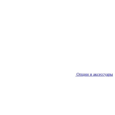
Опции и аксессуары