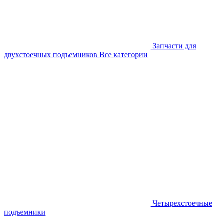
Запчасти для
двухстоечных подъемников
Все категории
Четырехстоечные
подъемники