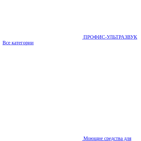
ПРОФИС-УЛЬТРАЗВУК
Все категории
Моющие средства для