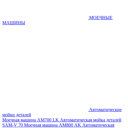
МОЕЧНЫЕ
МАШИНЫ
Автоматические
мойки деталей
Моечная машина AM700 LK
Автоматическая мойка деталей
SAM-V 70
Моечная машина АМ800 AK
Автоматическая