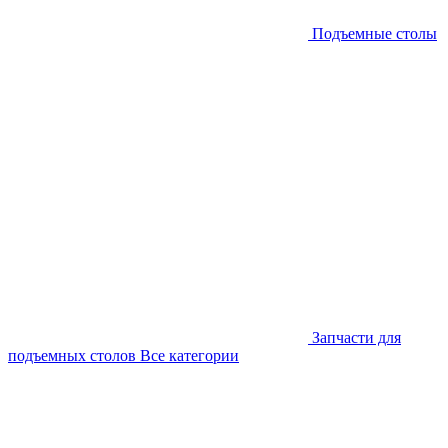
Подъемные столы
Запчасти для
подъемных столов
Все категории