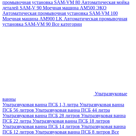
промывочная установка SAM-VM 80
Автоматическая мойка
деталей SAM-V 90
Моечная машина АМ500 ЭКО
Автоматическая промывочная установка SAM-VM 100
Моечная машина AM900 LK
Автоматическая промывочная
установка SAM-VM 90
Все категории
Ультразвуковые
ванны
Ультразвуковая ванна ПСБ 1,3 литра
Ультразвуковая ванна
ПСБ 56 литров
Ультразвуковая ванна ПСБ 44 литра
Ультразвуковая ванна ПСБ 28 литров
Ультразвуковая ванна
ПСБ 22 литра
Ультразвуковая ванна ПСБ 18 литров
Ультразвуковая ванна ПСБ 14 литров
Ультразвуковая ванна
ПСБ 12 литров
Ультразвуковая ванна ПСБ 8 литров
Все