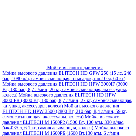
Мойки высокого давления
Мойка высокого давления ELITECH HD GPW 250 (15 лс, 248
бар, 1080 л/ч, самовсасывающая, 5 насадок, шл-10 м, 60 кг)
Мойка высокого давления ELITECH HD HPW 3000IF (3000
Вт, 180 бар, 8,7 л/мин, 26 кг, самовсасывающая, аксессуары,
колеса)
Мойка высокого давления ELITECH HD HPW
3000IFR (3000 Вт, 180 бар, 8,7 л/мин, 27 кг, самовсасывающая,
катушка, аксессуары, колеса)
Мойка высокого давления
ELITECH HD HPW 3500 (2800 Вт, 210 бар, 8,4 л/мин, 59 кг,
самовсасывающая, аксессуары, колеса)
Мойка высокого
давления ELITECH M 1500P2 (1500 Вт, 100 атм, 330 л/час,
бак-035 л, 6.1 кг, самовсасывающая, колеса)
Мойка высокого
давления ELITECH М 1600РБ (1600 Вт,130 атм, 6 л/мин,