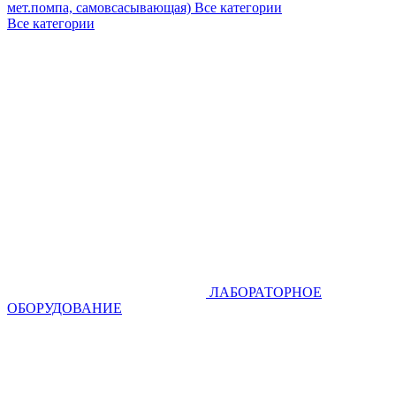
мет.помпа, самовсасывающая)
Все категории
Все категории
ЛАБОРАТОРНОЕ
ОБОРУДОВАНИЕ