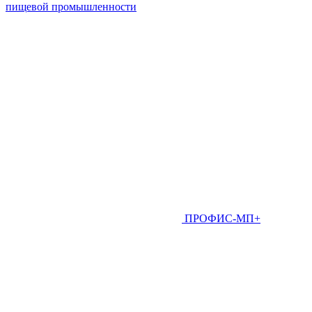
пищевой промышленности
ПРОФИС-МП+