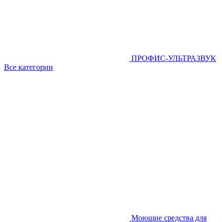
ПРОФИС-УЛЬТРАЗВУК
Все категории
Моющие средства для