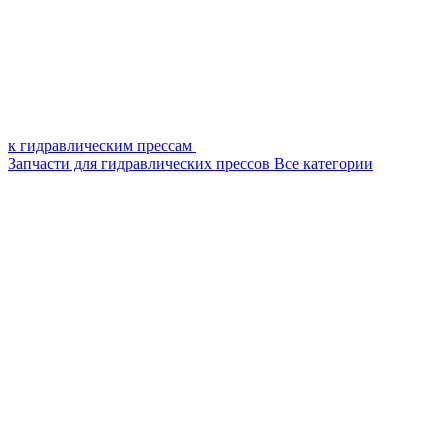
к гидравлическим прессам
Запчасти для гидравлических прессов
Все категории