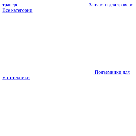
траверс
Запчасти для траверс
Все категории
Подъемники для
мототехники