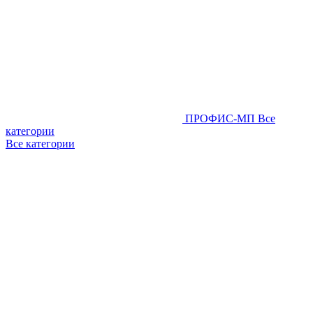
ПРОФИС-МП
Все
категории
Все категории