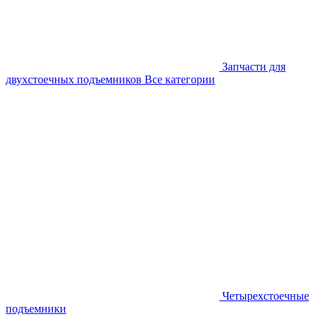
Запчасти для
двухстоечных подъемников
Все категории
Четырехстоечные
подъемники