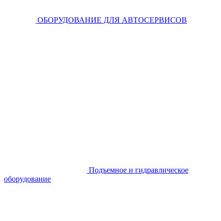
ОБОРУДОВАНИЕ ДЛЯ АВТОСЕРВИСОВ
Подъемное и гидравлическое
оборудование