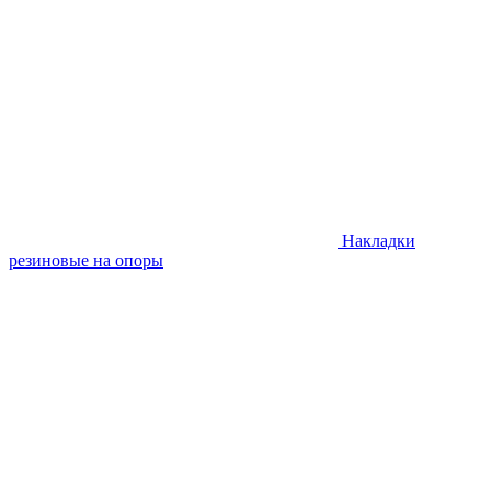
Накладки
резиновые на опоры