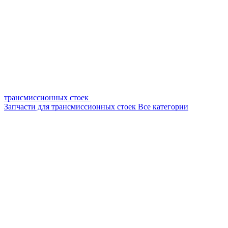
трансмиссионных стоек
Запчасти для трансмиссионных стоек
Все категории