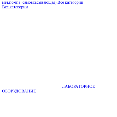
мет.помпа, самовсасывающая)
Все категории
Все категории
ЛАБОРАТОРНОЕ
ОБОРУДОВАНИЕ