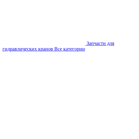
Запчасти для
гидравлических кранов
Все категории