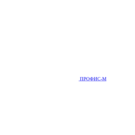
ПРОФИС-М