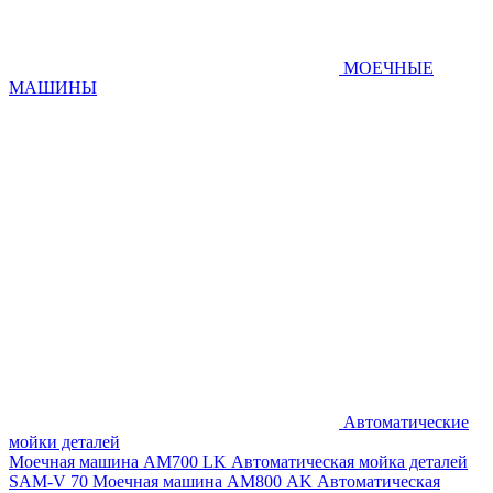
МОЕЧНЫЕ
МАШИНЫ
Автоматические
мойки деталей
Моечная машина AM700 LK
Автоматическая мойка деталей
SAM-V 70
Моечная машина АМ800 AK
Автоматическая