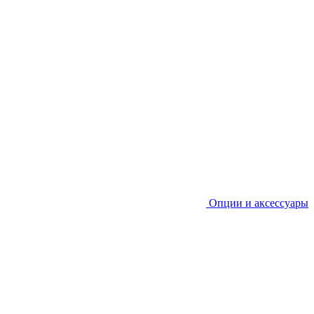
Опции и аксессуары