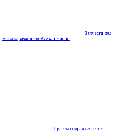
Запчасти для
мотоподъемников
Все категории
Прессы гидравлические