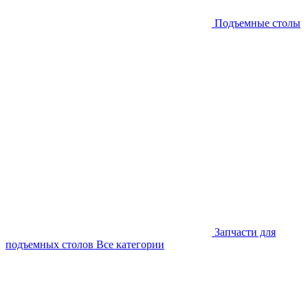
Подъемные столы
Запчасти для
подъемных столов
Все категории