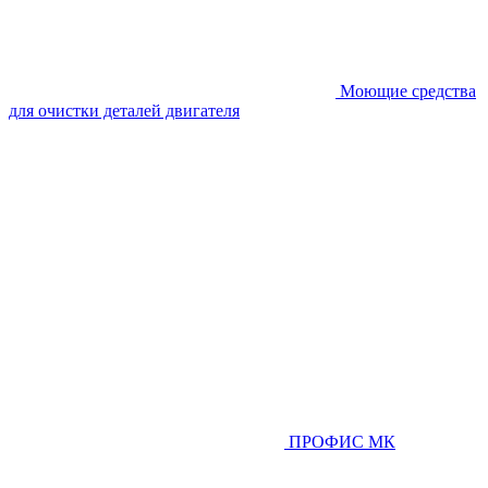
Моющие средства
для очистки деталей двигателя
ПРОФИС МК