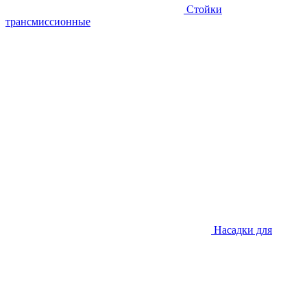
Стойки
трансмиссионные
Насадки для