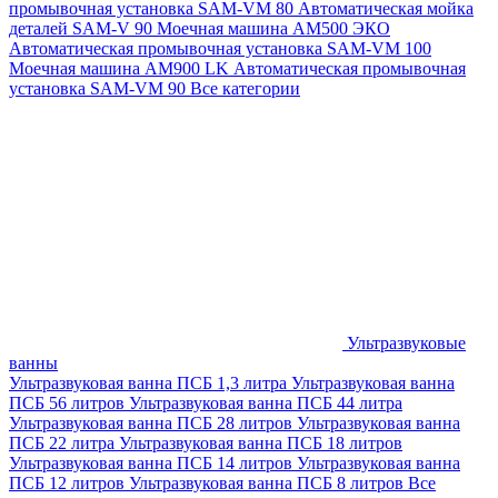
промывочная установка SAM-VM 80
Автоматическая мойка
деталей SAM-V 90
Моечная машина АМ500 ЭКО
Автоматическая промывочная установка SAM-VM 100
Моечная машина AM900 LK
Автоматическая промывочная
установка SAM-VM 90
Все категории
Ультразвуковые
ванны
Ультразвуковая ванна ПСБ 1,3 литра
Ультразвуковая ванна
ПСБ 56 литров
Ультразвуковая ванна ПСБ 44 литра
Ультразвуковая ванна ПСБ 28 литров
Ультразвуковая ванна
ПСБ 22 литра
Ультразвуковая ванна ПСБ 18 литров
Ультразвуковая ванна ПСБ 14 литров
Ультразвуковая ванна
ПСБ 12 литров
Ультразвуковая ванна ПСБ 8 литров
Все