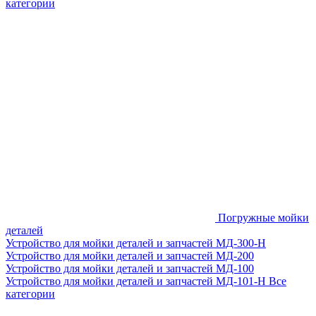
категории
Погружные мойки
деталей
Устройство для мойки деталей и запчастей МД-300-H
Устройство для мойки деталей и запчастей МД-200
Устройство для мойки деталей и запчастей МД-100
Устройство для мойки деталей и запчастей МД-101-Н
Все
категории