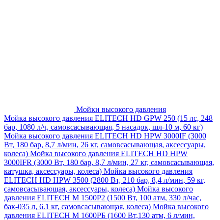
Мойки высокого давления
Мойка высокого давления ELITECH HD GPW 250 (15 лс, 248
бар, 1080 л/ч, самовсасывающая, 5 насадок, шл-10 м, 60 кг)
Мойка высокого давления ELITECH HD HPW 3000IF (3000
Вт, 180 бар, 8,7 л/мин, 26 кг, самовсасывающая, аксессуары,
колеса)
Мойка высокого давления ELITECH HD HPW
3000IFR (3000 Вт, 180 бар, 8,7 л/мин, 27 кг, самовсасывающая,
катушка, аксессуары, колеса)
Мойка высокого давления
ELITECH HD HPW 3500 (2800 Вт, 210 бар, 8,4 л/мин, 59 кг,
самовсасывающая, аксессуары, колеса)
Мойка высокого
давления ELITECH M 1500P2 (1500 Вт, 100 атм, 330 л/час,
бак-035 л, 6.1 кг, самовсасывающая, колеса)
Мойка высокого
давления ELITECH М 1600РБ (1600 Вт,130 атм, 6 л/мин,