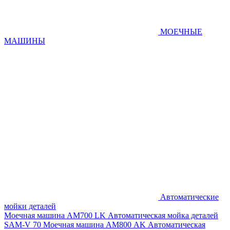
МОЕЧНЫЕ
МАШИНЫ
Автоматические
мойки деталей
Моечная машина AM700 LK
Автоматическая мойка деталей
SAM-V 70
Моечная машина АМ800 AK
Автоматическая