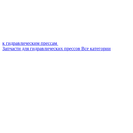
к гидравлическим прессам
Запчасти для гидравлических прессов
Все категории