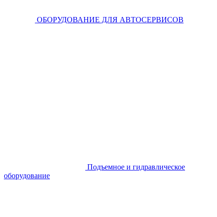
ОБОРУДОВАНИЕ ДЛЯ АВТОСЕРВИСОВ
Подъемное и гидравлическое
оборудование