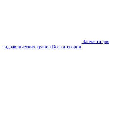
Запчасти для
гидравлических кранов
Все категории