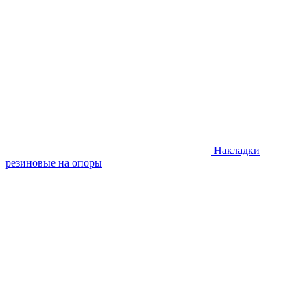
Накладки
резиновые на опоры