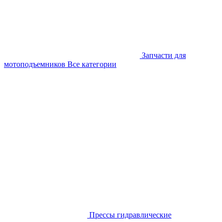
Запчасти для
мотоподъемников
Все категории
Прессы гидравлические