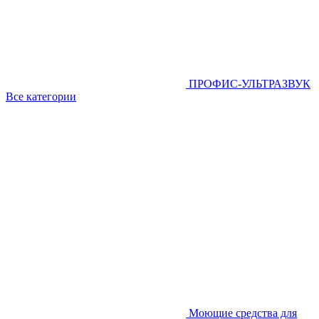
ПРОФИС-УЛЬТРАЗВУК
Все категории
Моющие средства для