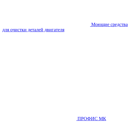
Моющие средства
для очистки деталей двигателя
ПРОФИС МК