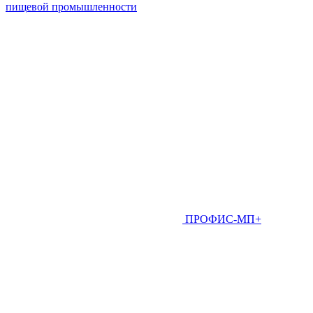
пищевой промышленности
ПРОФИС-МП+