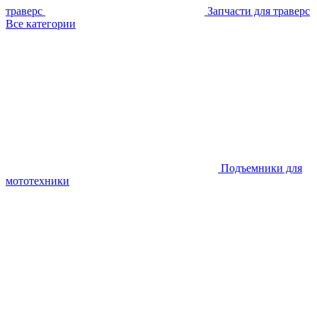
траверс
Запчасти для траверс
Все категории
Подъемники для
мототехники