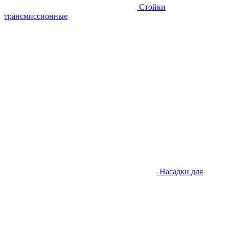
Стойки
трансмиссионные
Насадки для