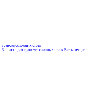
трансмиссионных стоек
Запчасти для трансмиссионных стоек
Все категории