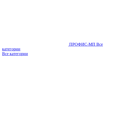
ПРОФИС-МП
Все
категории
Все категории