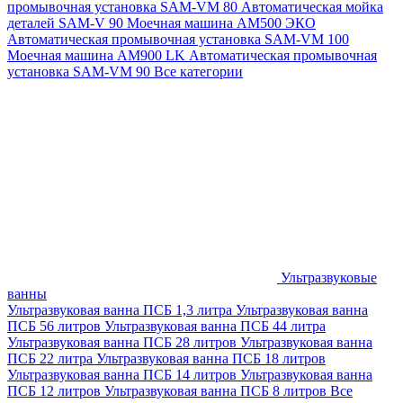
промывочная установка SAM-VM 80
Автоматическая мойка
деталей SAM-V 90
Моечная машина АМ500 ЭКО
Автоматическая промывочная установка SAM-VM 100
Моечная машина AM900 LK
Автоматическая промывочная
установка SAM-VM 90
Все категории
Ультразвуковые
ванны
Ультразвуковая ванна ПСБ 1,3 литра
Ультразвуковая ванна
ПСБ 56 литров
Ультразвуковая ванна ПСБ 44 литра
Ультразвуковая ванна ПСБ 28 литров
Ультразвуковая ванна
ПСБ 22 литра
Ультразвуковая ванна ПСБ 18 литров
Ультразвуковая ванна ПСБ 14 литров
Ультразвуковая ванна
ПСБ 12 литров
Ультразвуковая ванна ПСБ 8 литров
Все