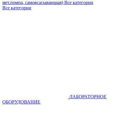
мет.помпа, самовсасывающая)
Все категории
Все категории
ЛАБОРАТОРНОЕ
ОБОРУДОВАНИЕ