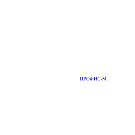
ПРОФИС-М