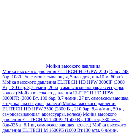
Мойки высокого давления
Мойка высокого давления ELITECH HD GPW 250 (15 лс, 248
бар, 1080 л/ч, самовсасывающая, 5 насадок, шл-10 м, 60 кг)
Мойка высокого давления ELITECH HD HPW 3000IF (3000
Вт, 180 бар, 8,7 л/мин, 26 кг, самовсасывающая, аксессуары,
колеса)
Мойка высокого давления ELITECH HD HPW
3000IFR (3000 Вт, 180 бар, 8,7 л/мин, 27 кг, самовсасывающая,
катушка, аксессуары, колеса)
Мойка высокого давления
ELITECH HD HPW 3500 (2800 Вт, 210 бар, 8,4 л/мин, 59 кг,
самовсасывающая, аксессуары, колеса)
Мойка высокого
давления ELITECH M 1500P2 (1500 Вт, 100 атм, 330 л/час,
бак-035 л, 6.1 кг, самовсасывающая, колеса)
Мойка высокого
давления ELITECH М 1600РБ (1600 Вт,130 атм, 6 л/мин,