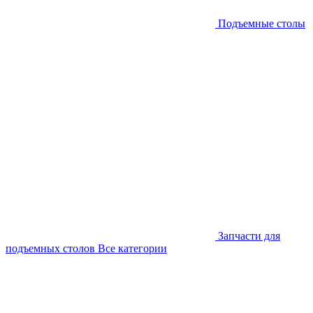
Подъемные столы
Запчасти для
подъемных столов
Все категории