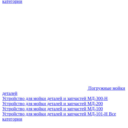
категории
Погружные мойки
деталей
Устройство для мойки деталей и запчастей МД-300-H
Устройство для мойки деталей и запчастей МД-200
Устройство для мойки деталей и запчастей МД-100
Устройство для мойки деталей и запчастей МД-101-Н
Все
категории