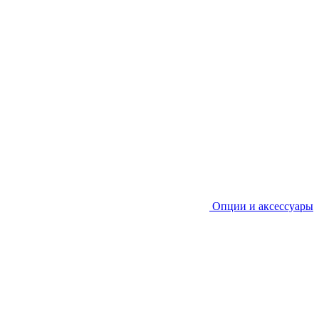
Опции и аксессуары