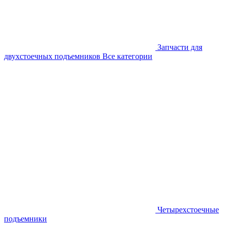
Запчасти для
двухстоечных подъемников
Все категории
Четырехстоечные
подъемники