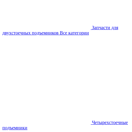
Запчасти для
двухстоечных подъемников
Все категории
Четырехстоечные
подъемники