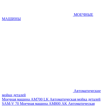
МОЕЧНЫЕ
МАШИНЫ
Автоматические
мойки деталей
Моечная машина AM700 LK
Автоматическая мойка деталей
SAM-V 70
Моечная машина АМ800 AK
Автоматическая