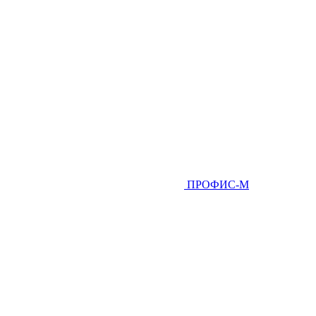
ПРОФИС-М