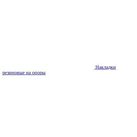
Накладки
резиновые на опоры