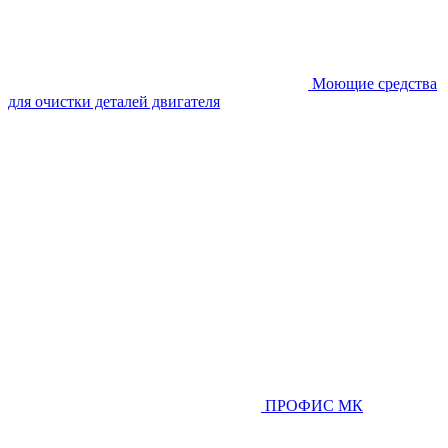
Моющие средства
для очистки деталей двигателя
ПРОФИС МК