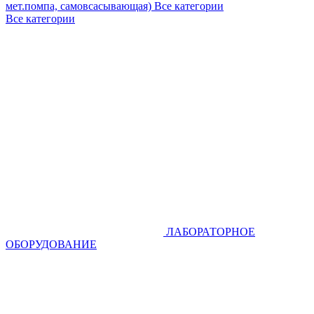
мет.помпа, самовсасывающая)
Все категории
Все категории
ЛАБОРАТОРНОЕ
ОБОРУДОВАНИЕ