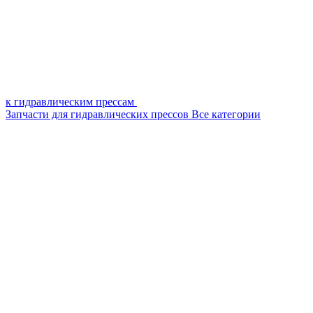
к гидравлическим прессам
Запчасти для гидравлических прессов
Все категории