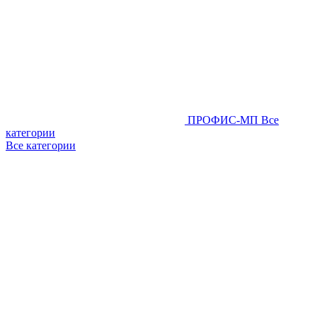
ПРОФИС-МП
Все
категории
Все категории