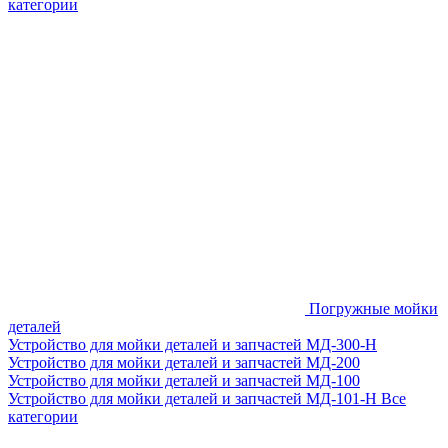
категории
Погружные мойки
деталей
Устройство для мойки деталей и запчастей МД-300-H
Устройство для мойки деталей и запчастей МД-200
Устройство для мойки деталей и запчастей МД-100
Устройство для мойки деталей и запчастей МД-101-Н
Все
категории