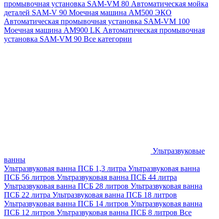
промывочная установка SAM-VM 80
Автоматическая мойка
деталей SAM-V 90
Моечная машина АМ500 ЭКО
Автоматическая промывочная установка SAM-VM 100
Моечная машина AM900 LK
Автоматическая промывочная
установка SAM-VM 90
Все категории
Ультразвуковые
ванны
Ультразвуковая ванна ПСБ 1,3 литра
Ультразвуковая ванна
ПСБ 56 литров
Ультразвуковая ванна ПСБ 44 литра
Ультразвуковая ванна ПСБ 28 литров
Ультразвуковая ванна
ПСБ 22 литра
Ультразвуковая ванна ПСБ 18 литров
Ультразвуковая ванна ПСБ 14 литров
Ультразвуковая ванна
ПСБ 12 литров
Ультразвуковая ванна ПСБ 8 литров
Все