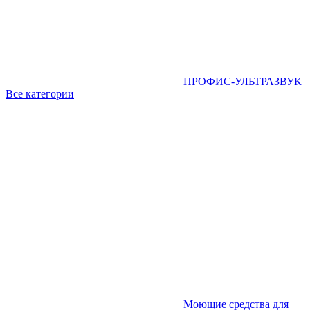
ПРОФИС-УЛЬТРАЗВУК
Все категории
Моющие средства для