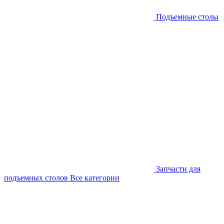
Подъемные столы
Запчасти для
подъемных столов
Все категории