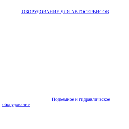
ОБОРУДОВАНИЕ ДЛЯ АВТОСЕРВИСОВ
Подъемное и гидравлическое
оборудование