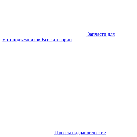
Запчасти для
мотоподъемников
Все категории
Прессы гидравлические