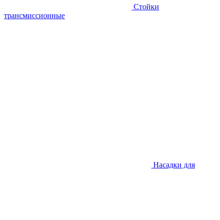
Стойки
трансмиссионные
Насадки для