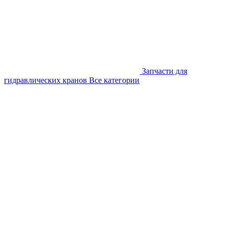
Запчасти для
гидравлических кранов
Все категории