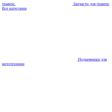
траверс
Запчасти для траверс
Все категории
Подъемники для
мототехники