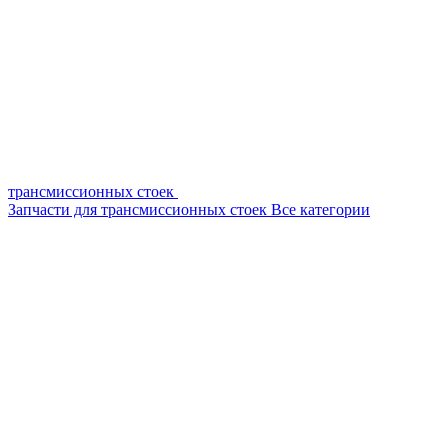
трансмиссионных стоек
Запчасти для трансмиссионных стоек
Все категории