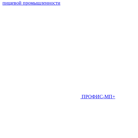
пищевой промышленности
ПРОФИС-МП+