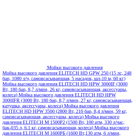
Мойки высокого давления
Мойка высокого давления ELITECH HD GPW 250 (15 лс, 248
бар, 1080 л/ч, самовсасывающая, 5 насадок, шл-10 м, 60 кг)
Мойка высокого давления ELITECH HD HPW 3000IF (3000
Вт, 180 бар, 8,7 л/мин, 26 кг, самовсасывающая, аксессуары,
колеса)
Мойка высокого давления ELITECH HD HPW
3000IFR (3000 Вт, 180 бар, 8,7 л/мин, 27 кг, самовсасывающая,
катушка, аксессуары, колеса)
Мойка высокого давления
ELITECH HD HPW 3500 (2800 Вт, 210 бар, 8,4 л/мин, 59 кг,
самовсасывающая, аксессуары, колеса)
Мойка высокого
давления ELITECH M 1500P2 (1500 Вт, 100 атм, 330 л/час,
бак-035 л, 6.1 кг, самовсасывающая, колеса)
Мойка высокого
давления ELITECH М 1600РБ (1600 Вт,130 атм, 6 л/мин,