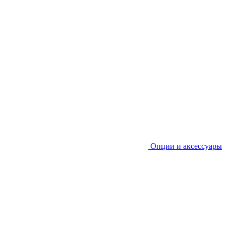
Опции и аксессуары