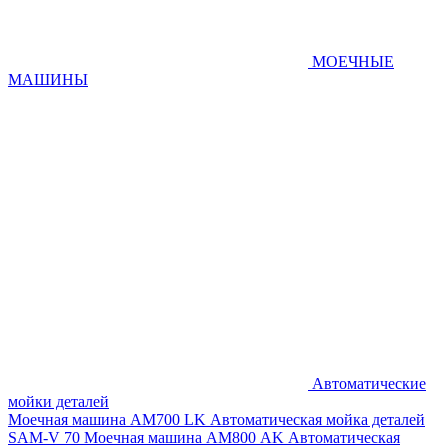
МОЕЧНЫЕ
МАШИНЫ
Автоматические
мойки деталей
Моечная машина AM700 LK
Автоматическая мойка деталей
SAM-V 70
Моечная машина АМ800 AK
Автоматическая