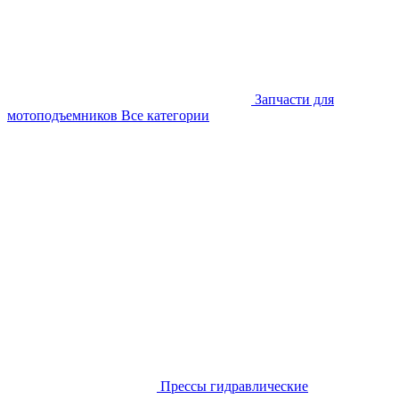
Запчасти для
мотоподъемников
Все категории
Прессы гидравлические