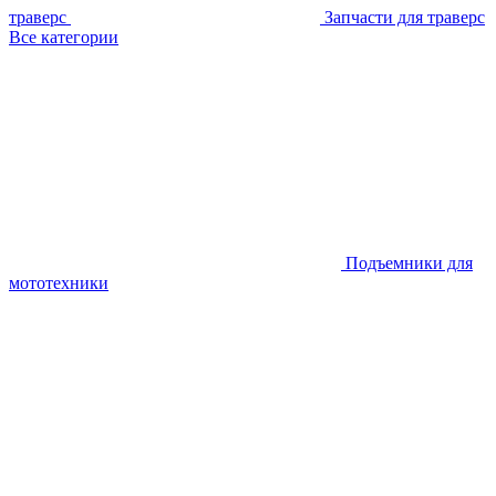
траверс
Запчасти для траверс
Все категории
Подъемники для
мототехники