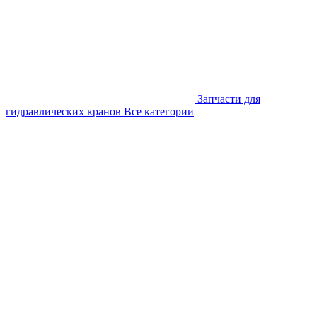
Запчасти для
гидравлических кранов
Все категории