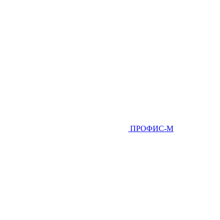
ПРОФИС-М