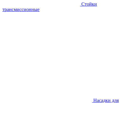
Стойки
трансмиссионные
Насадки для