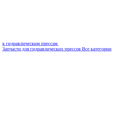
к гидравлическим прессам
Запчасти для гидравлических прессов
Все категории