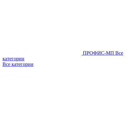
ПРОФИС-МП
Все
категории
Все категории