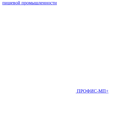
пищевой промышленности
ПРОФИС-МП+