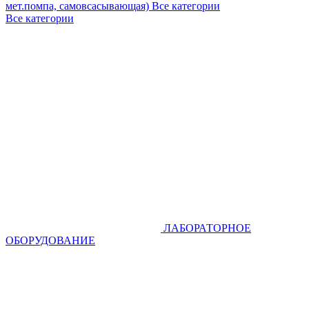
мет.помпа, самовсасывающая)
Все категории
Все категории
ЛАБОРАТОРНОЕ
ОБОРУДОВАНИЕ