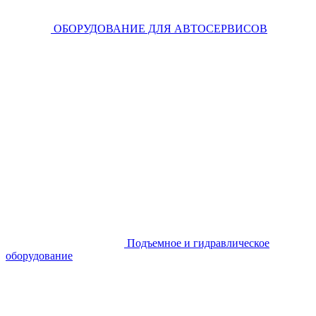
ОБОРУДОВАНИЕ ДЛЯ АВТОСЕРВИСОВ
Подъемное и гидравлическое
оборудование