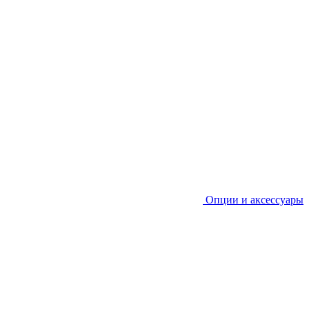
Опции и аксессуары