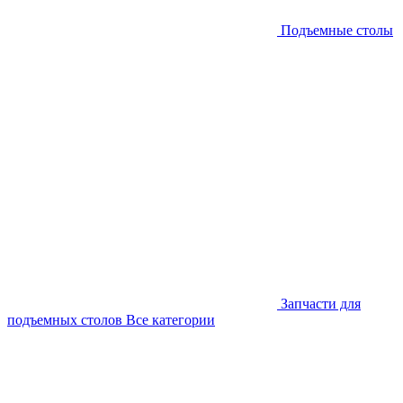
Подъемные столы
Запчасти для
подъемных столов
Все категории