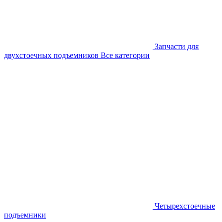
Запчасти для
двухстоечных подъемников
Все категории
Четырехстоечные
подъемники