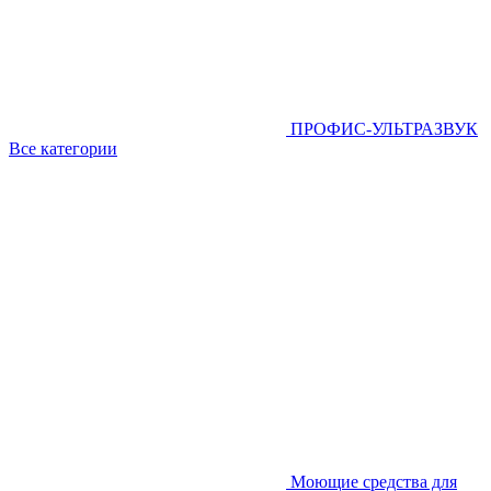
ПРОФИС-УЛЬТРАЗВУК
Все категории
Моющие средства для