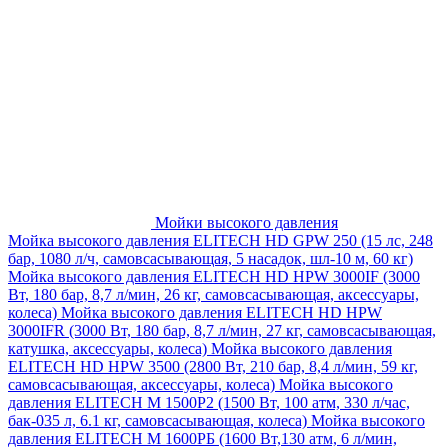
Мойки высокого давления
Мойка высокого давления ELITECH HD GPW 250 (15 лс, 248
бар, 1080 л/ч, самовсасывающая, 5 насадок, шл-10 м, 60 кг)
Мойка высокого давления ELITECH HD HPW 3000IF (3000
Вт, 180 бар, 8,7 л/мин, 26 кг, самовсасывающая, аксессуары,
колеса)
Мойка высокого давления ELITECH HD HPW
3000IFR (3000 Вт, 180 бар, 8,7 л/мин, 27 кг, самовсасывающая,
катушка, аксессуары, колеса)
Мойка высокого давления
ELITECH HD HPW 3500 (2800 Вт, 210 бар, 8,4 л/мин, 59 кг,
самовсасывающая, аксессуары, колеса)
Мойка высокого
давления ELITECH M 1500P2 (1500 Вт, 100 атм, 330 л/час,
бак-035 л, 6.1 кг, самовсасывающая, колеса)
Мойка высокого
давления ELITECH М 1600РБ (1600 Вт,130 атм, 6 л/мин,