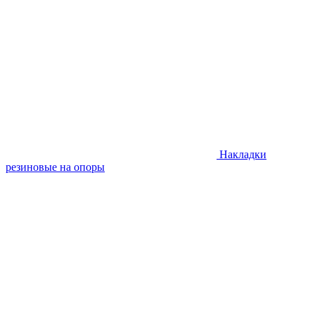
Накладки
резиновые на опоры