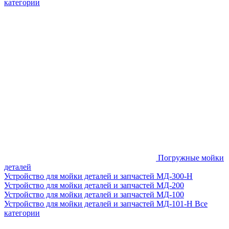
категории
Погружные мойки
деталей
Устройство для мойки деталей и запчастей МД-300-H
Устройство для мойки деталей и запчастей МД-200
Устройство для мойки деталей и запчастей МД-100
Устройство для мойки деталей и запчастей МД-101-Н
Все
категории