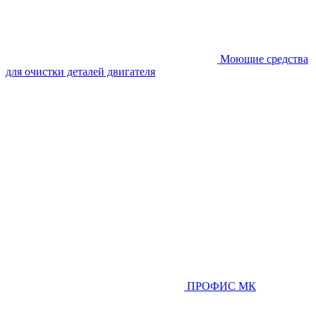
Моющие средства
для очистки деталей двигателя
ПРОФИС МК