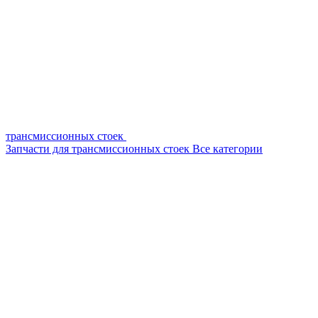
трансмиссионных стоек
Запчасти для трансмиссионных стоек
Все категории