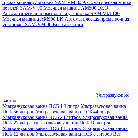
промывочная установка SAM-VM 80
Автоматическая мойка
деталей SAM-V 90
Моечная машина АМ500 ЭКО
Автоматическая промывочная установка SAM-VM 100
Моечная машина AM900 LK
Автоматическая промывочная
установка SAM-VM 90
Все категории
Ультразвуковые
ванны
Ультразвуковая ванна ПСБ 1,3 литра
Ультразвуковая ванна
ПСБ 56 литров
Ультразвуковая ванна ПСБ 44 литра
Ультразвуковая ванна ПСБ 28 литров
Ультразвуковая ванна
ПСБ 22 литра
Ультразвуковая ванна ПСБ 18 литров
Ультразвуковая ванна ПСБ 14 литров
Ультразвуковая ванна
ПСБ 12 литров
Ультразвуковая ванна ПСБ 8 литров
Все