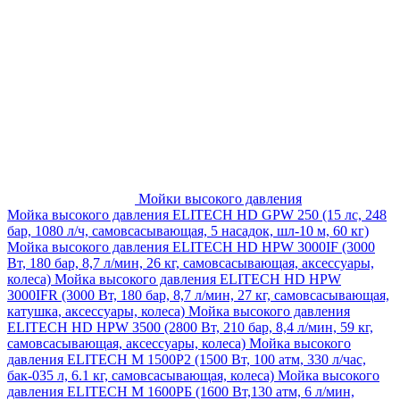
Мойки высокого давления
Мойка высокого давления ELITECH HD GPW 250 (15 лс, 248
бар, 1080 л/ч, самовсасывающая, 5 насадок, шл-10 м, 60 кг)
Мойка высокого давления ELITECH HD HPW 3000IF (3000
Вт, 180 бар, 8,7 л/мин, 26 кг, самовсасывающая, аксессуары,
колеса)
Мойка высокого давления ELITECH HD HPW
3000IFR (3000 Вт, 180 бар, 8,7 л/мин, 27 кг, самовсасывающая,
катушка, аксессуары, колеса)
Мойка высокого давления
ELITECH HD HPW 3500 (2800 Вт, 210 бар, 8,4 л/мин, 59 кг,
самовсасывающая, аксессуары, колеса)
Мойка высокого
давления ELITECH M 1500P2 (1500 Вт, 100 атм, 330 л/час,
бак-035 л, 6.1 кг, самовсасывающая, колеса)
Мойка высокого
давления ELITECH М 1600РБ (1600 Вт,130 атм, 6 л/мин,