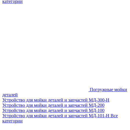
категории
Погружные мойки
деталей
Устройство для мойки деталей и запчастей МД-300-H
Устройство для мойки деталей и запчастей МД-200
Устройство для мойки деталей и запчастей МД-100
Устройство для мойки деталей и запчастей МД-101-Н
Все
категории