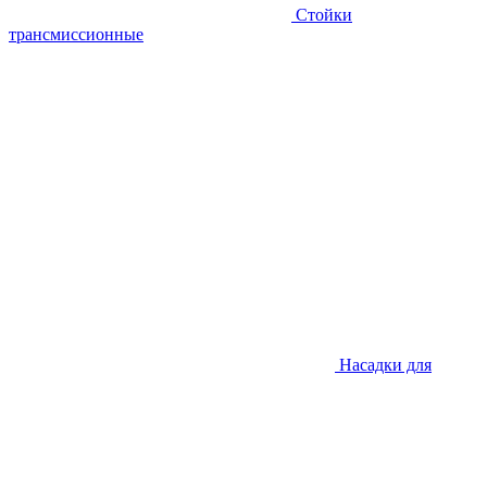
Стойки
трансмиссионные
Насадки для