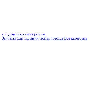
к гидравлическим прессам
Запчасти для гидравлических прессов
Все категории