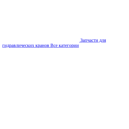
Запчасти для
гидравлических кранов
Все категории