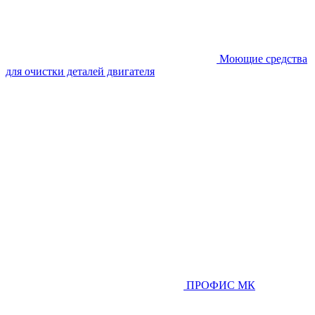
Моющие средства
для очистки деталей двигателя
ПРОФИС МК