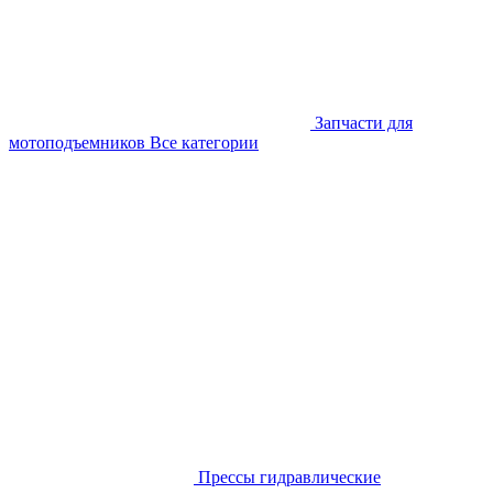
Запчасти для
мотоподъемников
Все категории
Прессы гидравлические