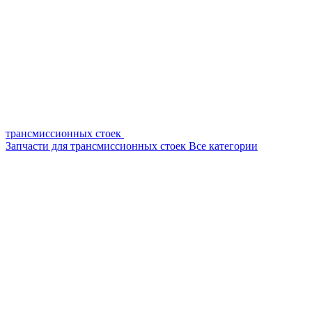
трансмиссионных стоек
Запчасти для трансмиссионных стоек
Все категории