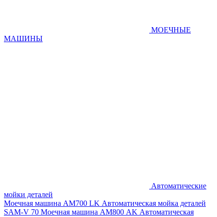
МОЕЧНЫЕ
МАШИНЫ
Автоматические
мойки деталей
Моечная машина AM700 LK
Автоматическая мойка деталей
SAM-V 70
Моечная машина АМ800 AK
Автоматическая