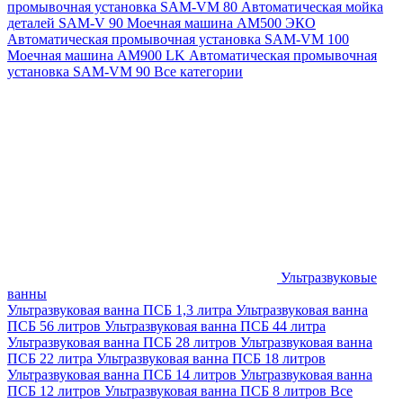
промывочная установка SAM-VM 80
Автоматическая мойка
деталей SAM-V 90
Моечная машина АМ500 ЭКО
Автоматическая промывочная установка SAM-VM 100
Моечная машина AM900 LK
Автоматическая промывочная
установка SAM-VM 90
Все категории
Ультразвуковые
ванны
Ультразвуковая ванна ПСБ 1,3 литра
Ультразвуковая ванна
ПСБ 56 литров
Ультразвуковая ванна ПСБ 44 литра
Ультразвуковая ванна ПСБ 28 литров
Ультразвуковая ванна
ПСБ 22 литра
Ультразвуковая ванна ПСБ 18 литров
Ультразвуковая ванна ПСБ 14 литров
Ультразвуковая ванна
ПСБ 12 литров
Ультразвуковая ванна ПСБ 8 литров
Все