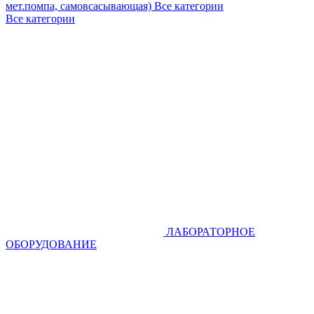
мет.помпа, самовсасывающая)
Все категории
Все категории
ЛАБОРАТОРНОЕ
ОБОРУДОВАНИЕ