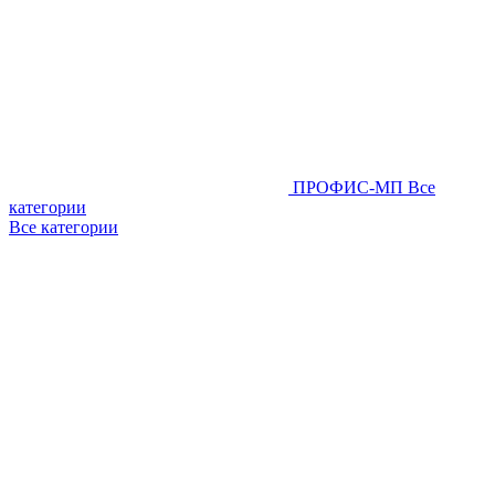
ПРОФИС-МП
Все
категории
Все категории