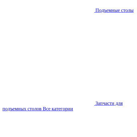
Подъемные столы
Запчасти для
подъемных столов
Все категории