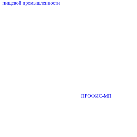
пищевой промышленности
ПРОФИС-МП+