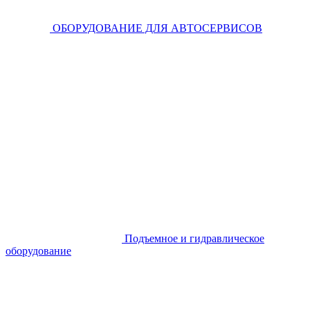
ОБОРУДОВАНИЕ ДЛЯ АВТОСЕРВИСОВ
Подъемное и гидравлическое
оборудование