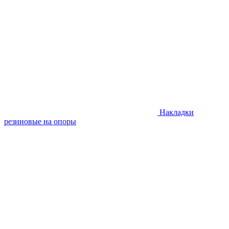
Накладки
резиновые на опоры