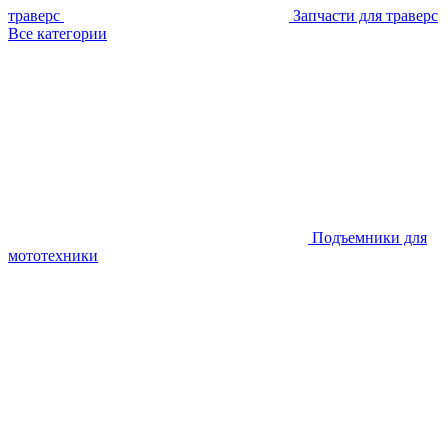
траверс
Запчасти для траверс
Все категории
Подъемники для
мототехники