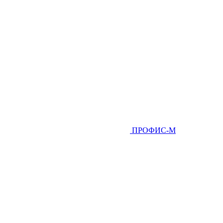
ПРОФИС-М