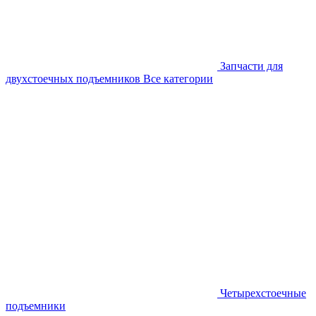
Запчасти для
двухстоечных подъемников
Все категории
Четырехстоечные
подъемники