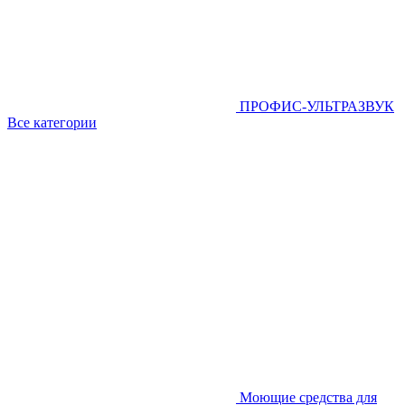
ПРОФИС-УЛЬТРАЗВУК
Все категории
Моющие средства для