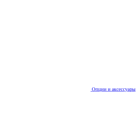
Опции и аксессуары