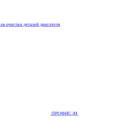
ля очистки деталей двигателя
ПРОФИС-М