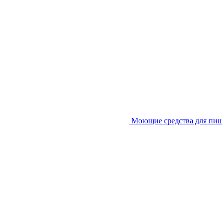
Моющие средства для пи