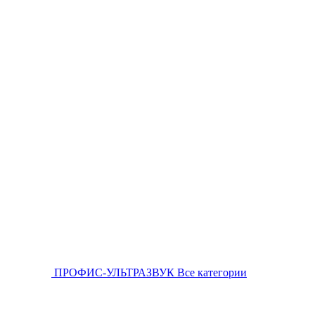
ПРОФИС-УЛЬТРАЗВУК
Все категории