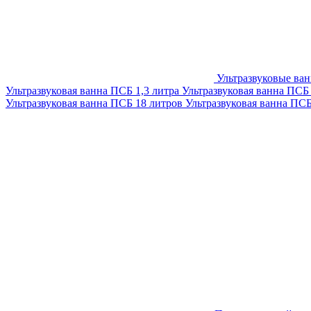
Ультразвуковые ва
Ультразвуковая ванна ПСБ 1,3 литра
Ультразвуковая ванна ПСБ
Ультразвуковая ванна ПСБ 18 литров
Ультразвуковая ванна ПС