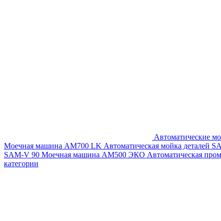
Автоматические мо
Моечная машина AM700 LK
Автоматическая мойка деталей 
SAM-V 90
Моечная машина АМ500 ЭКО
Автоматическая про
категории