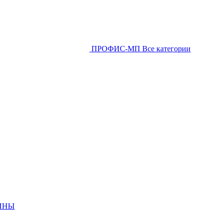
ПРОФИС-МП
Все категории
ИНЫ