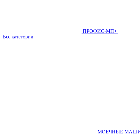
ПРОФИС-МП+
Все категории
МОЕЧНЫЕ МАШ