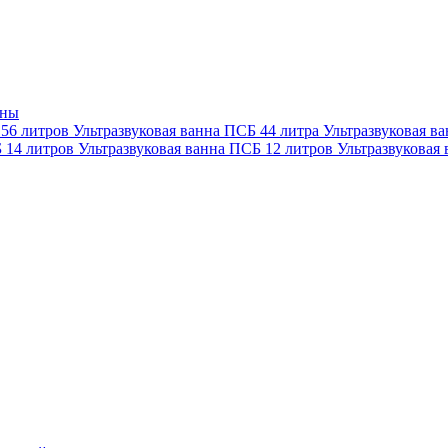
нны
 56 литров
Ультразвуковая ванна ПСБ 44 литра
Ультразвуковая в
Б 14 литров
Ультразвуковая ванна ПСБ 12 литров
Ультразвуковая