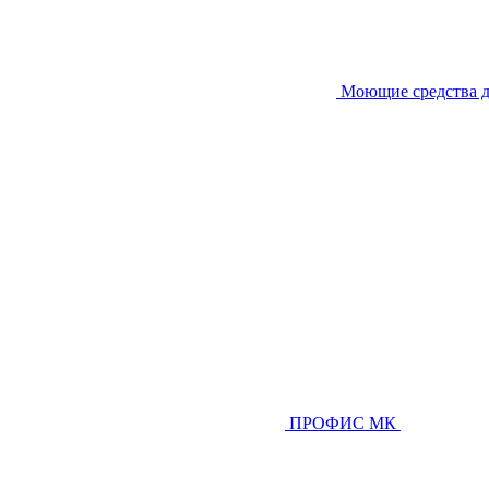
Моющие средства д
ПРОФИС МК