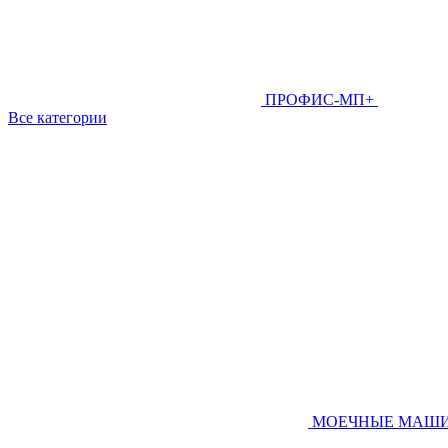
ПРОФИС-МП+
Все категории
МОЕЧНЫЕ МАШ