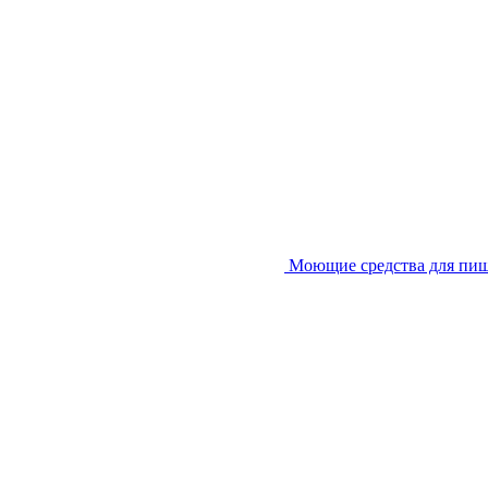
Моющие средства для пи