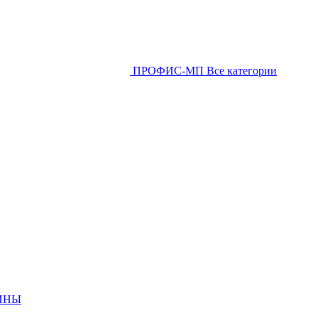
ПРОФИС-МП
Все категории
ИНЫ