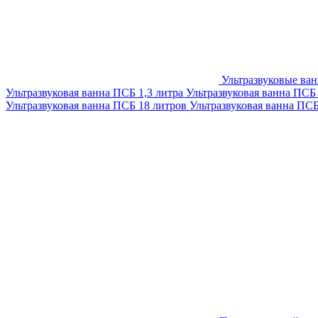
Ультразвуковые ва
Ультразвуковая ванна ПСБ 1,3 литра
Ультразвуковая ванна ПСБ
Ультразвуковая ванна ПСБ 18 литров
Ультразвуковая ванна ПС