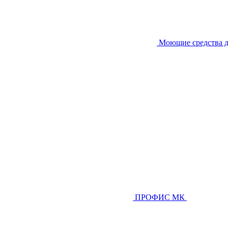
Моющие средства д
ПРОФИС МК