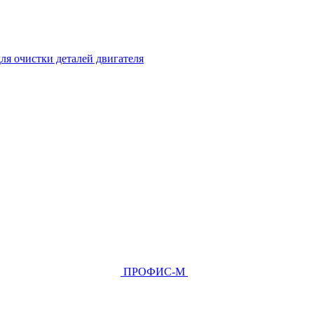
ля очистки деталей двигателя
ПРОФИС-М