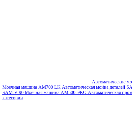
Автоматические мо
Моечная машина AM700 LK
Автоматическая мойка деталей 
SAM-V 90
Моечная машина АМ500 ЭКО
Автоматическая про
категории