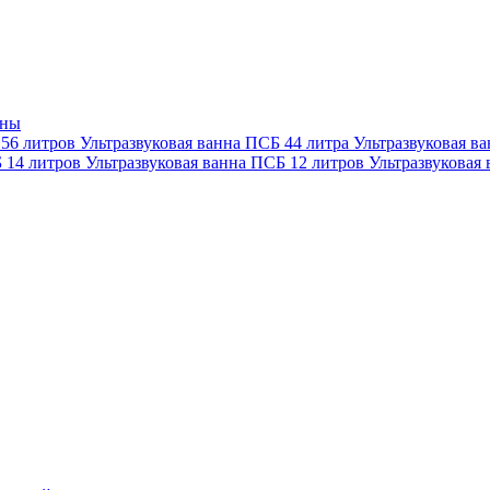
нны
 56 литров
Ультразвуковая ванна ПСБ 44 литра
Ультразвуковая в
Б 14 литров
Ультразвуковая ванна ПСБ 12 литров
Ультразвуковая