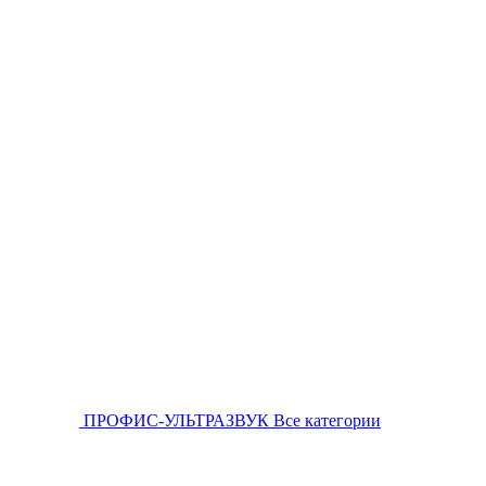
ПРОФИС-УЛЬТРАЗВУК
Все категории