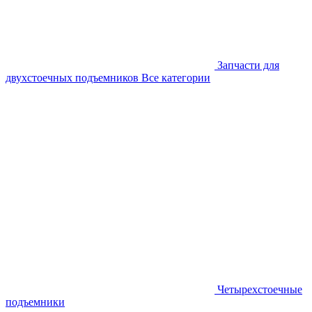
Запчасти для
двухстоечных подъемников
Все категории
Четырехстоечные
подъемники