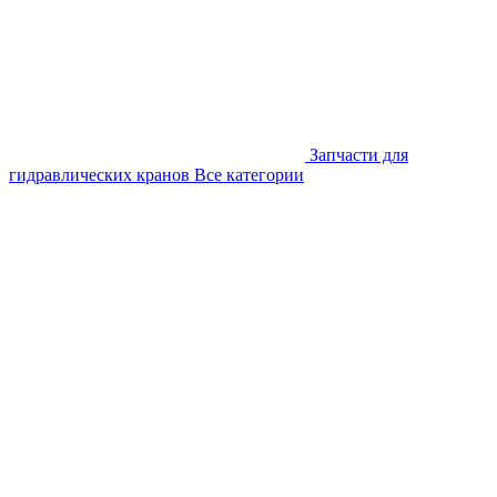
Запчасти для
гидравлических кранов
Все категории