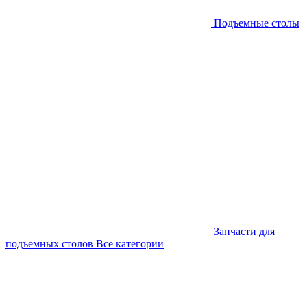
Подъемные столы
Запчасти для
подъемных столов
Все категории