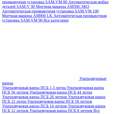
промывочная установка SAM-VM 80
Автоматическая мойка
деталей SAM-V 90
Моечная машина АМ500 ЭКО
Автоматическая промывочная установка SAM-VM 100
Моечная машина AM900 LK
Автоматическая промывочная
установка SAM-VM 90
Все категории
Ультразвуковые
ванны
Ультразвуковая ванна ПСБ 1,3 литра
Ультразвуковая ванна
ПСБ 56 литров
Ультразвуковая ванна ПСБ 44 литра
Ультразвуковая ванна ПСБ 28 литров
Ультразвуковая ванна
ПСБ 22 литра
Ультразвуковая ванна ПСБ 18 литров
Ультразвуковая ванна ПСБ 14 литров
Ультразвуковая ванна
ПСБ 12 литров
Ультразвуковая ванна ПСБ 8 литров
Все