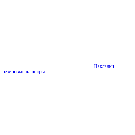
Накладки
резиновые на опоры