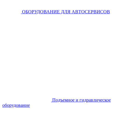
ОБОРУДОВАНИЕ ДЛЯ АВТОСЕРВИСОВ
Подъемное и гидравлическое
оборудование