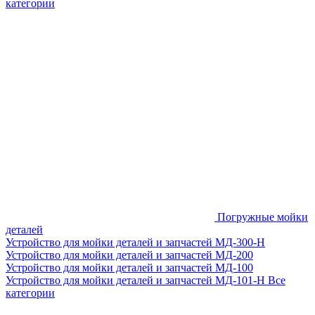
категории
Погружные мойки
деталей
Устройство для мойки деталей и запчастей МД-300-H
Устройство для мойки деталей и запчастей МД-200
Устройство для мойки деталей и запчастей МД-100
Устройство для мойки деталей и запчастей МД-101-Н
Все
категории