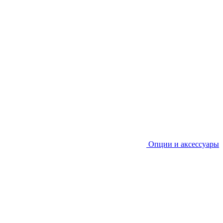
Опции и аксессуары