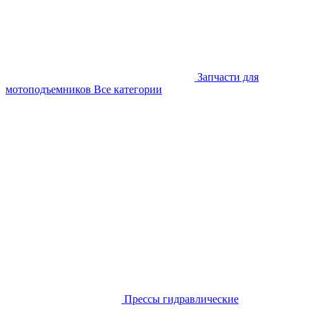
Запчасти для
мотоподъемников
Все категории
Прессы гидравлические