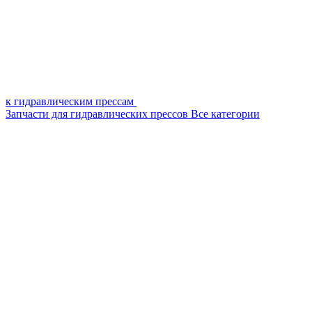
к гидравлическим прессам
Запчасти для гидравлических прессов
Все категории