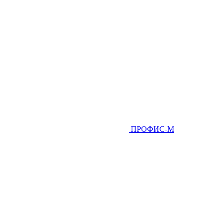
ПРОФИС-М