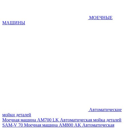
МОЕЧНЫЕ
МАШИНЫ
Автоматические
мойки деталей
Моечная машина AM700 LK
Автоматическая мойка деталей
SAM-V 70
Моечная машина АМ800 AK
Автоматическая