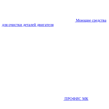
Моющие средства
для очистки деталей двигателя
ПРОФИС МК