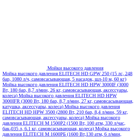
Мойки высокого давления
Мойка высокого давления ELITECH HD GPW 250 (15 лс, 248
бар, 1080 л/ч, самовсасывающая, 5 насадок, шл-10 м, 60 кг)
Мойка высокого давления ELITECH HD HPW 3000IF (3000
Вт, 180 бар, 8,7 л/мин, 26 кг, самовсасывающая, аксессуары,
колеса)
Мойка высокого давления ELITECH HD HPW
3000IFR (3000 Вт, 180 бар, 8,7 л/мин, 27 кг, самовсасывающая,
катушка, аксессуары, колеса)
Мойка высокого давления
ELITECH HD HPW 3500 (2800 Вт, 210 бар, 8,4 л/мин, 59 кг,
самовсасывающая, аксессуары, колеса)
Мойка высокого
давления ELITECH M 1500P2 (1500 Вт, 100 атм, 330 л/час,
бак-035 л, 6.1 кг, самовсасывающая, колеса)
Мойка высокого
давления ELITECH М 1600РБ (1600 Вт,130 атм, 6 л/мин,