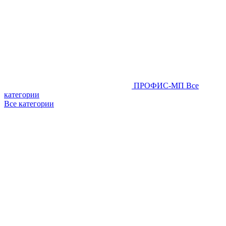
ПРОФИС-МП
Все
категории
Все категории