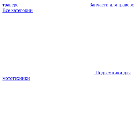
траверс
Запчасти для траверс
Все категории
Подъемники для
мототехники