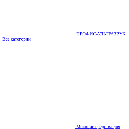
ПРОФИС-УЛЬТРАЗВУК
Все категории
Моющие средства для