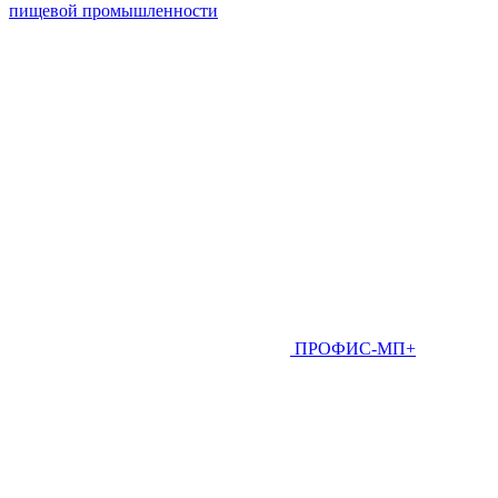
пищевой промышленности
ПРОФИС-МП+