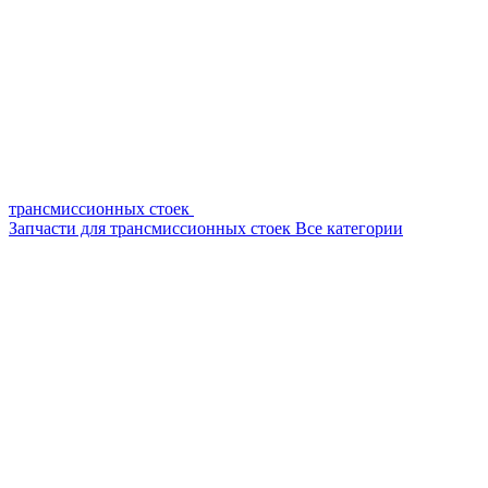
трансмиссионных стоек
Запчасти для трансмиссионных стоек
Все категории