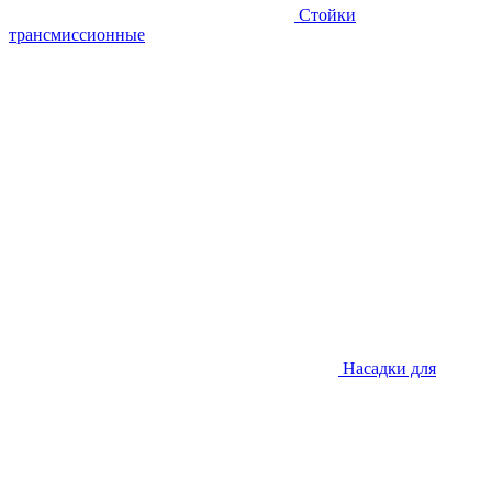
Стойки
трансмиссионные
Насадки для