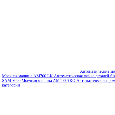
Автоматические мо
Моечная машина AM700 LK
Автоматическая мойка деталей 
SAM-V 90
Моечная машина АМ500 ЭКО
Автоматическая про
категории