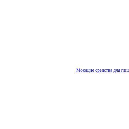
Моющие средства для пи