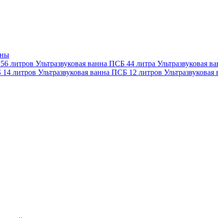
нны
 56 литров
Ультразвуковая ванна ПСБ 44 литра
Ультразвуковая в
Б 14 литров
Ультразвуковая ванна ПСБ 12 литров
Ультразвуковая