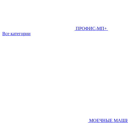
ПРОФИС-МП+
Все категории
МОЕЧНЫЕ МАШ