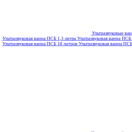
Ультразвуковые ва
Ультразвуковая ванна ПСБ 1,3 литра
Ультразвуковая ванна ПСБ
Ультразвуковая ванна ПСБ 18 литров
Ультразвуковая ванна ПС