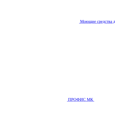
Моющие средства д
ПРОФИС МК