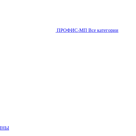
ПРОФИС-МП
Все категории
ИНЫ