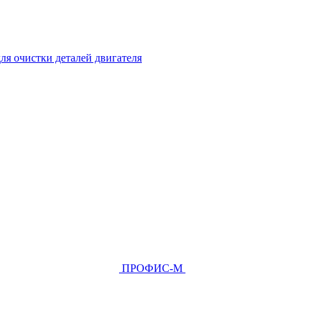
ля очистки деталей двигателя
ПРОФИС-М