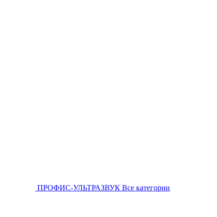
ПРОФИС-УЛЬТРАЗВУК
Все категории