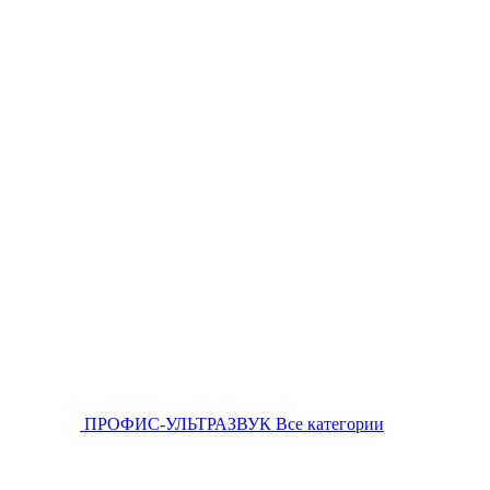
ПРОФИС-УЛЬТРАЗВУК
Все категории