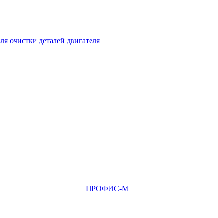
ля очистки деталей двигателя
ПРОФИС-М