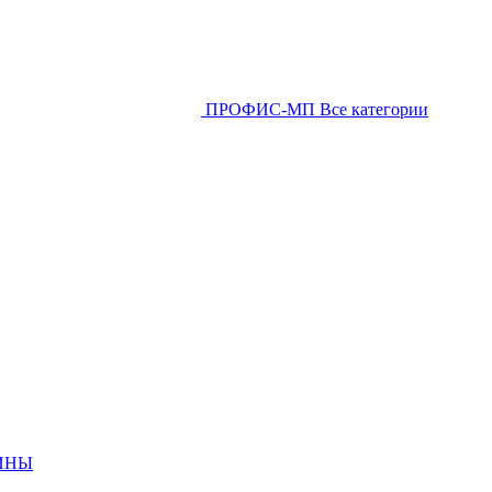
ПРОФИС-МП
Все категории
ИНЫ