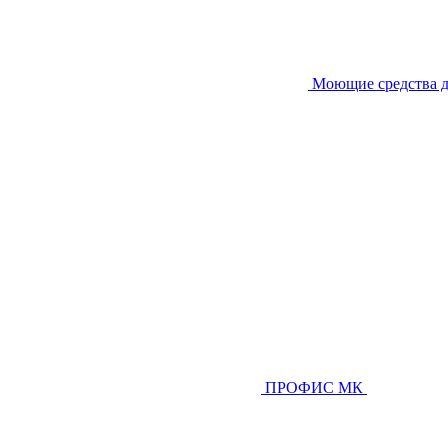
Моющие средства д
ПРОФИС МК