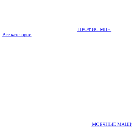
ПРОФИС-МП+
Все категории
МОЕЧНЫЕ МАШ