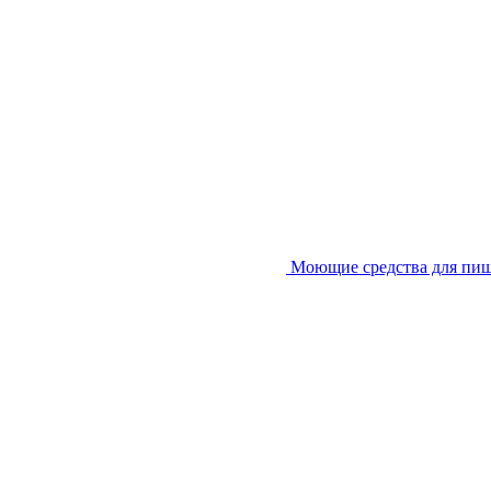
Моющие средства для пи