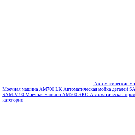
Автоматические мо
Моечная машина AM700 LK
Автоматическая мойка деталей 
SAM-V 90
Моечная машина АМ500 ЭКО
Автоматическая про
категории