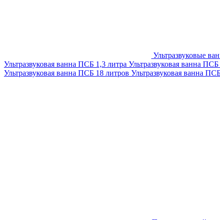
Ультразвуковые ва
Ультразвуковая ванна ПСБ 1,3 литра
Ультразвуковая ванна ПСБ
Ультразвуковая ванна ПСБ 18 литров
Ультразвуковая ванна ПС