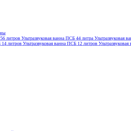
нны
 56 литров
Ультразвуковая ванна ПСБ 44 литра
Ультразвуковая в
Б 14 литров
Ультразвуковая ванна ПСБ 12 литров
Ультразвуковая