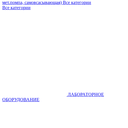
мет.помпа, самовсасывающая)
Все категории
Все категории
ЛАБОРАТОРНОЕ
ОБОРУДОВАНИЕ