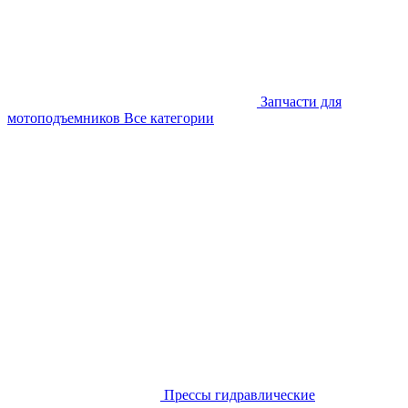
Запчасти для
мотоподъемников
Все категории
Прессы гидравлические