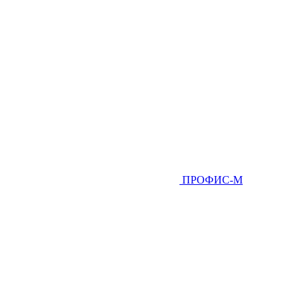
ПРОФИС-М