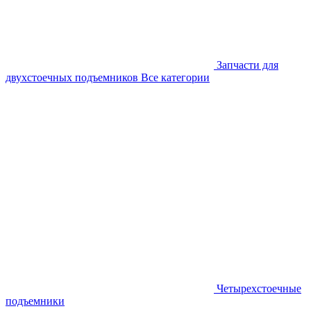
Запчасти для
двухстоечных подъемников
Все категории
Четырехстоечные
подъемники