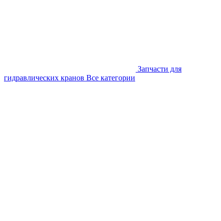
Запчасти для
гидравлических кранов
Все категории