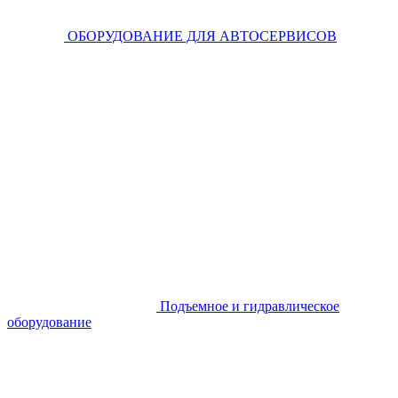
ОБОРУДОВАНИЕ ДЛЯ АВТОСЕРВИСОВ
Подъемное и гидравлическое
оборудование