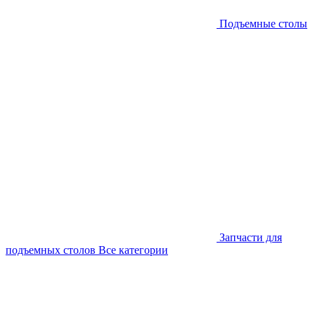
Подъемные столы
Запчасти для
подъемных столов
Все категории