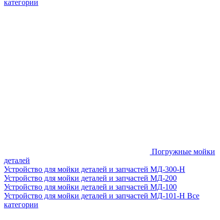
категории
Погружные мойки
деталей
Устройство для мойки деталей и запчастей МД-300-H
Устройство для мойки деталей и запчастей МД-200
Устройство для мойки деталей и запчастей МД-100
Устройство для мойки деталей и запчастей МД-101-Н
Все
категории