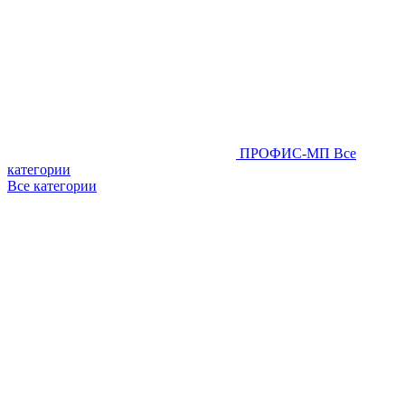
ПРОФИС-МП
Все
категории
Все категории