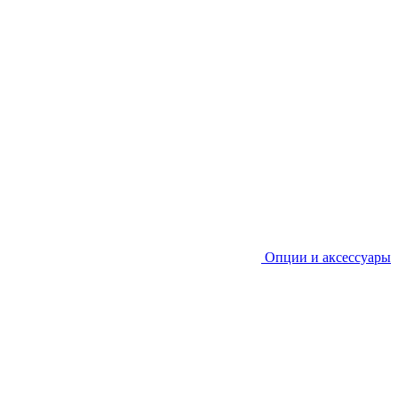
Опции и аксессуары