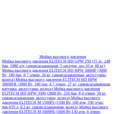
Мойки высокого давления
Мойка высокого давления ELITECH HD GPW 250 (15 лс, 248
бар, 1080 л/ч, самовсасывающая, 5 насадок, шл-10 м, 60 кг)
Мойка высокого давления ELITECH HD HPW 3000IF (3000
Вт, 180 бар, 8,7 л/мин, 26 кг, самовсасывающая, аксессуары,
колеса)
Мойка высокого давления ELITECH HD HPW
3000IFR (3000 Вт, 180 бар, 8,7 л/мин, 27 кг, самовсасывающая,
катушка, аксессуары, колеса)
Мойка высокого давления
ELITECH HD HPW 3500 (2800 Вт, 210 бар, 8,4 л/мин, 59 кг,
самовсасывающая, аксессуары, колеса)
Мойка высокого
давления ELITECH M 1500P2 (1500 Вт, 100 атм, 330 л/час,
бак-035 л, 6.1 кг, самовсасывающая, колеса)
Мойка высокого
давления ELITECH М 1600РБ (1600 Вт,130 атм, 6 л/мин,