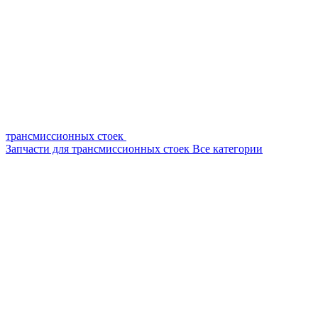
трансмиссионных стоек
Запчасти для трансмиссионных стоек
Все категории