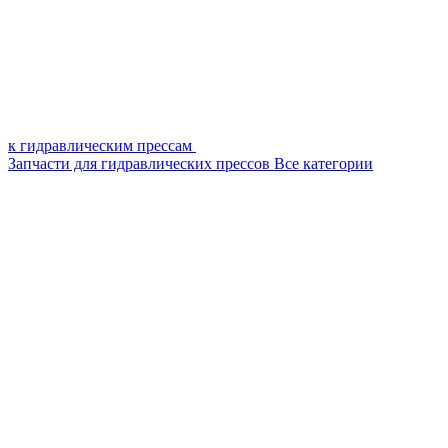
к гидравлическим прессам
Запчасти для гидравлических прессов
Все категории