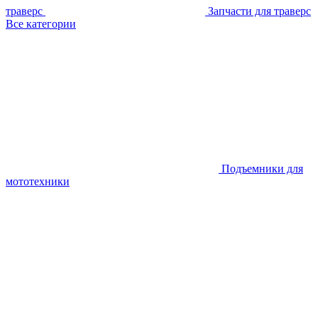
траверс
Запчасти для траверс
Все категории
Подъемники для
мототехники