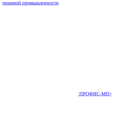
пищевой промышленности
ПРОФИС-МП+