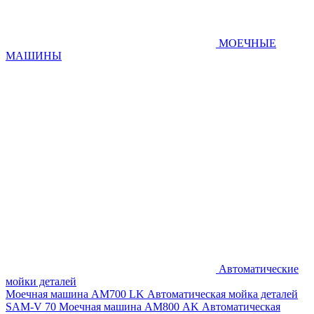
МОЕЧНЫЕ
МАШИНЫ
Автоматические
мойки деталей
Моечная машина AM700 LK
Автоматическая мойка деталей
SAM-V 70
Моечная машина АМ800 AK
Автоматическая