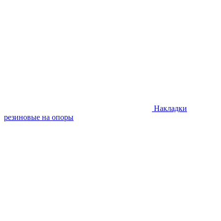
Накладки
резиновые на опоры