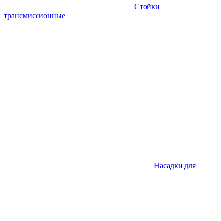
Стойки
трансмиссионные
Насадки для