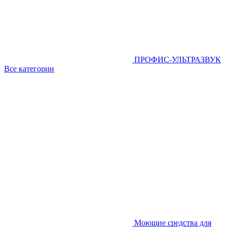
ПРОФИС-УЛЬТРАЗВУК
Все категории
Моющие средства для