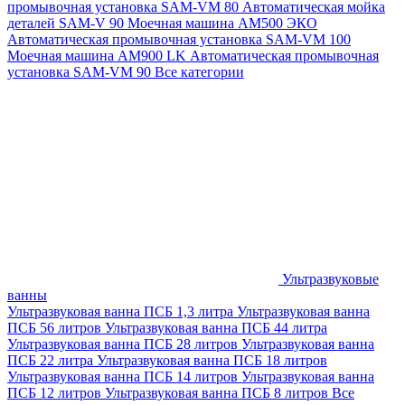
промывочная установка SAM-VM 80
Автоматическая мойка
деталей SAM-V 90
Моечная машина АМ500 ЭКО
Автоматическая промывочная установка SAM-VM 100
Моечная машина AM900 LK
Автоматическая промывочная
установка SAM-VM 90
Все категории
Ультразвуковые
ванны
Ультразвуковая ванна ПСБ 1,3 литра
Ультразвуковая ванна
ПСБ 56 литров
Ультразвуковая ванна ПСБ 44 литра
Ультразвуковая ванна ПСБ 28 литров
Ультразвуковая ванна
ПСБ 22 литра
Ультразвуковая ванна ПСБ 18 литров
Ультразвуковая ванна ПСБ 14 литров
Ультразвуковая ванна
ПСБ 12 литров
Ультразвуковая ванна ПСБ 8 литров
Все