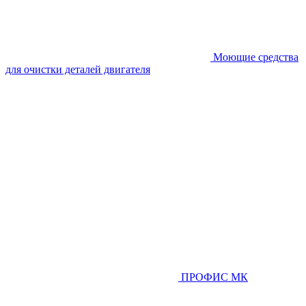
Моющие средства
для очистки деталей двигателя
ПРОФИС МК