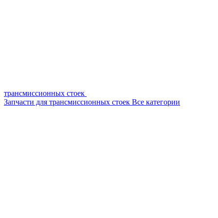
трансмиссионных стоек
Запчасти для трансмиссионных стоек
Все категории