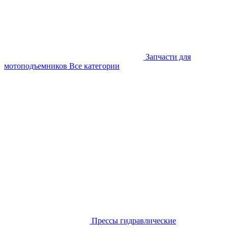
Запчасти для
мотоподъемников
Все категории
Прессы гидравлические