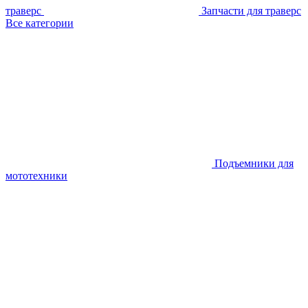
траверс
Запчасти для траверс
Все категории
Подъемники для
мототехники