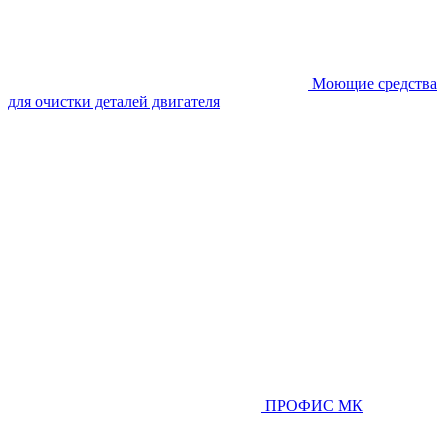
Моющие средства
для очистки деталей двигателя
ПРОФИС МК