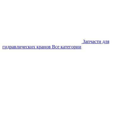
Запчасти для
гидравлических кранов
Все категории