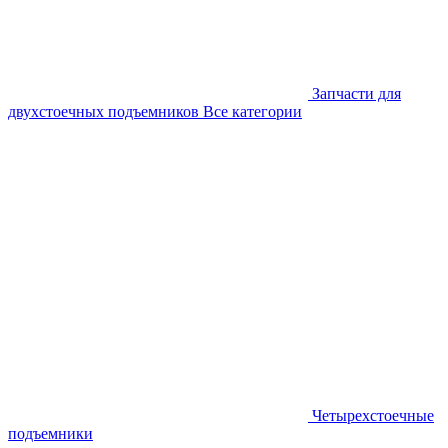
Запчасти для
двухстоечных подъемников
Все категории
Четырехстоечные
подъемники