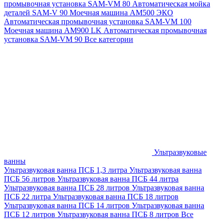
промывочная установка SAM-VM 80
Автоматическая мойка
деталей SAM-V 90
Моечная машина АМ500 ЭКО
Автоматическая промывочная установка SAM-VM 100
Моечная машина AM900 LK
Автоматическая промывочная
установка SAM-VM 90
Все категории
Ультразвуковые
ванны
Ультразвуковая ванна ПСБ 1,3 литра
Ультразвуковая ванна
ПСБ 56 литров
Ультразвуковая ванна ПСБ 44 литра
Ультразвуковая ванна ПСБ 28 литров
Ультразвуковая ванна
ПСБ 22 литра
Ультразвуковая ванна ПСБ 18 литров
Ультразвуковая ванна ПСБ 14 литров
Ультразвуковая ванна
ПСБ 12 литров
Ультразвуковая ванна ПСБ 8 литров
Все