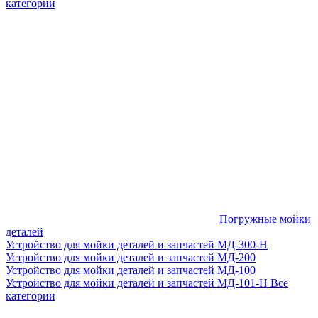
категории
Погружные мойки
деталей
Устройство для мойки деталей и запчастей МД-300-H
Устройство для мойки деталей и запчастей МД-200
Устройство для мойки деталей и запчастей МД-100
Устройство для мойки деталей и запчастей МД-101-Н
Все
категории