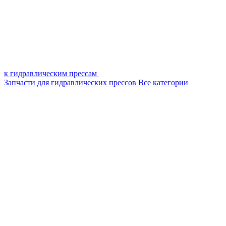
к гидравлическим прессам
Запчасти для гидравлических прессов
Все категории