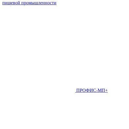
пищевой промышленности
ПРОФИС-МП+