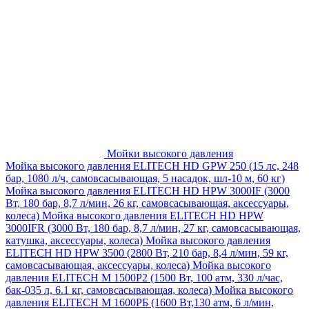
Мойки высокого давления
Мойка высокого давления ELITECH HD GPW 250 (15 лс, 248
бар, 1080 л/ч, самовсасывающая, 5 насадок, шл-10 м, 60 кг)
Мойка высокого давления ELITECH HD HPW 3000IF (3000
Вт, 180 бар, 8,7 л/мин, 26 кг, самовсасывающая, аксессуары,
колеса)
Мойка высокого давления ELITECH HD HPW
3000IFR (3000 Вт, 180 бар, 8,7 л/мин, 27 кг, самовсасывающая,
катушка, аксессуары, колеса)
Мойка высокого давления
ELITECH HD HPW 3500 (2800 Вт, 210 бар, 8,4 л/мин, 59 кг,
самовсасывающая, аксессуары, колеса)
Мойка высокого
давления ELITECH M 1500P2 (1500 Вт, 100 атм, 330 л/час,
бак-035 л, 6.1 кг, самовсасывающая, колеса)
Мойка высокого
давления ELITECH М 1600РБ (1600 Вт,130 атм, 6 л/мин,