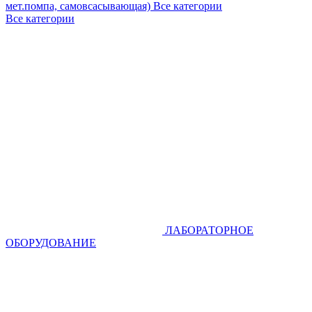
мет.помпа, самовсасывающая)
Все категории
Все категории
ЛАБОРАТОРНОЕ
ОБОРУДОВАНИЕ