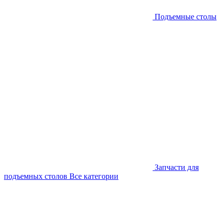
Подъемные столы
Запчасти для
подъемных столов
Все категории