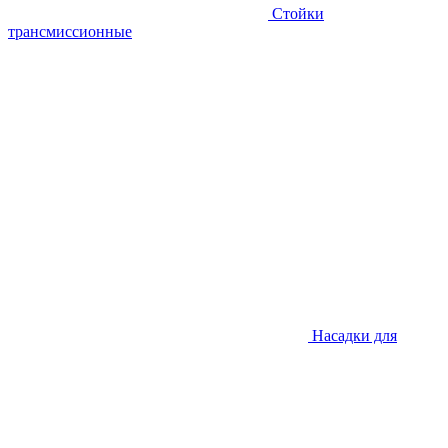
Стойки
трансмиссионные
Насадки для