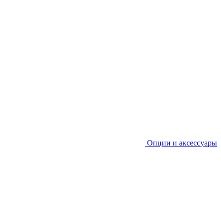
Опции и аксессуары