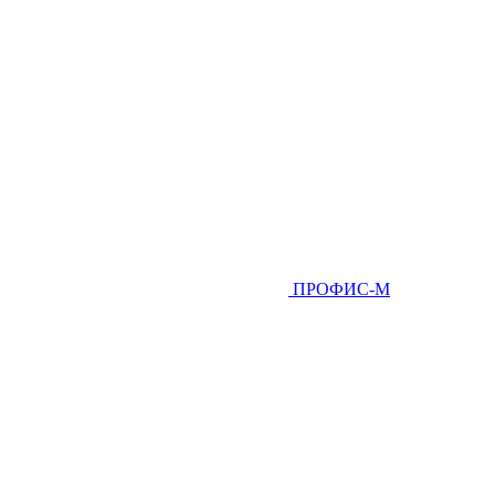
ПРОФИС-М