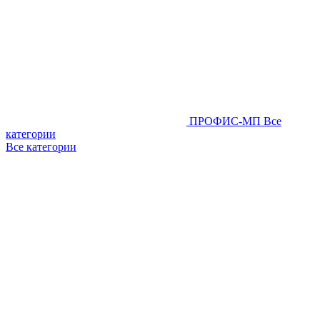
ПРОФИС-МП
Все
категории
Все категории