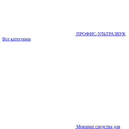
ПРОФИС-УЛЬТРАЗВУК
Все категории
Моющие средства для