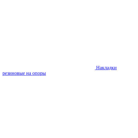
Накладки
резиновые на опоры