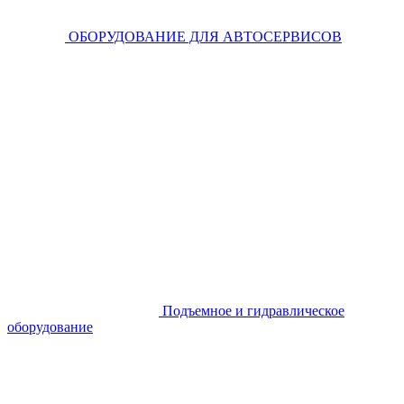
ОБОРУДОВАНИЕ ДЛЯ АВТОСЕРВИСОВ
Подъемное и гидравлическое
оборудование