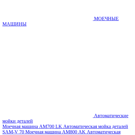
МОЕЧНЫЕ
МАШИНЫ
Автоматические
мойки деталей
Моечная машина AM700 LK
Автоматическая мойка деталей
SAM-V 70
Моечная машина АМ800 AK
Автоматическая