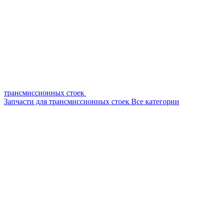
трансмиссионных стоек
Запчасти для трансмиссионных стоек
Все категории