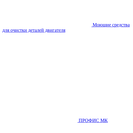
Моющие средства
для очистки деталей двигателя
ПРОФИС МК