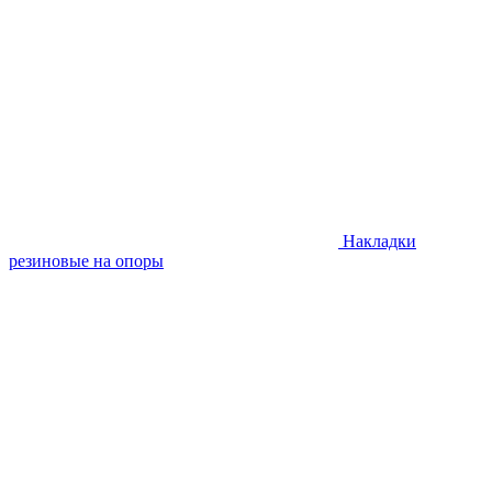
Накладки
резиновые на опоры