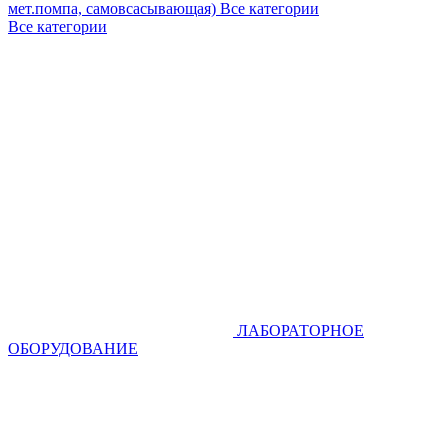
мет.помпа, самовсасывающая)
Все категории
Все категории
ЛАБОРАТОРНОЕ
ОБОРУДОВАНИЕ