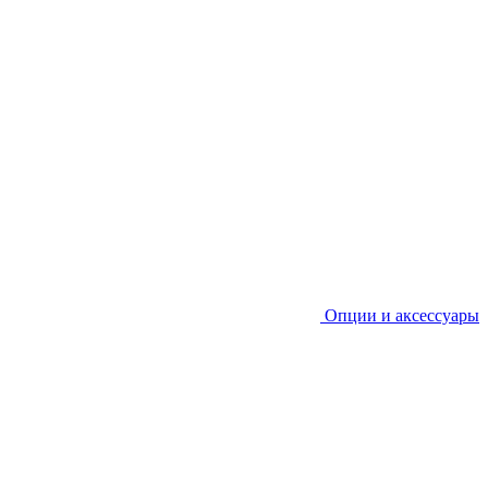
Опции и аксессуары