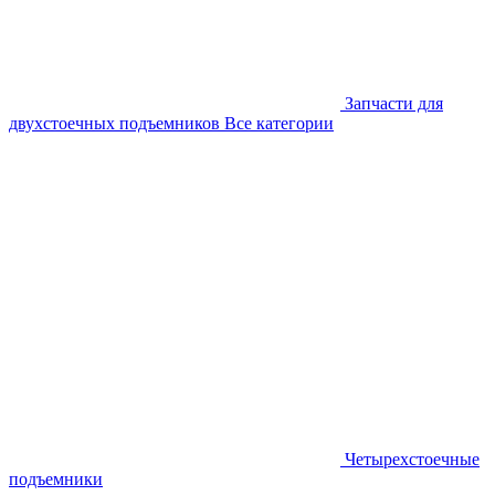
Запчасти для
двухстоечных подъемников
Все категории
Четырехстоечные
подъемники