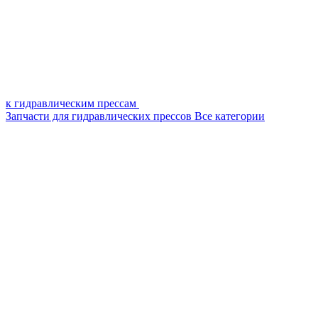
к гидравлическим прессам
Запчасти для гидравлических прессов
Все категории