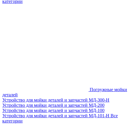
категории
Погружные мойки
деталей
Устройство для мойки деталей и запчастей МД-300-H
Устройство для мойки деталей и запчастей МД-200
Устройство для мойки деталей и запчастей МД-100
Устройство для мойки деталей и запчастей МД-101-Н
Все
категории