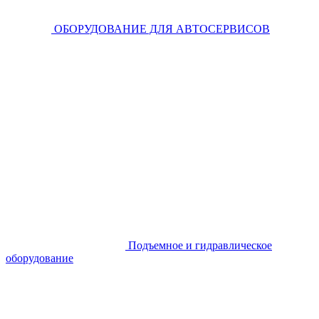
ОБОРУДОВАНИЕ ДЛЯ АВТОСЕРВИСОВ
Подъемное и гидравлическое
оборудование