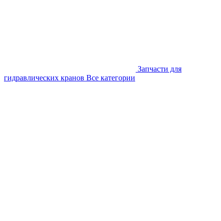
Запчасти для
гидравлических кранов
Все категории