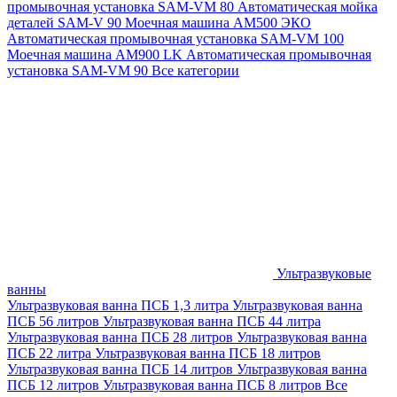
промывочная установка SAM-VM 80
Автоматическая мойка
деталей SAM-V 90
Моечная машина АМ500 ЭКО
Автоматическая промывочная установка SAM-VM 100
Моечная машина AM900 LK
Автоматическая промывочная
установка SAM-VM 90
Все категории
Ультразвуковые
ванны
Ультразвуковая ванна ПСБ 1,3 литра
Ультразвуковая ванна
ПСБ 56 литров
Ультразвуковая ванна ПСБ 44 литра
Ультразвуковая ванна ПСБ 28 литров
Ультразвуковая ванна
ПСБ 22 литра
Ультразвуковая ванна ПСБ 18 литров
Ультразвуковая ванна ПСБ 14 литров
Ультразвуковая ванна
ПСБ 12 литров
Ультразвуковая ванна ПСБ 8 литров
Все