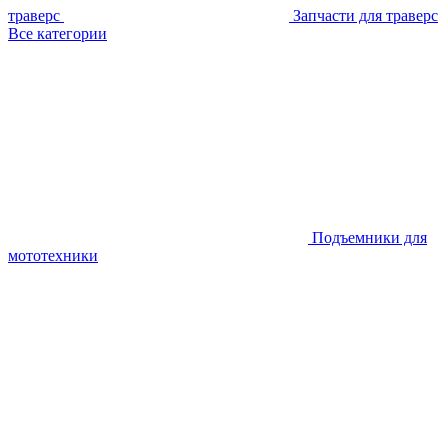
траверс
Запчасти для траверс
Все категории
Подъемники для
мототехники