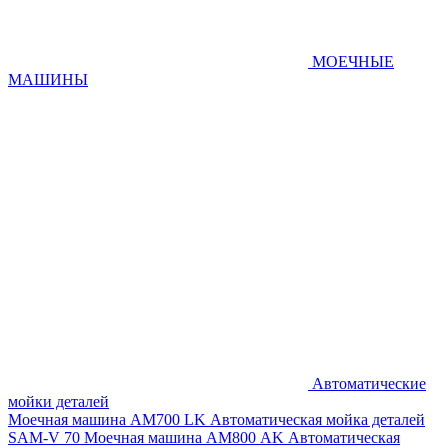
МОЕЧНЫЕ
МАШИНЫ
Автоматические
мойки деталей
Моечная машина AM700 LK
Автоматическая мойка деталей
SAM-V 70
Моечная машина АМ800 AK
Автоматическая