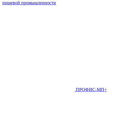
пищевой промышленности
ПРОФИС-МП+