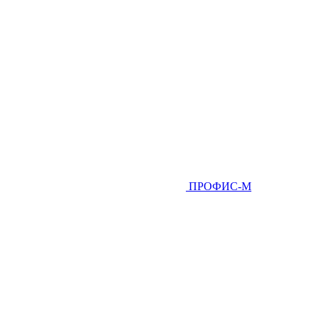
ПРОФИС-М