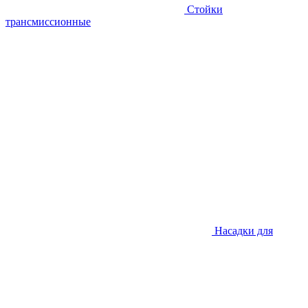
Стойки
трансмиссионные
Насадки для