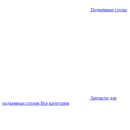
Подъемные столы
Запчасти для
подъемных столов
Все категории