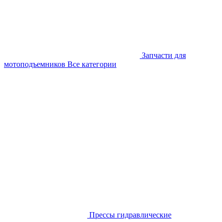
Запчасти для
мотоподъемников
Все категории
Прессы гидравлические