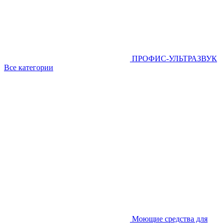
ПРОФИС-УЛЬТРАЗВУК
Все категории
Моющие средства для