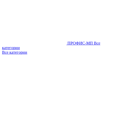
ПРОФИС-МП
Все
категории
Все категории