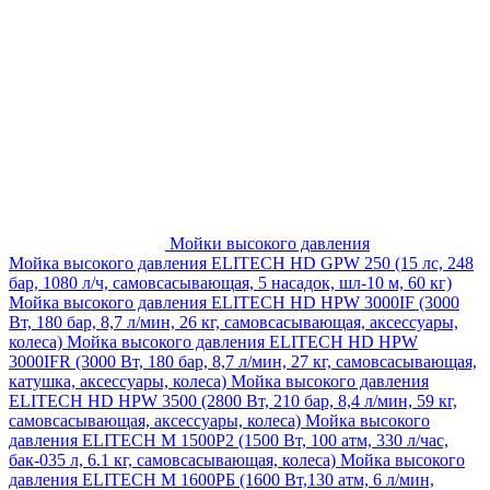
Мойки высокого давления
Мойка высокого давления ELITECH HD GPW 250 (15 лс, 248
бар, 1080 л/ч, самовсасывающая, 5 насадок, шл-10 м, 60 кг)
Мойка высокого давления ELITECH HD HPW 3000IF (3000
Вт, 180 бар, 8,7 л/мин, 26 кг, самовсасывающая, аксессуары,
колеса)
Мойка высокого давления ELITECH HD HPW
3000IFR (3000 Вт, 180 бар, 8,7 л/мин, 27 кг, самовсасывающая,
катушка, аксессуары, колеса)
Мойка высокого давления
ELITECH HD HPW 3500 (2800 Вт, 210 бар, 8,4 л/мин, 59 кг,
самовсасывающая, аксессуары, колеса)
Мойка высокого
давления ELITECH M 1500P2 (1500 Вт, 100 атм, 330 л/час,
бак-035 л, 6.1 кг, самовсасывающая, колеса)
Мойка высокого
давления ELITECH М 1600РБ (1600 Вт,130 атм, 6 л/мин,