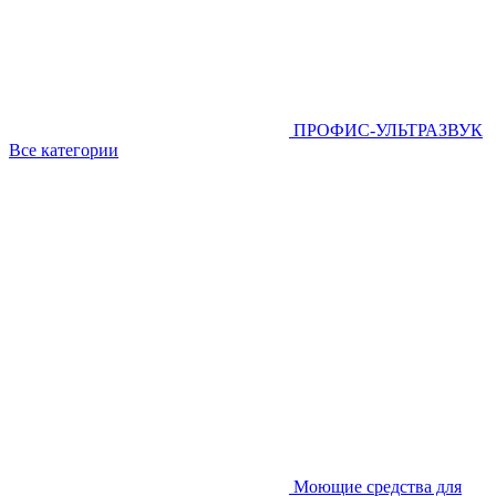
ПРОФИС-УЛЬТРАЗВУК
Все категории
Моющие средства для