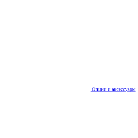
Опции и аксессуары