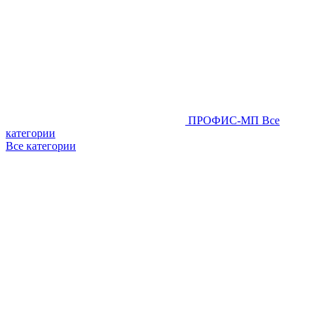
ПРОФИС-МП
Все
категории
Все категории