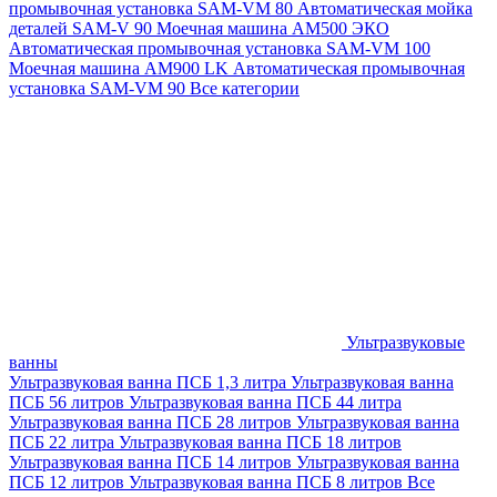
промывочная установка SAM-VM 80
Автоматическая мойка
деталей SAM-V 90
Моечная машина АМ500 ЭКО
Автоматическая промывочная установка SAM-VM 100
Моечная машина AM900 LK
Автоматическая промывочная
установка SAM-VM 90
Все категории
Ультразвуковые
ванны
Ультразвуковая ванна ПСБ 1,3 литра
Ультразвуковая ванна
ПСБ 56 литров
Ультразвуковая ванна ПСБ 44 литра
Ультразвуковая ванна ПСБ 28 литров
Ультразвуковая ванна
ПСБ 22 литра
Ультразвуковая ванна ПСБ 18 литров
Ультразвуковая ванна ПСБ 14 литров
Ультразвуковая ванна
ПСБ 12 литров
Ультразвуковая ванна ПСБ 8 литров
Все