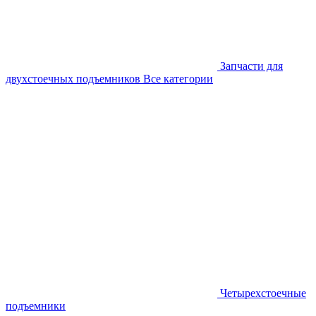
Запчасти для
двухстоечных подъемников
Все категории
Четырехстоечные
подъемники