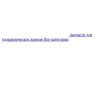
Запчасти для
гидравлических кранов
Все категории