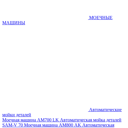
МОЕЧНЫЕ
МАШИНЫ
Автоматические
мойки деталей
Моечная машина AM700 LK
Автоматическая мойка деталей
SAM-V 70
Моечная машина АМ800 AK
Автоматическая