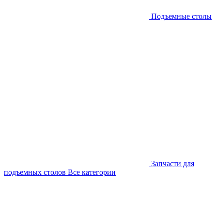
Подъемные столы
Запчасти для
подъемных столов
Все категории