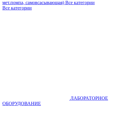
мет.помпа, самовсасывающая)
Все категории
Все категории
ЛАБОРАТОРНОЕ
ОБОРУДОВАНИЕ