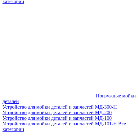
категории
Погружные мойки
деталей
Устройство для мойки деталей и запчастей МД-300-H
Устройство для мойки деталей и запчастей МД-200
Устройство для мойки деталей и запчастей МД-100
Устройство для мойки деталей и запчастей МД-101-Н
Все
категории