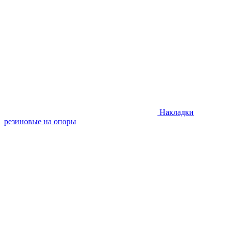
Накладки
резиновые на опоры