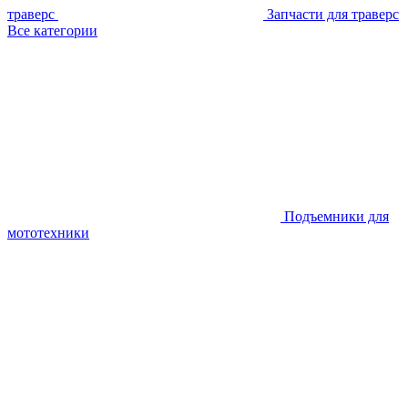
траверс
Запчасти для траверс
Все категории
Подъемники для
мототехники