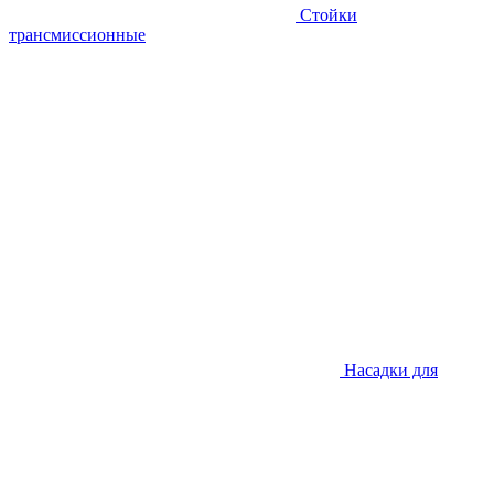
Стойки
трансмиссионные
Насадки для