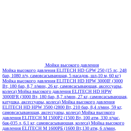
Мойки высокого давления
Мойка высокого давления ELITECH HD GPW 250 (15 лс, 248
бар, 1080 л/ч, самовсасывающая, 5 насадок, шл-10 м, 60 кг)
Мойка высокого давления ELITECH HD HPW 3000IF (3000
Вт, 180 бар, 8,7 л/мин, 26 кг, самовсасывающая, аксессуары,
колеса)
Мойка высокого давления ELITECH HD HPW
3000IFR (3000 Вт, 180 бар, 8,7 л/мин, 27 кг, самовсасывающая,
катушка, аксессуары, колеса)
Мойка высокого давления
ELITECH HD HPW 3500 (2800 Вт, 210 бар, 8,4 л/мин, 59 кг,
самовсасывающая, аксессуары, колеса)
Мойка высокого
давления ELITECH M 1500P2 (1500 Вт, 100 атм, 330 л/час,
бак-035 л, 6.1 кг, самовсасывающая, колеса)
Мойка высокого
давления ELITECH М 1600РБ (1600 Вт,130 атм, 6 л/мин,