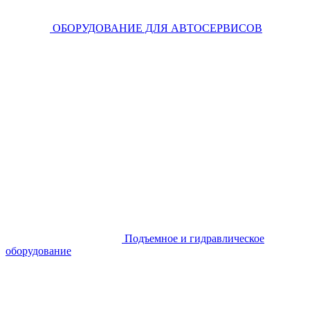
ОБОРУДОВАНИЕ ДЛЯ АВТОСЕРВИСОВ
Подъемное и гидравлическое
оборудование