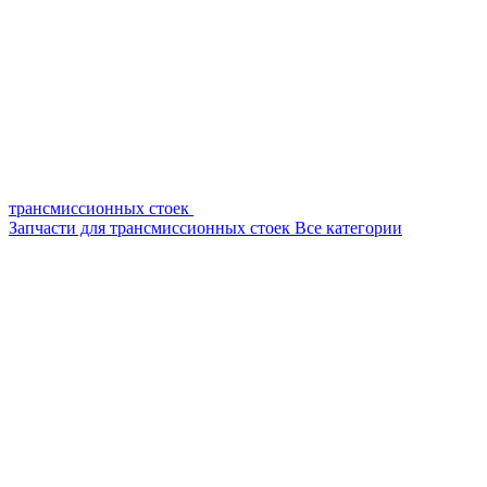
трансмиссионных стоек
Запчасти для трансмиссионных стоек
Все категории