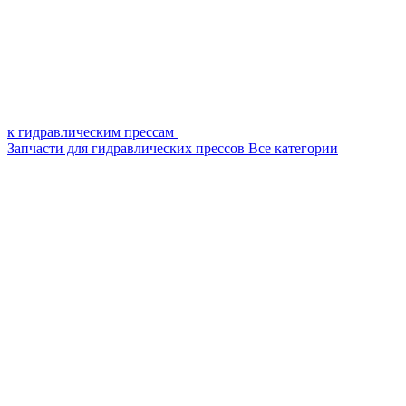
к гидравлическим прессам
Запчасти для гидравлических прессов
Все категории