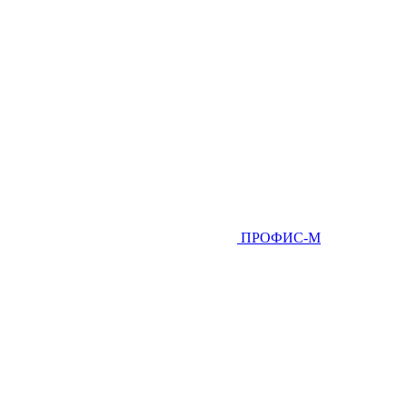
ПРОФИС-М