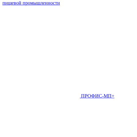
пищевой промышленности
ПРОФИС-МП+