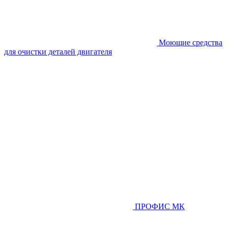
Моющие средства
для очистки деталей двигателя
ПРОФИС МК