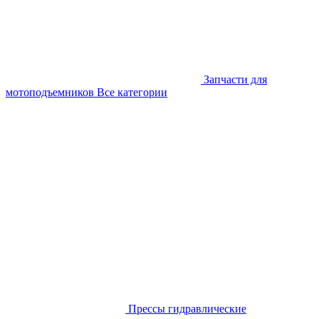
Запчасти для
мотоподъемников
Все категории
Прессы гидравлические