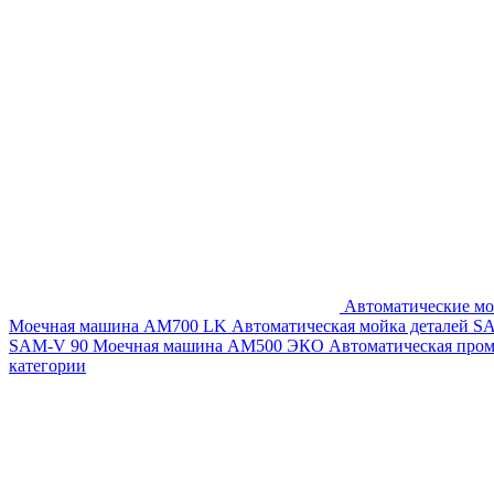
Автоматические мо
Моечная машина AM700 LK
Автоматическая мойка деталей 
SAM-V 90
Моечная машина АМ500 ЭКО
Автоматическая про
категории