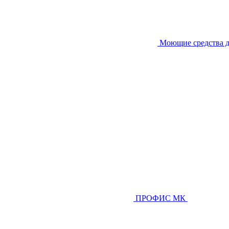
Моющие средства д
ПРОФИС МК