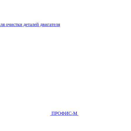
ля очистки деталей двигателя
ПРОФИС-М