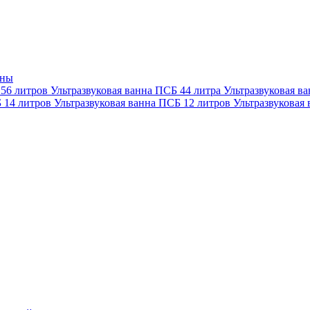
нны
 56 литров
Ультразвуковая ванна ПСБ 44 литра
Ультразвуковая в
Б 14 литров
Ультразвуковая ванна ПСБ 12 литров
Ультразвуковая