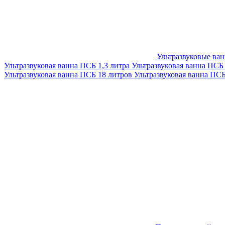
Ультразвуковые ва
Ультразвуковая ванна ПСБ 1,3 литра
Ультразвуковая ванна ПСБ
Ультразвуковая ванна ПСБ 18 литров
Ультразвуковая ванна ПС