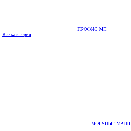
ПРОФИС-МП+
Все категории
МОЕЧНЫЕ МАШ