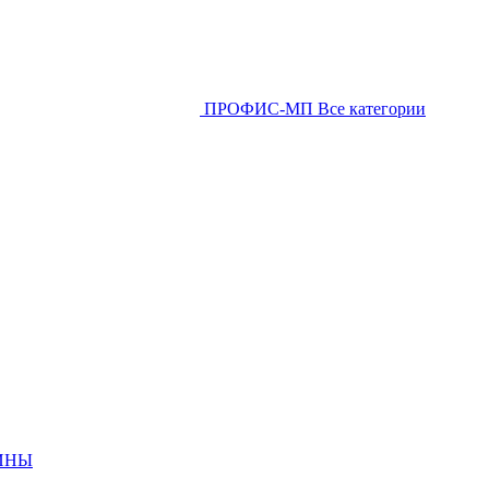
ПРОФИС-МП
Все категории
ИНЫ