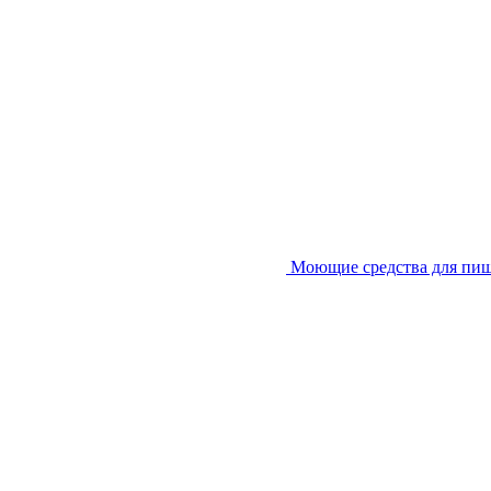
Моющие средства для пи