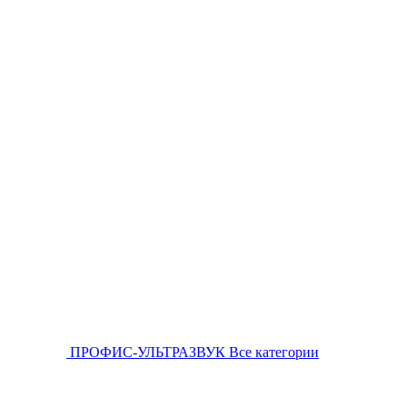
ПРОФИС-УЛЬТРАЗВУК
Все категории