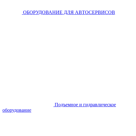
ОБОРУДОВАНИЕ ДЛЯ АВТОСЕРВИСОВ
Подъемное и гидравлическое
оборудование