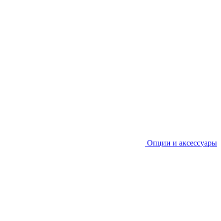
Опции и аксессуары