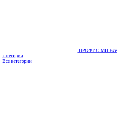
ПРОФИС-МП
Все
категории
Все категории