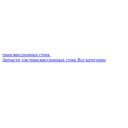
трансмиссионных стоек
Запчасти для трансмиссионных стоек
Все категории