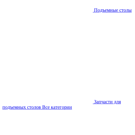
Подъемные столы
Запчасти для
подъемных столов
Все категории