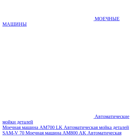
МОЕЧНЫЕ
МАШИНЫ
Автоматические
мойки деталей
Моечная машина AM700 LK
Автоматическая мойка деталей
SAM-V 70
Моечная машина АМ800 AK
Автоматическая