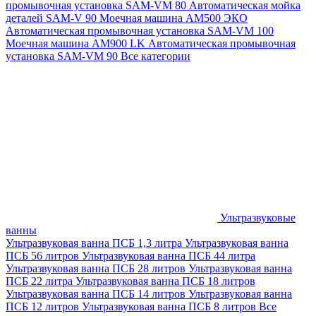
промывочная установка SAM-VM 80
Автоматическая мойка
деталей SAM-V 90
Моечная машина АМ500 ЭКО
Автоматическая промывочная установка SAM-VM 100
Моечная машина AM900 LK
Автоматическая промывочная
установка SAM-VM 90
Все категории
Ультразвуковые
ванны
Ультразвуковая ванна ПСБ 1,3 литра
Ультразвуковая ванна
ПСБ 56 литров
Ультразвуковая ванна ПСБ 44 литра
Ультразвуковая ванна ПСБ 28 литров
Ультразвуковая ванна
ПСБ 22 литра
Ультразвуковая ванна ПСБ 18 литров
Ультразвуковая ванна ПСБ 14 литров
Ультразвуковая ванна
ПСБ 12 литров
Ультразвуковая ванна ПСБ 8 литров
Все