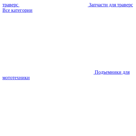
траверс
Запчасти для траверс
Все категории
Подъемники для
мототехники