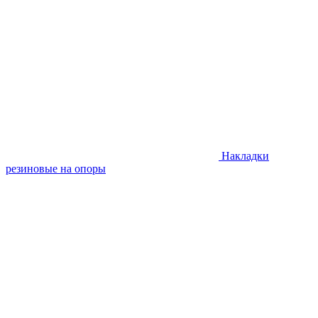
Накладки
резиновые на опоры