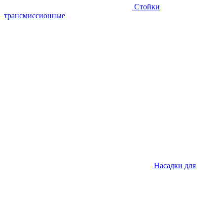
Стойки
трансмиссионные
Насадки для