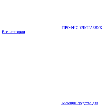
ПРОФИС-УЛЬТРАЗВУК
Все категории
Моющие средства для