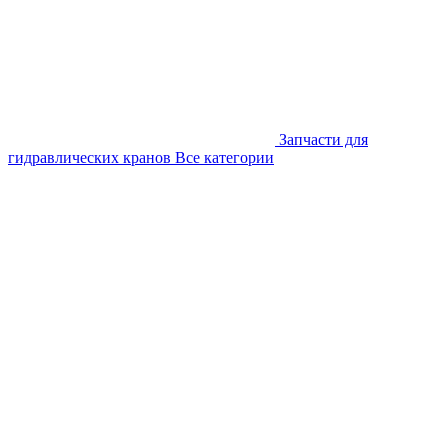
Запчасти для
гидравлических кранов
Все категории