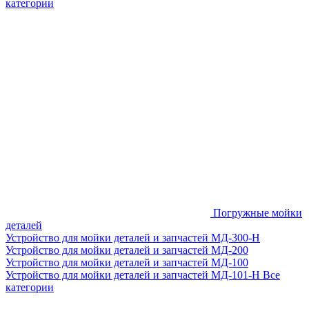
категории
Погружные мойки
деталей
Устройство для мойки деталей и запчастей МД-300-H
Устройство для мойки деталей и запчастей МД-200
Устройство для мойки деталей и запчастей МД-100
Устройство для мойки деталей и запчастей МД-101-Н
Все
категории