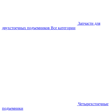
Запчасти для
двухстоечных подъемников
Все категории
Четырехстоечные
подъемники