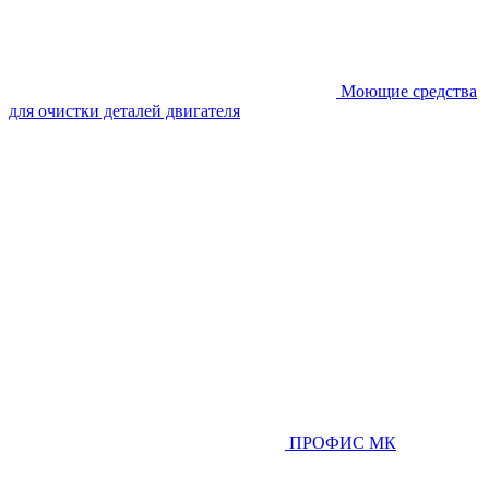
Моющие средства
для очистки деталей двигателя
ПРОФИС МК