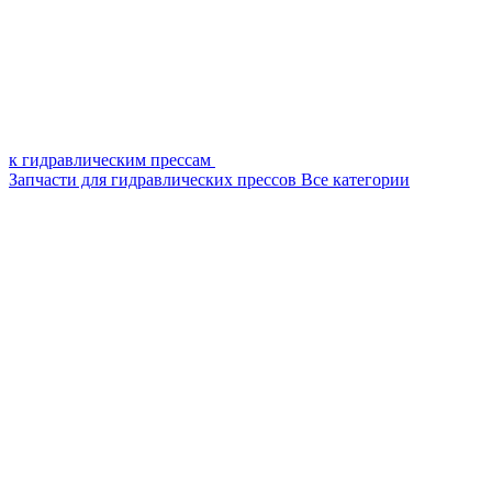
к гидравлическим прессам
Запчасти для гидравлических прессов
Все категории