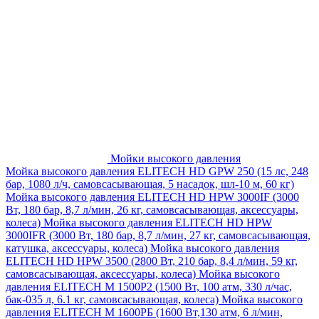
Мойки высокого давления
Мойка высокого давления ELITECH HD GPW 250 (15 лс, 248
бар, 1080 л/ч, самовсасывающая, 5 насадок, шл-10 м, 60 кг)
Мойка высокого давления ELITECH HD HPW 3000IF (3000
Вт, 180 бар, 8,7 л/мин, 26 кг, самовсасывающая, аксессуары,
колеса)
Мойка высокого давления ELITECH HD HPW
3000IFR (3000 Вт, 180 бар, 8,7 л/мин, 27 кг, самовсасывающая,
катушка, аксессуары, колеса)
Мойка высокого давления
ELITECH HD HPW 3500 (2800 Вт, 210 бар, 8,4 л/мин, 59 кг,
самовсасывающая, аксессуары, колеса)
Мойка высокого
давления ELITECH M 1500P2 (1500 Вт, 100 атм, 330 л/час,
бак-035 л, 6.1 кг, самовсасывающая, колеса)
Мойка высокого
давления ELITECH М 1600РБ (1600 Вт,130 атм, 6 л/мин,