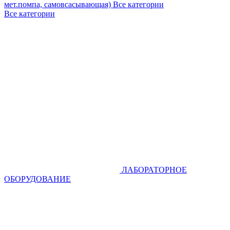
мет.помпа, самовсасывающая)
Все категории
Все категории
ЛАБОРАТОРНОЕ
ОБОРУДОВАНИЕ