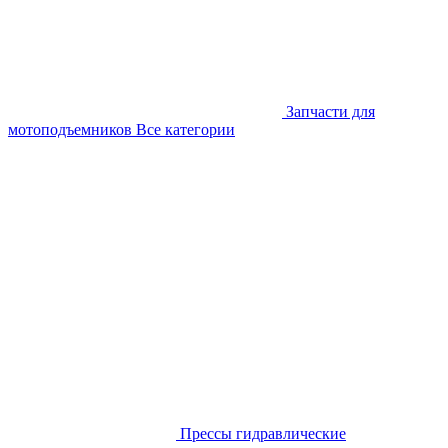
Запчасти для
мотоподъемников
Все категории
Прессы гидравлические