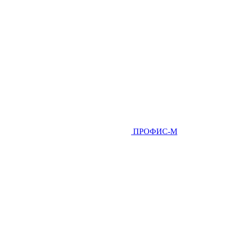
ПРОФИС-М