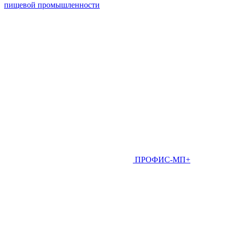
пищевой промышленности
ПРОФИС-МП+