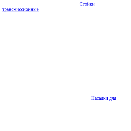
Стойки
трансмиссионные
Насадки для