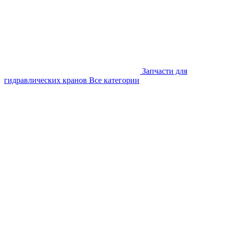
Запчасти для
гидравлических кранов
Все категории