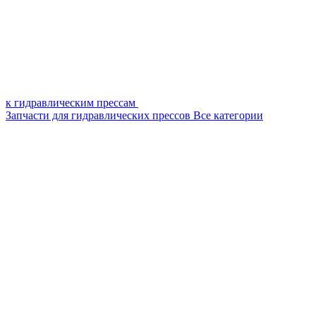
к гидравлическим прессам
Запчасти для гидравлических прессов
Все категории