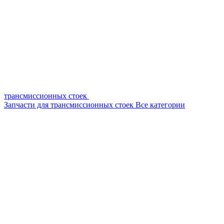
трансмиссионных стоек
Запчасти для трансмиссионных стоек
Все категории