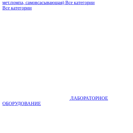
мет.помпа, самовсасывающая)
Все категории
Все категории
ЛАБОРАТОРНОЕ
ОБОРУДОВАНИЕ