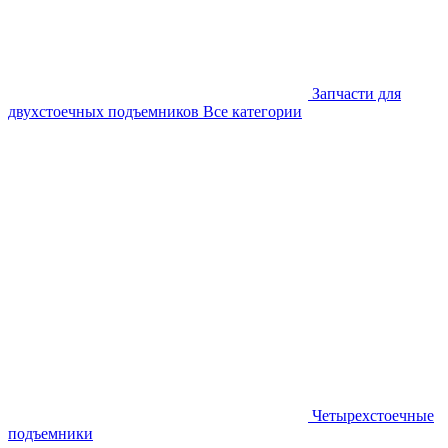
Запчасти для
двухстоечных подъемников
Все категории
Четырехстоечные
подъемники