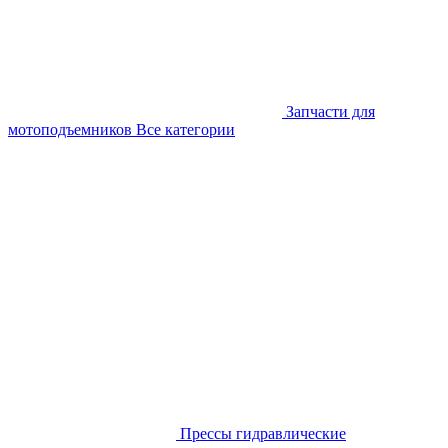
Запчасти для
мотоподъемников
Все категории
Прессы гидравлические