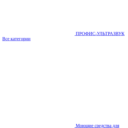
ПРОФИС-УЛЬТРАЗВУК
Все категории
Моющие средства для