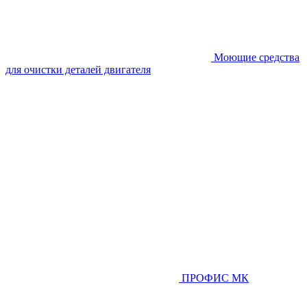
Моющие средства
для очистки деталей двигателя
ПРОФИС МК