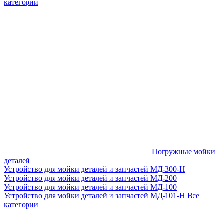
категории
Погружные мойки
деталей
Устройство для мойки деталей и запчастей МД-300-H
Устройство для мойки деталей и запчастей МД-200
Устройство для мойки деталей и запчастей МД-100
Устройство для мойки деталей и запчастей МД-101-Н
Все
категории