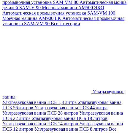
промывочная установка SAM-VM 80
Автоматическая мойка
деталей SAM-V 90
Моечная машина АМ500 ЭКО
Автоматическая промывочная установка SAM-VM 100
Моечная машина AM900 LK
Автоматическая промывочная
установка SAM-VM 90
Все категории
Ультразвуковые
ванны
Ультразвуковая ванна ПСБ 1,3 литра
Ультразвуковая ванна
ПСБ 56 литров
Ультразвуковая ванна ПСБ 44 литра
Ультразвуковая ванна ПСБ 28 литров
Ультразвуковая ванна
ПСБ 22 литра
Ультразвуковая ванна ПСБ 18 литров
Ультразвуковая ванна ПСБ 14 литров
Ультразвуковая ванна
ПСБ 12 литров
Ультразвуковая ванна ПСБ 8 литров
Все