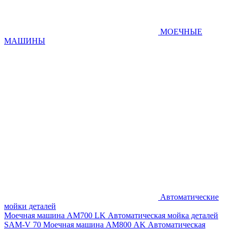
МОЕЧНЫЕ
МАШИНЫ
Автоматические
мойки деталей
Моечная машина AM700 LK
Автоматическая мойка деталей
SAM-V 70
Моечная машина АМ800 AK
Автоматическая