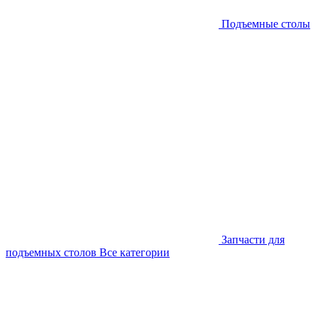
Подъемные столы
Запчасти для
подъемных столов
Все категории