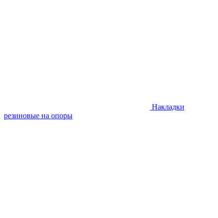
Накладки
резиновые на опоры