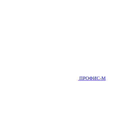
ПРОФИС-М