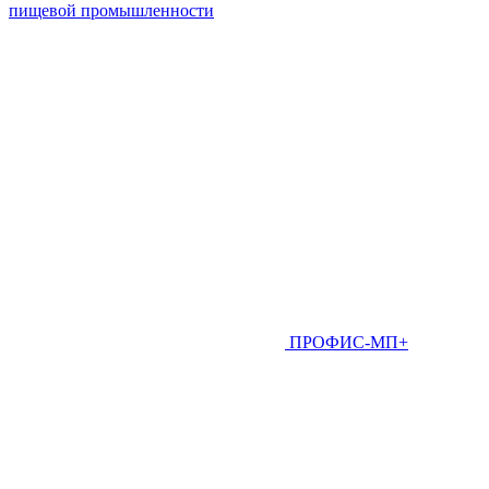
пищевой промышленности
ПРОФИС-МП+