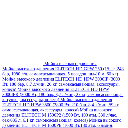
Мойки высокого давления
Мойка высокого давления ELITECH HD GPW 250 (15 лс, 248
бар, 1080 л/ч, самовсасывающая, 5 насадок, шл-10 м, 60 кг)
Мойка высокого давления ELITECH HD HPW 3000IF (3000
Вт, 180 бар, 8,7 л/мин, 26 кг, самовсасывающая, аксессуары,
колеса)
Мойка высокого давления ELITECH HD HPW
3000IFR (3000 Вт, 180 бар, 8,7 л/мин, 27 кг, самовсасывающая,
катушка, аксессуары, колеса)
Мойка высокого давления
ELITECH HD HPW 3500 (2800 Вт, 210 бар, 8,4 л/мин, 59 кг,
самовсасывающая, аксессуары, колеса)
Мойка высокого
давления ELITECH M 1500P2 (1500 Вт, 100 атм, 330 л/час,
бак-035 л, 6.1 кг, самовсасывающая, колеса)
Мойка высокого
давления ELITECH М 1600РБ (1600 Вт,130 атм, 6 л/мин,