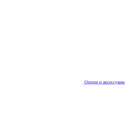
Опции и аксессуары