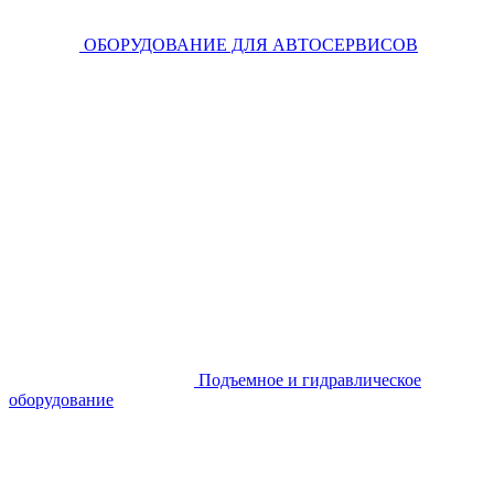
ОБОРУДОВАНИЕ ДЛЯ АВТОСЕРВИСОВ
Подъемное и гидравлическое
оборудование