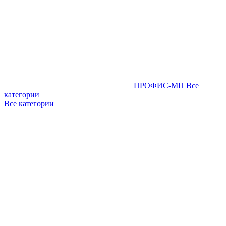
ПРОФИС-МП
Все
категории
Все категории