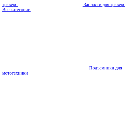
траверс
Запчасти для траверс
Все категории
Подъемники для
мототехники