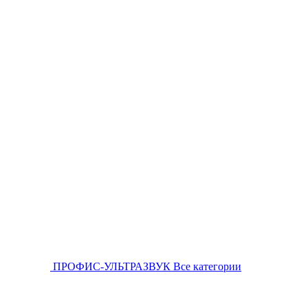
ПРОФИС-УЛЬТРАЗВУК
Все категории