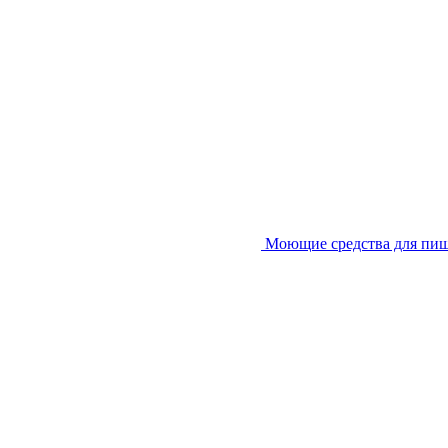
Моющие средства для пи