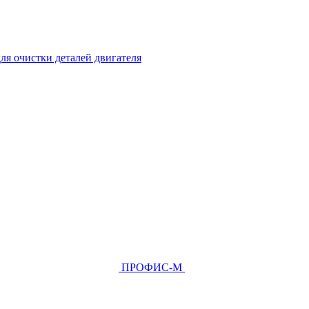
ля очистки деталей двигателя
ПРОФИС-М