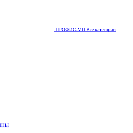
ПРОФИС-МП
Все категории
ИНЫ