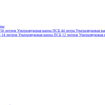
нны
 56 литров
Ультразвуковая ванна ПСБ 44 литра
Ультразвуковая в
Б 14 литров
Ультразвуковая ванна ПСБ 12 литров
Ультразвуковая