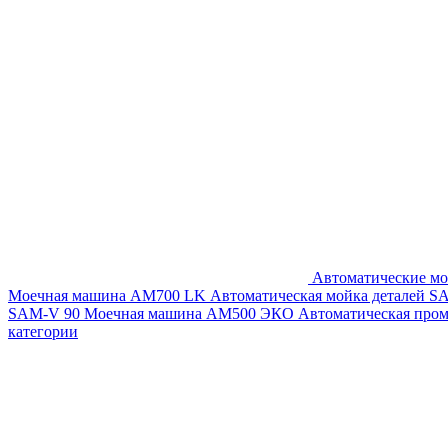
Автоматические мо
Моечная машина AM700 LK
Автоматическая мойка деталей 
SAM-V 90
Моечная машина АМ500 ЭКО
Автоматическая про
категории