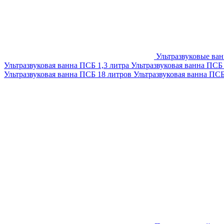
Ультразвуковые ва
Ультразвуковая ванна ПСБ 1,3 литра
Ультразвуковая ванна ПСБ
Ультразвуковая ванна ПСБ 18 литров
Ультразвуковая ванна ПС