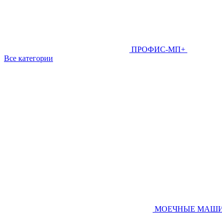
ПРОФИС-МП+
Все категории
МОЕЧНЫЕ МАШ