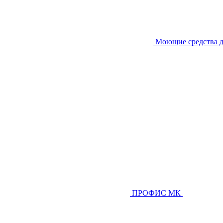
Моющие средства д
ПРОФИС МК