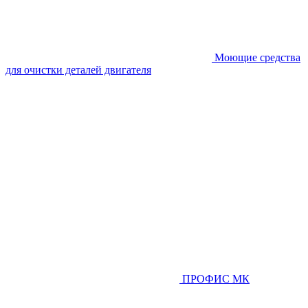
Моющие средства
для очистки деталей двигателя
ПРОФИС МК