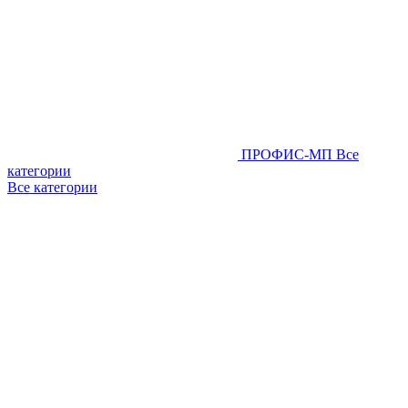
ПРОФИС-МП
Все
категории
Все категории