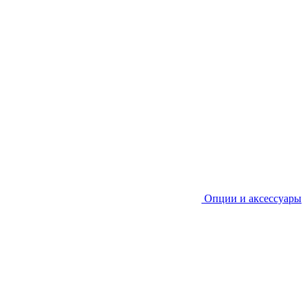
Опции и аксессуары