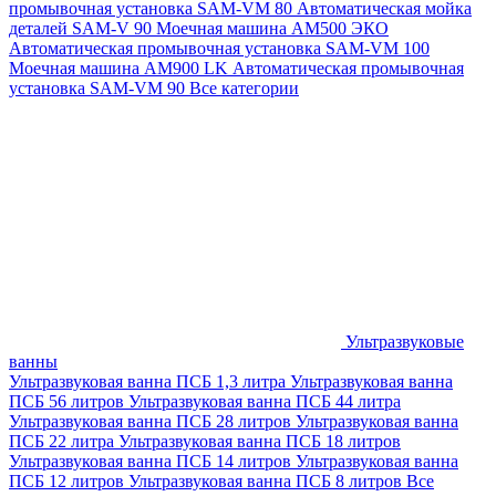
промывочная установка SAM-VM 80
Автоматическая мойка
деталей SAM-V 90
Моечная машина АМ500 ЭКО
Автоматическая промывочная установка SAM-VM 100
Моечная машина AM900 LK
Автоматическая промывочная
установка SAM-VM 90
Все категории
Ультразвуковые
ванны
Ультразвуковая ванна ПСБ 1,3 литра
Ультразвуковая ванна
ПСБ 56 литров
Ультразвуковая ванна ПСБ 44 литра
Ультразвуковая ванна ПСБ 28 литров
Ультразвуковая ванна
ПСБ 22 литра
Ультразвуковая ванна ПСБ 18 литров
Ультразвуковая ванна ПСБ 14 литров
Ультразвуковая ванна
ПСБ 12 литров
Ультразвуковая ванна ПСБ 8 литров
Все