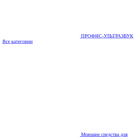
ПРОФИС-УЛЬТРАЗВУК
Все категории
Моющие средства для