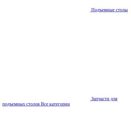
Подъемные столы
Запчасти для
подъемных столов
Все категории