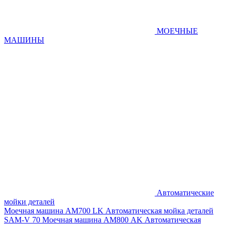
МОЕЧНЫЕ
МАШИНЫ
Автоматические
мойки деталей
Моечная машина AM700 LK
Автоматическая мойка деталей
SAM-V 70
Моечная машина АМ800 AK
Автоматическая