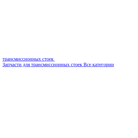
трансмиссионных стоек
Запчасти для трансмиссионных стоек
Все категории