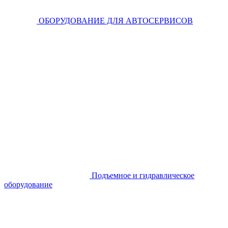
ОБОРУДОВАНИЕ ДЛЯ АВТОСЕРВИСОВ
Подъемное и гидравлическое
оборудование