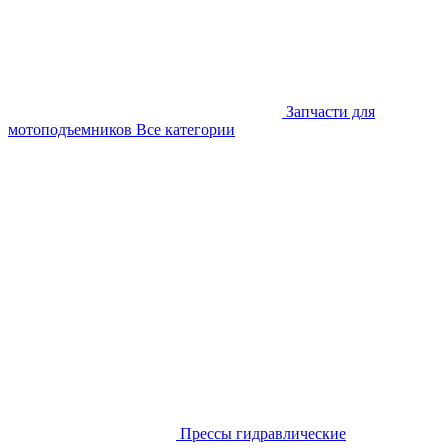
Запчасти для
мотоподъемников
Все категории
Прессы гидравлические