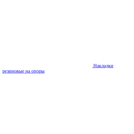
Накладки
резиновые на опоры