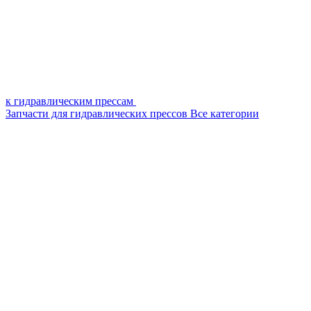
к гидравлическим прессам
Запчасти для гидравлических прессов
Все категории