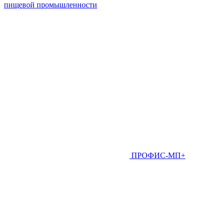
пищевой промышленности
ПРОФИС-МП+