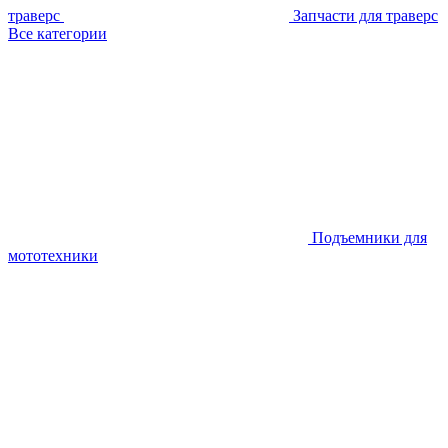
траверс
Запчасти для траверс
Все категории
Подъемники для
мототехники