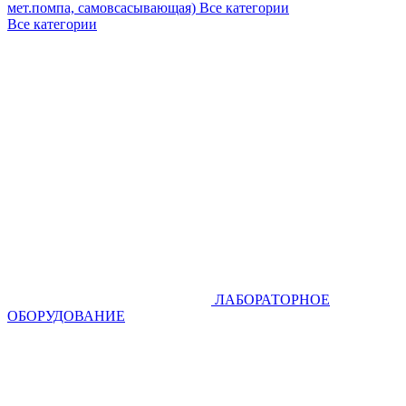
мет.помпа, самовсасывающая)
Все категории
Все категории
ЛАБОРАТОРНОЕ
ОБОРУДОВАНИЕ