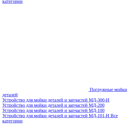
категории
Погружные мойки
деталей
Устройство для мойки деталей и запчастей МД-300-H
Устройство для мойки деталей и запчастей МД-200
Устройство для мойки деталей и запчастей МД-100
Устройство для мойки деталей и запчастей МД-101-Н
Все
категории