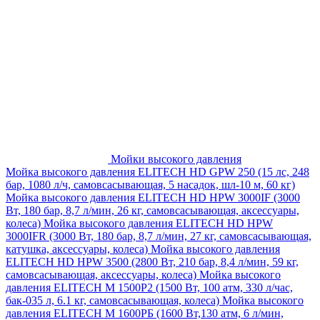
Мойки высокого давления
Мойка высокого давления ELITECH HD GPW 250 (15 лс, 248
бар, 1080 л/ч, самовсасывающая, 5 насадок, шл-10 м, 60 кг)
Мойка высокого давления ELITECH HD HPW 3000IF (3000
Вт, 180 бар, 8,7 л/мин, 26 кг, самовсасывающая, аксессуары,
колеса)
Мойка высокого давления ELITECH HD HPW
3000IFR (3000 Вт, 180 бар, 8,7 л/мин, 27 кг, самовсасывающая,
катушка, аксессуары, колеса)
Мойка высокого давления
ELITECH HD HPW 3500 (2800 Вт, 210 бар, 8,4 л/мин, 59 кг,
самовсасывающая, аксессуары, колеса)
Мойка высокого
давления ELITECH M 1500P2 (1500 Вт, 100 атм, 330 л/час,
бак-035 л, 6.1 кг, самовсасывающая, колеса)
Мойка высокого
давления ELITECH М 1600РБ (1600 Вт,130 атм, 6 л/мин,