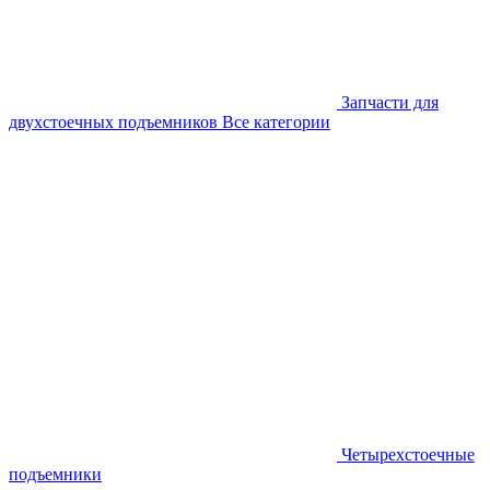
Запчасти для
двухстоечных подъемников
Все категории
Четырехстоечные
подъемники