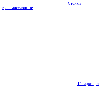
Стойки
трансмиссионные
Насадки для