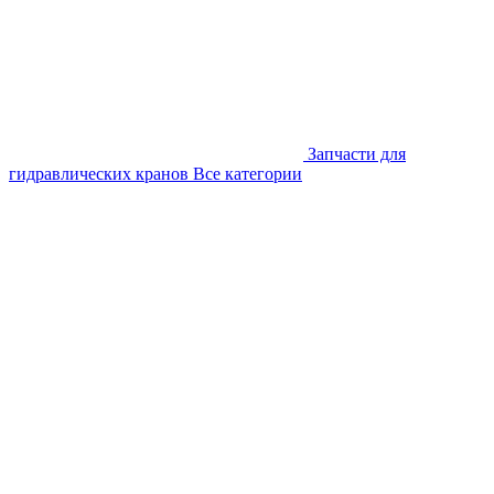
Запчасти для
гидравлических кранов
Все категории