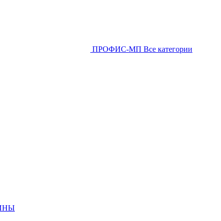
ПРОФИС-МП
Все категории
ИНЫ