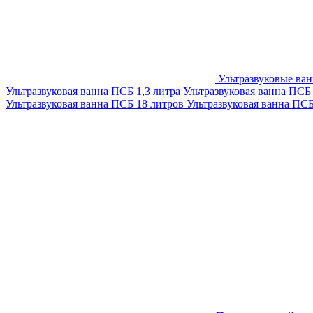
Ультразвуковые ва
Ультразвуковая ванна ПСБ 1,3 литра
Ультразвуковая ванна ПСБ
Ультразвуковая ванна ПСБ 18 литров
Ультразвуковая ванна ПС