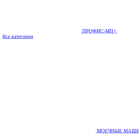
ПРОФИС-МП+
Все категории
МОЕЧНЫЕ МАШ