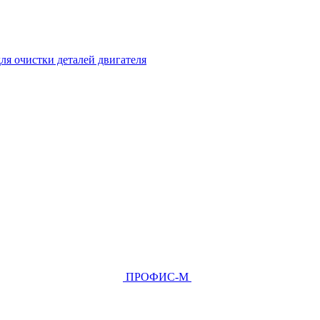
ля очистки деталей двигателя
ПРОФИС-М