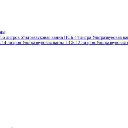
нны
 56 литров
Ультразвуковая ванна ПСБ 44 литра
Ультразвуковая в
Б 14 литров
Ультразвуковая ванна ПСБ 12 литров
Ультразвуковая