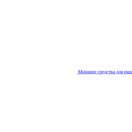
Моющие средства для пи