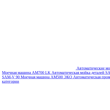
Автоматические мо
Моечная машина AM700 LK
Автоматическая мойка деталей 
SAM-V 90
Моечная машина АМ500 ЭКО
Автоматическая про
категории