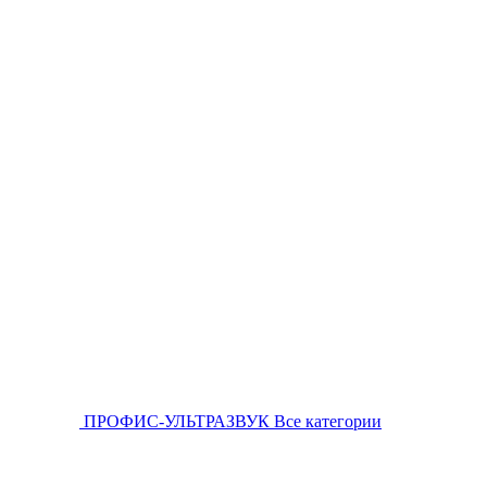
ПРОФИС-УЛЬТРАЗВУК
Все категории