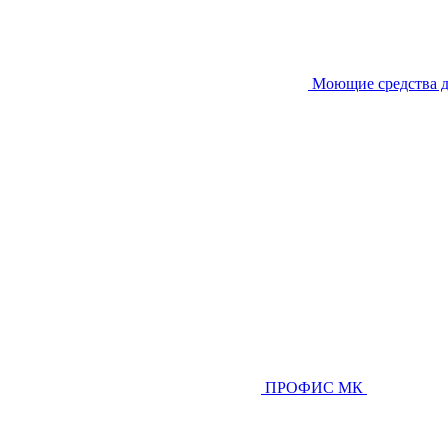
Моющие средства д
ПРОФИС МК