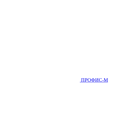
ПРОФИС-М