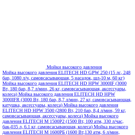
Мойки высокого давления
Мойка высокого давления ELITECH HD GPW 250 (15 лс, 248
бар, 1080 л/ч, самовсасывающая, 5 насадок, шл-10 м, 60 кг)
Мойка высокого давления ELITECH HD HPW 3000IF (3000
Вт, 180 бар, 8,7 л/мин, 26 кг, самовсасывающая, аксессуары,
колеса)
Мойка высокого давления ELITECH HD HPW
3000IFR (3000 Вт, 180 бар, 8,7 л/мин, 27 кг, самовсасывающая,
катушка, аксессуары, колеса)
Мойка высокого давления
ELITECH HD HPW 3500 (2800 Вт, 210 бар, 8,4 л/мин, 59 кг,
самовсасывающая, аксессуары, колеса)
Мойка высокого
давления ELITECH M 1500P2 (1500 Вт, 100 атм, 330 л/час,
бак-035 л, 6.1 кг, самовсасывающая, колеса)
Мойка высокого
давления ELITECH М 1600РБ (1600 Вт,130 атм, 6 л/мин,