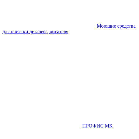
Моющие средства
для очистки деталей двигателя
ПРОФИС МК