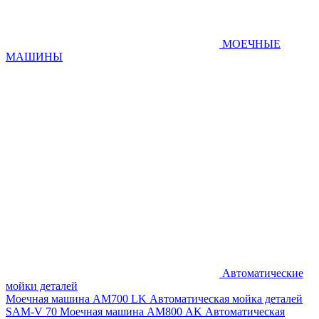
МОЕЧНЫЕ
МАШИНЫ
Автоматические
мойки деталей
Моечная машина AM700 LK
Автоматическая мойка деталей
SAM-V 70
Моечная машина АМ800 AK
Автоматическая