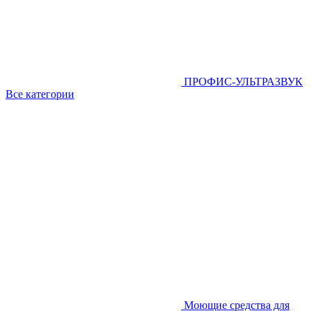
ПРОФИС-УЛЬТРАЗВУК
Все категории
Моющие средства для