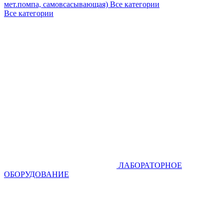
мет.помпа, самовсасывающая)
Все категории
Все категории
ЛАБОРАТОРНОЕ
ОБОРУДОВАНИЕ