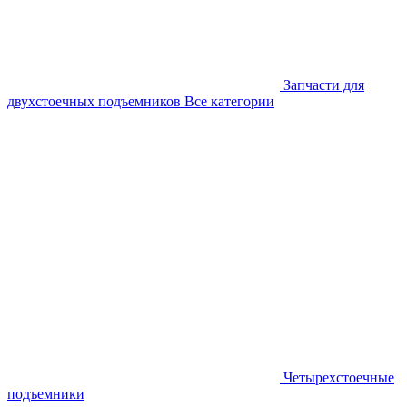
Запчасти для
двухстоечных подъемников
Все категории
Четырехстоечные
подъемники