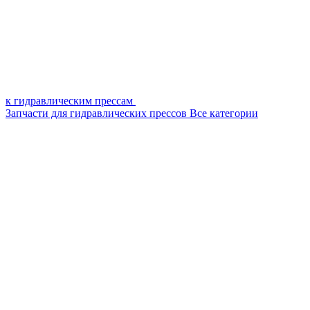
к гидравлическим прессам
Запчасти для гидравлических прессов
Все категории