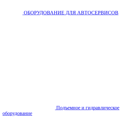
ОБОРУДОВАНИЕ ДЛЯ АВТОСЕРВИСОВ
Подъемное и гидравлическое
оборудование