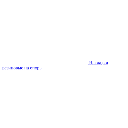
Накладки
резиновые на опоры