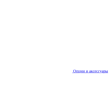
Опции и аксессуары