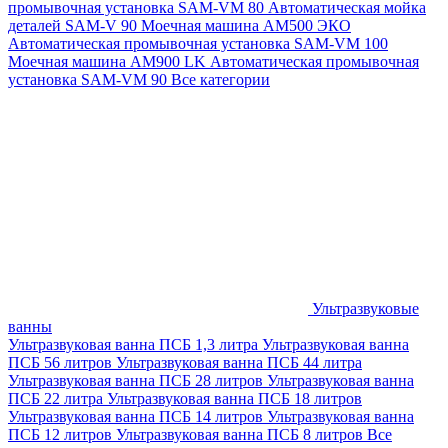
промывочная установка SAM-VM 80
Автоматическая мойка
деталей SAM-V 90
Моечная машина АМ500 ЭКО
Автоматическая промывочная установка SAM-VM 100
Моечная машина AM900 LK
Автоматическая промывочная
установка SAM-VM 90
Все категории
Ультразвуковые
ванны
Ультразвуковая ванна ПСБ 1,3 литра
Ультразвуковая ванна
ПСБ 56 литров
Ультразвуковая ванна ПСБ 44 литра
Ультразвуковая ванна ПСБ 28 литров
Ультразвуковая ванна
ПСБ 22 литра
Ультразвуковая ванна ПСБ 18 литров
Ультразвуковая ванна ПСБ 14 литров
Ультразвуковая ванна
ПСБ 12 литров
Ультразвуковая ванна ПСБ 8 литров
Все