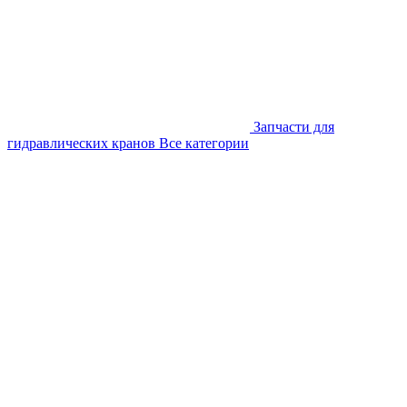
Запчасти для
гидравлических кранов
Все категории