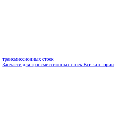
трансмиссионных стоек
Запчасти для трансмиссионных стоек
Все категории