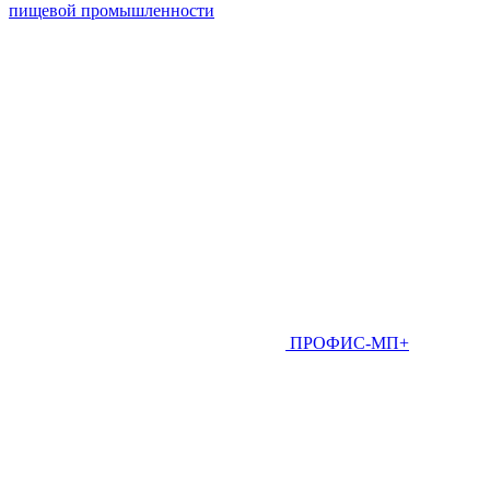
пищевой промышленности
ПРОФИС-МП+