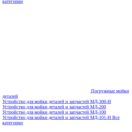
категории
Погружные мойки
деталей
Устройство для мойки деталей и запчастей МД-300-H
Устройство для мойки деталей и запчастей МД-200
Устройство для мойки деталей и запчастей МД-100
Устройство для мойки деталей и запчастей МД-101-Н
Все
категории