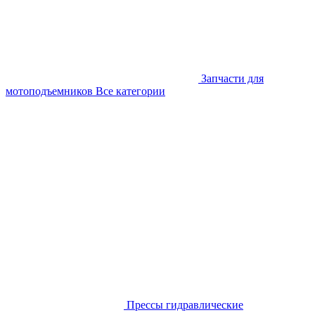
Запчасти для
мотоподъемников
Все категории
Прессы гидравлические