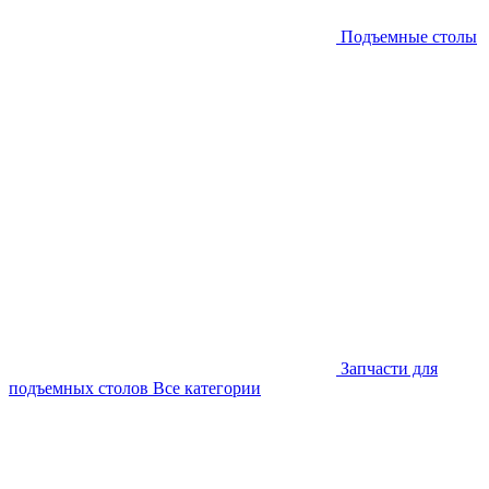
Подъемные столы
Запчасти для
подъемных столов
Все категории