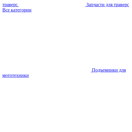
траверс
Запчасти для траверс
Все категории
Подъемники для
мототехники