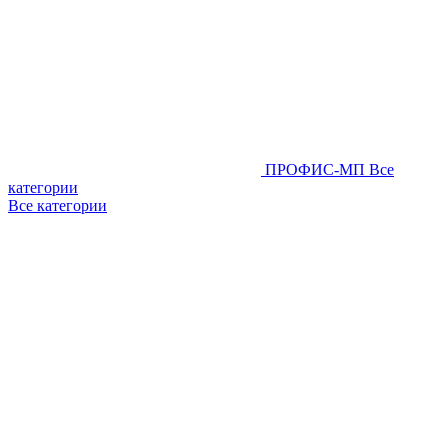
ПРОФИС-МП
Все
категории
Все категории