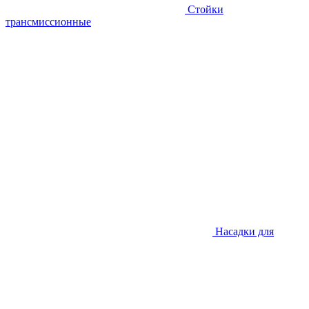
Стойки
трансмиссионные
Насадки для