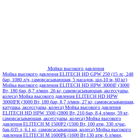
Мойки высокого давления
Мойка высокого давления ELITECH HD GPW 250 (15 лс, 248
бар, 1080 л/ч, самовсасывающая, 5 насадок, шл-10 м, 60 кг)
Мойка высокого давления ELITECH HD HPW 3000IF (3000
Вт, 180 бар, 8,7 л/мин, 26 кг, самовсасывающая, аксессуары,
колеса)
Мойка высокого давления ELITECH HD HPW
3000IFR (3000 Вт, 180 бар, 8,7 л/мин, 27 кг, самовсасывающая,
катушка, аксессуары, колеса)
Мойка высокого давления
ELITECH HD HPW 3500 (2800 Вт, 210 бар, 8,4 л/мин, 59 кг,
самовсасывающая, аксессуары, колеса)
Мойка высокого
давления ELITECH M 1500P2 (1500 Вт, 100 атм, 330 л/час,
бак-035 л, 6.1 кг, самовсасывающая, колеса)
Мойка высокого
давления ELITECH М 1600РБ (1600 Вт,130 атм, 6 л/мин,