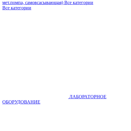
мет.помпа, самовсасывающая)
Все категории
Все категории
ЛАБОРАТОРНОЕ
ОБОРУДОВАНИЕ