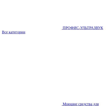
ПРОФИС-УЛЬТРАЗВУК
Все категории
Моющие средства для