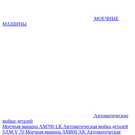
МОЕЧНЫЕ
МАШИНЫ
Автоматические
мойки деталей
Моечная машина AM700 LK
Автоматическая мойка деталей
SAM-V 70
Моечная машина АМ800 AK
Автоматическая