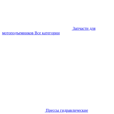
Запчасти для
мотоподъемников
Все категории
Прессы гидравлические