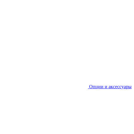
Опции и аксессуары