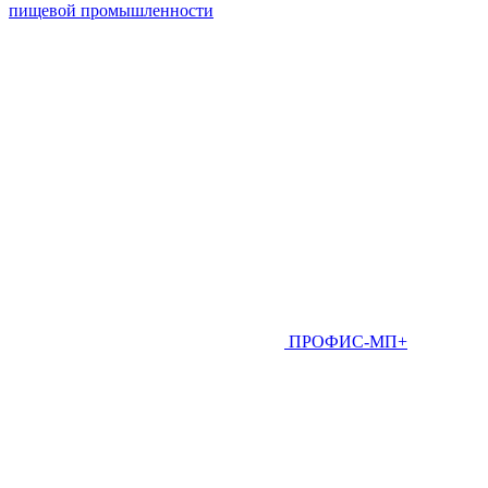
пищевой промышленности
ПРОФИС-МП+