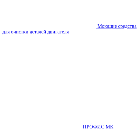
Моющие средства
для очистки деталей двигателя
ПРОФИС МК