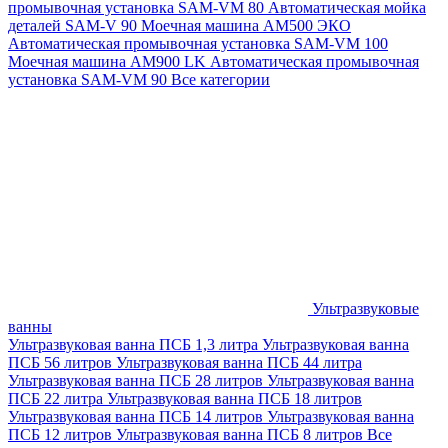
промывочная установка SAM-VM 80
Автоматическая мойка
деталей SAM-V 90
Моечная машина АМ500 ЭКО
Автоматическая промывочная установка SAM-VM 100
Моечная машина AM900 LK
Автоматическая промывочная
установка SAM-VM 90
Все категории
Ультразвуковые
ванны
Ультразвуковая ванна ПСБ 1,3 литра
Ультразвуковая ванна
ПСБ 56 литров
Ультразвуковая ванна ПСБ 44 литра
Ультразвуковая ванна ПСБ 28 литров
Ультразвуковая ванна
ПСБ 22 литра
Ультразвуковая ванна ПСБ 18 литров
Ультразвуковая ванна ПСБ 14 литров
Ультразвуковая ванна
ПСБ 12 литров
Ультразвуковая ванна ПСБ 8 литров
Все