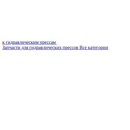
к гидравлическим прессам
Запчасти для гидравлических прессов
Все категории