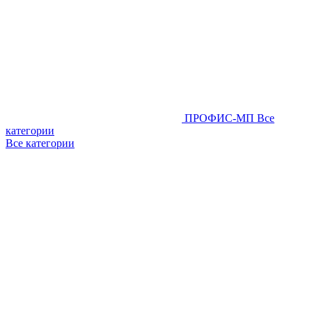
ПРОФИС-МП
Все
категории
Все категории