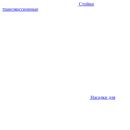
Стойки
трансмиссионные
Насадки для