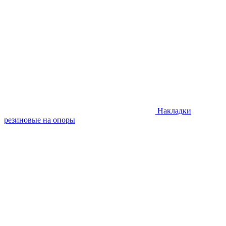
Накладки
резиновые на опоры