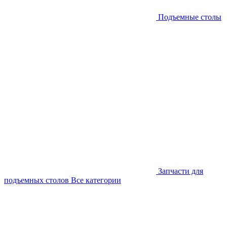
Подъемные столы
Запчасти для
подъемных столов
Все категории