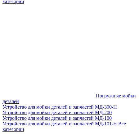
категории
Погружные мойки
деталей
Устройство для мойки деталей и запчастей МД-300-H
Устройство для мойки деталей и запчастей МД-200
Устройство для мойки деталей и запчастей МД-100
Устройство для мойки деталей и запчастей МД-101-Н
Все
категории