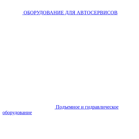
ОБОРУДОВАНИЕ ДЛЯ АВТОСЕРВИСОВ
Подъемное и гидравлическое
оборудование