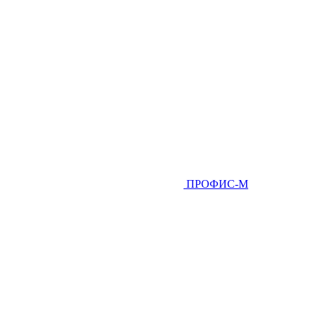
ПРОФИС-М