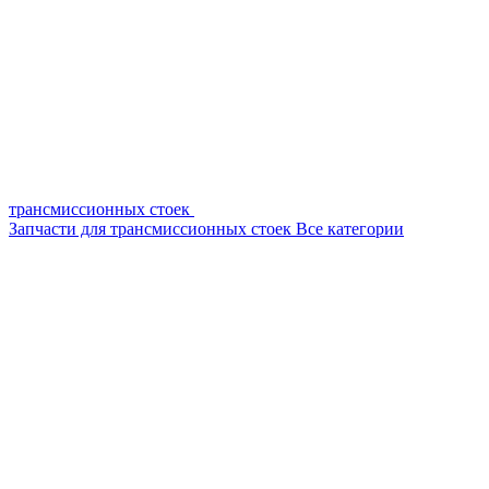
трансмиссионных стоек
Запчасти для трансмиссионных стоек
Все категории