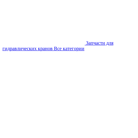
Запчасти для
гидравлических кранов
Все категории