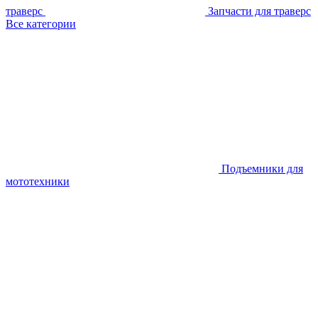
траверс
Запчасти для траверс
Все категории
Подъемники для
мототехники