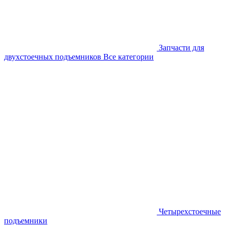
Запчасти для
двухстоечных подъемников
Все категории
Четырехстоечные
подъемники