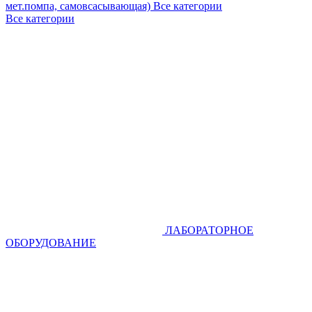
мет.помпа, самовсасывающая)
Все категории
Все категории
ЛАБОРАТОРНОЕ
ОБОРУДОВАНИЕ