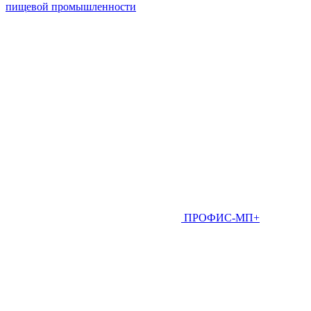
пищевой промышленности
ПРОФИС-МП+