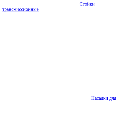
Стойки
трансмиссионные
Насадки для