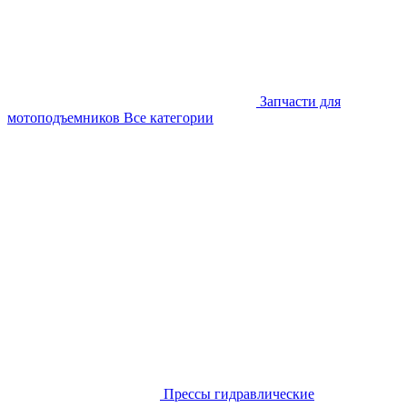
Запчасти для
мотоподъемников
Все категории
Прессы гидравлические