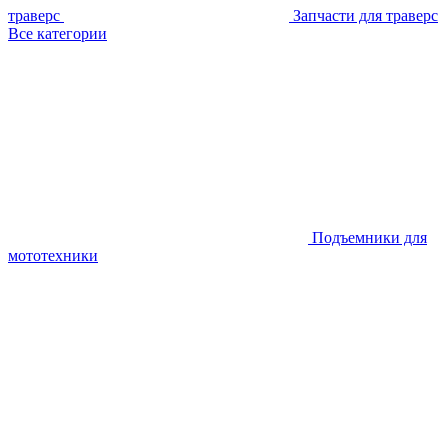
траверс
Запчасти для траверс
Все категории
Подъемники для
мототехники