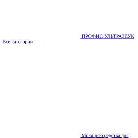
ПРОФИС-УЛЬТРАЗВУК
Все категории
Моющие средства для