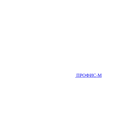
ПРОФИС-М