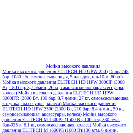
Мойки высокого давления
Мойка высокого давления ELITECH HD GPW 250 (15 лс, 248
бар, 1080 л/ч, самовсасывающая, 5 насадок, шл-10 м, 60 кг)
Мойка высокого давления ELITECH HD HPW 3000IF (3000
Вт, 180 бар, 8,7 л/мин, 26 кг, самовсасывающая, аксессуары,
колеса)
Мойка высокого давления ELITECH HD HPW
3000IFR (3000 Вт, 180 бар, 8,7 л/мин, 27 кг, самовсасывающая,
катушка, аксессуары, колеса)
Мойка высокого давления
ELITECH HD HPW 3500 (2800 Вт, 210 бар, 8,4 л/мин, 59 кг,
самовсасывающая, аксессуары, колеса)
Мойка высокого
давления ELITECH M 1500P2 (1500 Вт, 100 атм, 330 л/час,
бак-035 л, 6.1 кг, самовсасывающая, колеса)
Мойка высокого
давления ELITECH М 1600РБ (1600 Вт,130 атм, 6 л/мин,