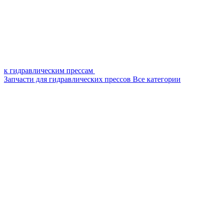
к гидравлическим прессам
Запчасти для гидравлических прессов
Все категории