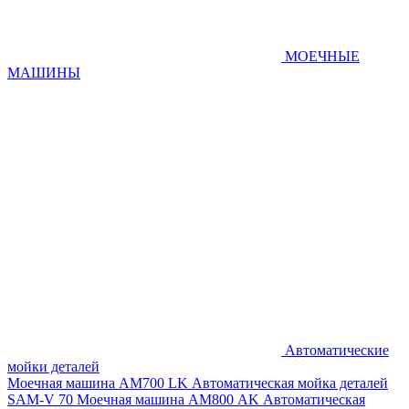
МОЕЧНЫЕ
МАШИНЫ
Автоматические
мойки деталей
Моечная машина AM700 LK
Автоматическая мойка деталей
SAM-V 70
Моечная машина АМ800 AK
Автоматическая