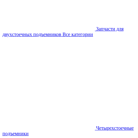
Запчасти для
двухстоечных подъемников
Все категории
Четырехстоечные
подъемники