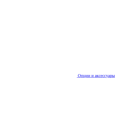
Опции и аксессуары