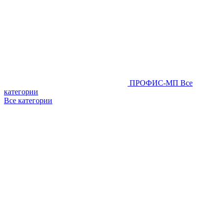
ПРОФИС-МП
Все
категории
Все категории