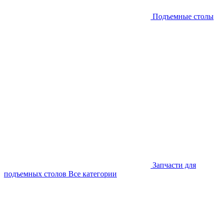
Подъемные столы
Запчасти для
подъемных столов
Все категории