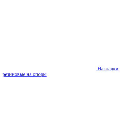
Накладки
резиновые на опоры