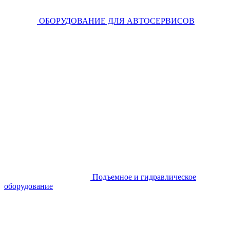
ОБОРУДОВАНИЕ ДЛЯ АВТОСЕРВИСОВ
Подъемное и гидравлическое
оборудование