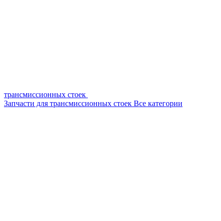
трансмиссионных стоек
Запчасти для трансмиссионных стоек
Все категории