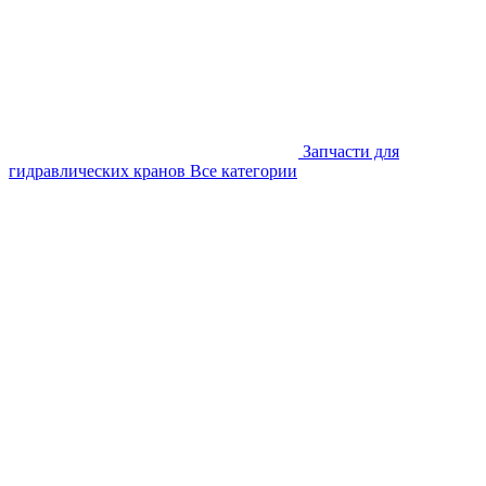
Запчасти для
гидравлических кранов
Все категории