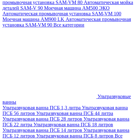
промывочная установка SAM-VM 80
Автоматическая мойка
деталей SAM-V 90
Моечная машина АМ500 ЭКО
Автоматическая промывочная установка SAM-VM 100
Моечная машина AM900 LK
Автоматическая промывочная
установка SAM-VM 90
Все категории
Ультразвуковые
ванны
Ультразвуковая ванна ПСБ 1,3 литра
Ультразвуковая ванна
ПСБ 56 литров
Ультразвуковая ванна ПСБ 44 литра
Ультразвуковая ванна ПСБ 28 литров
Ультразвуковая ванна
ПСБ 22 литра
Ультразвуковая ванна ПСБ 18 литров
Ультразвуковая ванна ПСБ 14 литров
Ультразвуковая ванна
ПСБ 12 литров
Ультразвуковая ванна ПСБ 8 литров
Все