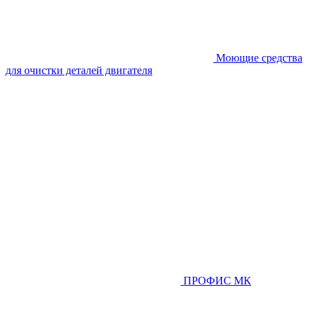
Моющие средства
для очистки деталей двигателя
ПРОФИС МК