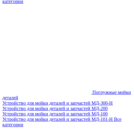
категории
Погружные мойки
деталей
Устройство для мойки деталей и запчастей МД-300-H
Устройство для мойки деталей и запчастей МД-200
Устройство для мойки деталей и запчастей МД-100
Устройство для мойки деталей и запчастей МД-101-Н
Все
категории