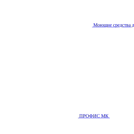
Моющие средства д
ПРОФИС МК