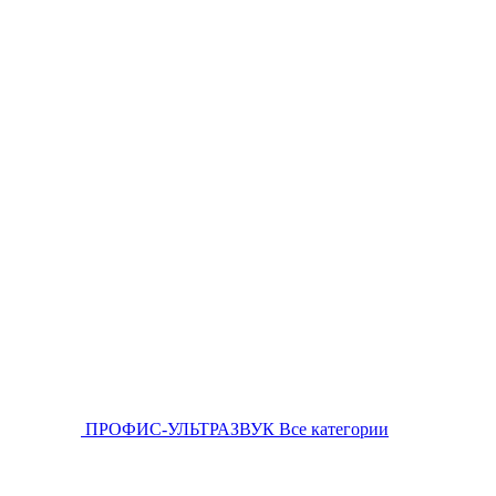
ПРОФИС-УЛЬТРАЗВУК
Все категории