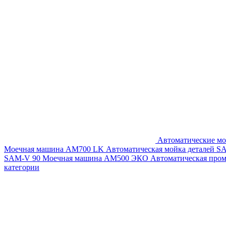
Автоматические мо
Моечная машина AM700 LK
Автоматическая мойка деталей 
SAM-V 90
Моечная машина АМ500 ЭКО
Автоматическая про
категории