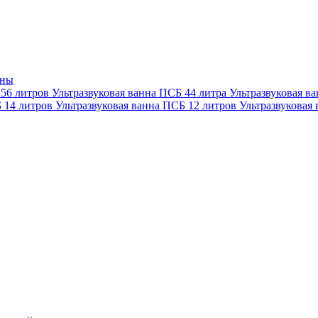
нны
 56 литров
Ультразвуковая ванна ПСБ 44 литра
Ультразвуковая в
Б 14 литров
Ультразвуковая ванна ПСБ 12 литров
Ультразвуковая