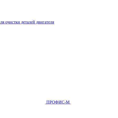
ля очистки деталей двигателя
ПРОФИС-М