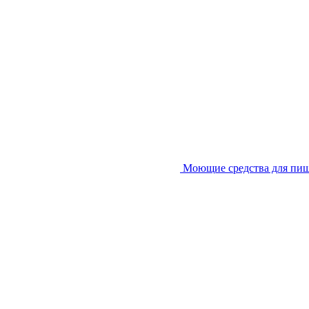
Моющие средства для пи