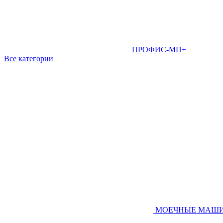
ПРОФИС-МП+
Все категории
МОЕЧНЫЕ МАШ