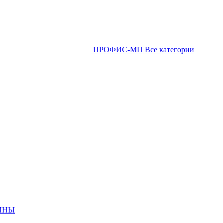
ПРОФИС-МП
Все категории
ИНЫ