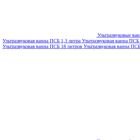
Ультразвуковые ва
Ультразвуковая ванна ПСБ 1,3 литра
Ультразвуковая ванна ПСБ
Ультразвуковая ванна ПСБ 18 литров
Ультразвуковая ванна ПС