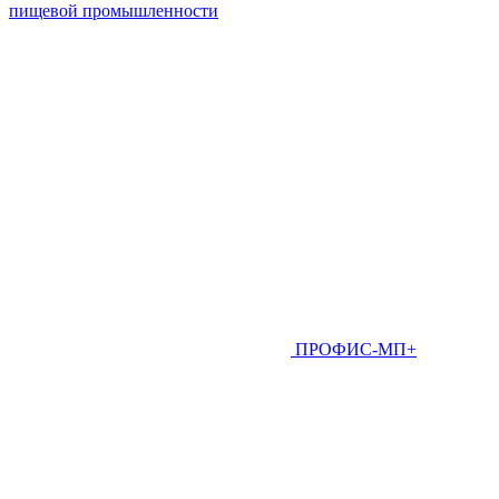
пищевой промышленности
ПРОФИС-МП+