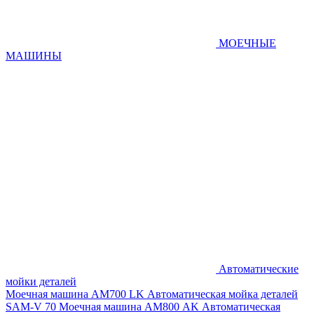
МОЕЧНЫЕ
МАШИНЫ
Автоматические
мойки деталей
Моечная машина AM700 LK
Автоматическая мойка деталей
SAM-V 70
Моечная машина АМ800 AK
Автоматическая