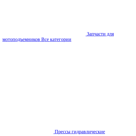
Запчасти для
мотоподъемников
Все категории
Прессы гидравлические