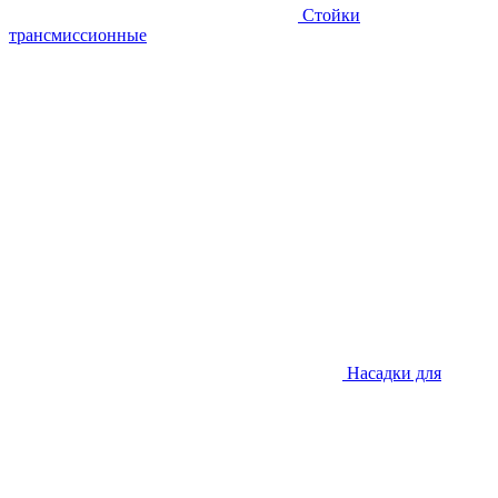
Стойки
трансмиссионные
Насадки для