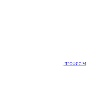
ПРОФИС-М