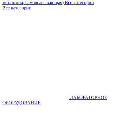
мет.помпа, самовсасывающая)
Все категории
Все категории
ЛАБОРАТОРНОЕ
ОБОРУДОВАНИЕ