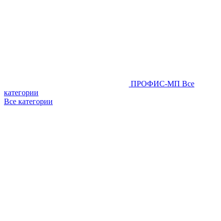
ПРОФИС-МП
Все
категории
Все категории