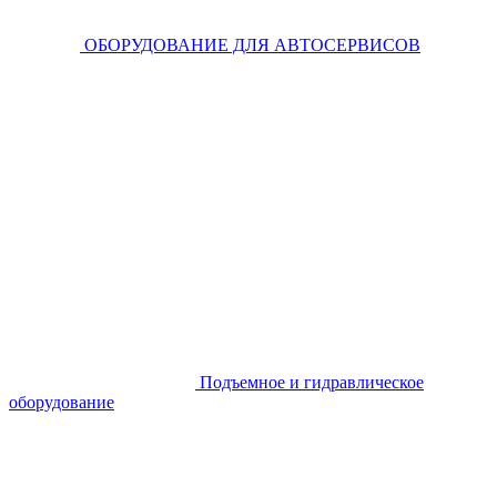
ОБОРУДОВАНИЕ ДЛЯ АВТОСЕРВИСОВ
Подъемное и гидравлическое
оборудование