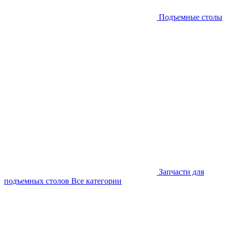
Подъемные столы
Запчасти для
подъемных столов
Все категории