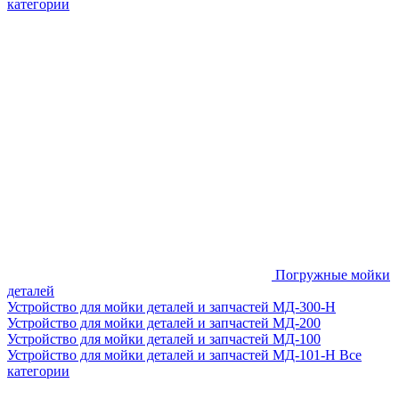
категории
Погружные мойки
деталей
Устройство для мойки деталей и запчастей МД-300-H
Устройство для мойки деталей и запчастей МД-200
Устройство для мойки деталей и запчастей МД-100
Устройство для мойки деталей и запчастей МД-101-Н
Все
категории