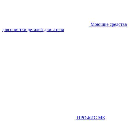
Моющие средства
для очистки деталей двигателя
ПРОФИС МК