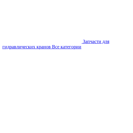
Запчасти для
гидравлических кранов
Все категории