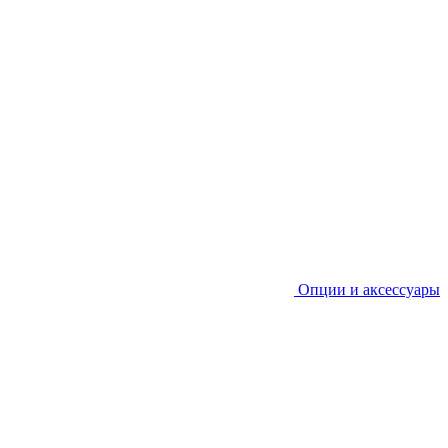
Опции и аксессуары