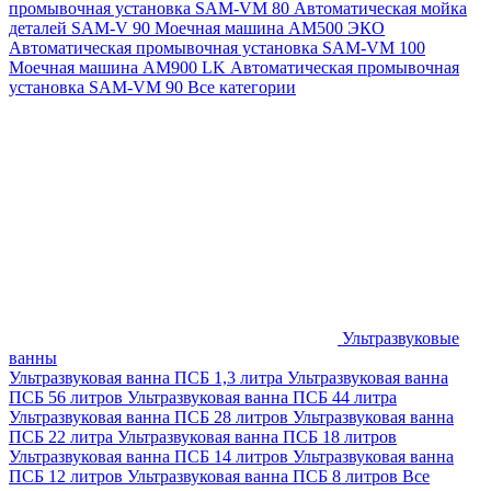
промывочная установка SAM-VM 80
Автоматическая мойка
деталей SAM-V 90
Моечная машина АМ500 ЭКО
Автоматическая промывочная установка SAM-VM 100
Моечная машина AM900 LK
Автоматическая промывочная
установка SAM-VM 90
Все категории
Ультразвуковые
ванны
Ультразвуковая ванна ПСБ 1,3 литра
Ультразвуковая ванна
ПСБ 56 литров
Ультразвуковая ванна ПСБ 44 литра
Ультразвуковая ванна ПСБ 28 литров
Ультразвуковая ванна
ПСБ 22 литра
Ультразвуковая ванна ПСБ 18 литров
Ультразвуковая ванна ПСБ 14 литров
Ультразвуковая ванна
ПСБ 12 литров
Ультразвуковая ванна ПСБ 8 литров
Все