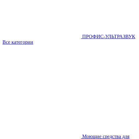
ПРОФИС-УЛЬТРАЗВУК
Все категории
Моющие средства для