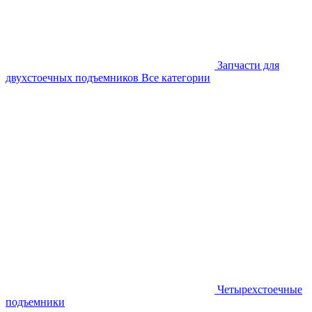
Запчасти для
двухстоечных подъемников
Все категории
Четырехстоечные
подъемники