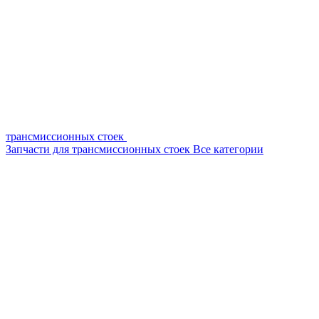
трансмиссионных стоек
Запчасти для трансмиссионных стоек
Все категории