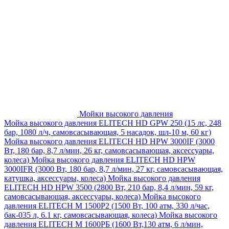
Мойки высокого давления
Мойка высокого давления ELITECH HD GPW 250 (15 лс, 248
бар, 1080 л/ч, самовсасывающая, 5 насадок, шл-10 м, 60 кг)
Мойка высокого давления ELITECH HD HPW 3000IF (3000
Вт, 180 бар, 8,7 л/мин, 26 кг, самовсасывающая, аксессуары,
колеса)
Мойка высокого давления ELITECH HD HPW
3000IFR (3000 Вт, 180 бар, 8,7 л/мин, 27 кг, самовсасывающая,
катушка, аксессуары, колеса)
Мойка высокого давления
ELITECH HD HPW 3500 (2800 Вт, 210 бар, 8,4 л/мин, 59 кг,
самовсасывающая, аксессуары, колеса)
Мойка высокого
давления ELITECH M 1500P2 (1500 Вт, 100 атм, 330 л/час,
бак-035 л, 6.1 кг, самовсасывающая, колеса)
Мойка высокого
давления ELITECH М 1600РБ (1600 Вт,130 атм, 6 л/мин,