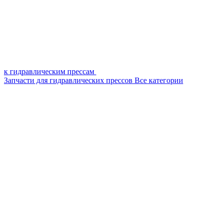
к гидравлическим прессам
Запчасти для гидравлических прессов
Все категории