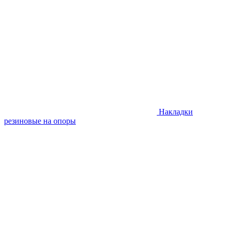
Накладки
резиновые на опоры