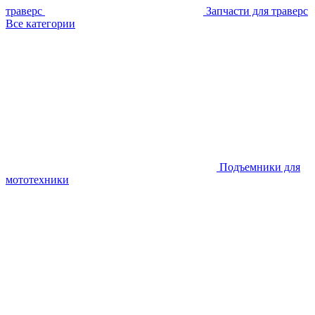
траверс
Запчасти для траверс
Все категории
Подъемники для
мототехники