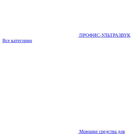
ПРОФИС-УЛЬТРАЗВУК
Все категории
Моющие средства для