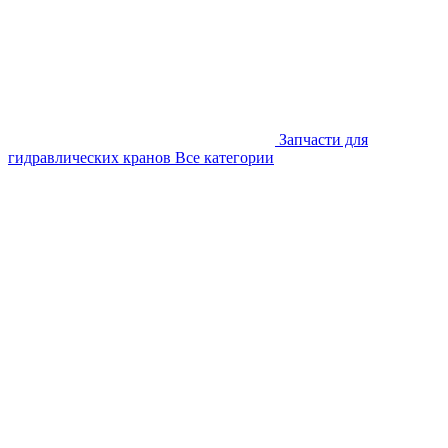
Запчасти для
гидравлических кранов
Все категории