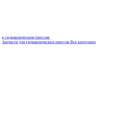
к гидравлическим прессам
Запчасти для гидравлических прессов
Все категории