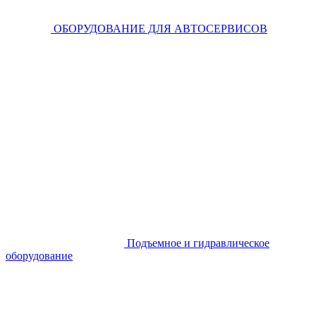
ОБОРУДОВАНИЕ ДЛЯ АВТОСЕРВИСОВ
Подъемное и гидравлическое
оборудование