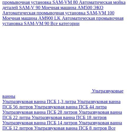
промывочная установка SAM-VM 80
Автоматическая мойка
деталей SAM-V 90
Моечная машина АМ500 ЭКО
Автоматическая промывочная установка SAM-VM 100
Моечная машина AM900 LK
Автоматическая промывочная
установка SAM-VM 90
Все категории
Ультразвуковые
ванны
Ультразвуковая ванна ПСБ 1,3 литра
Ультразвуковая ванна
ПСБ 56 литров
Ультразвуковая ванна ПСБ 44 литра
Ультразвуковая ванна ПСБ 28 литров
Ультразвуковая ванна
ПСБ 22 литра
Ультразвуковая ванна ПСБ 18 литров
Ультразвуковая ванна ПСБ 14 литров
Ультразвуковая ванна
ПСБ 12 литров
Ультразвуковая ванна ПСБ 8 литров
Все