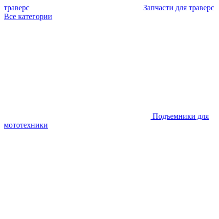
траверс
Запчасти для траверс
Все категории
Подъемники для
мототехники