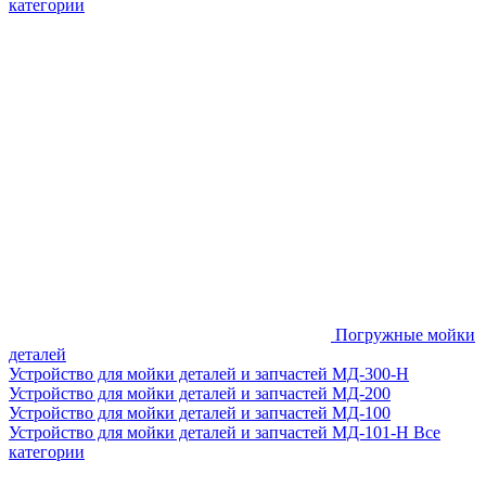
категории
Погружные мойки
деталей
Устройство для мойки деталей и запчастей МД-300-H
Устройство для мойки деталей и запчастей МД-200
Устройство для мойки деталей и запчастей МД-100
Устройство для мойки деталей и запчастей МД-101-Н
Все
категории