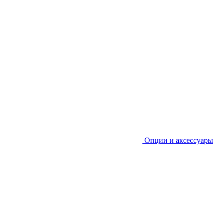
Опции и аксессуары