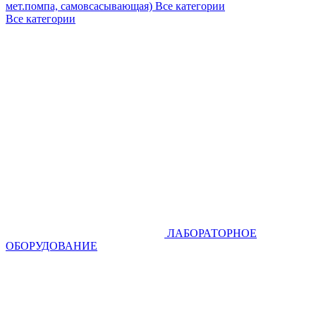
мет.помпа, самовсасывающая)
Все категории
Все категории
ЛАБОРАТОРНОЕ
ОБОРУДОВАНИЕ