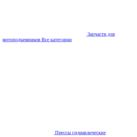
Запчасти для
мотоподъемников
Все категории
Прессы гидравлические