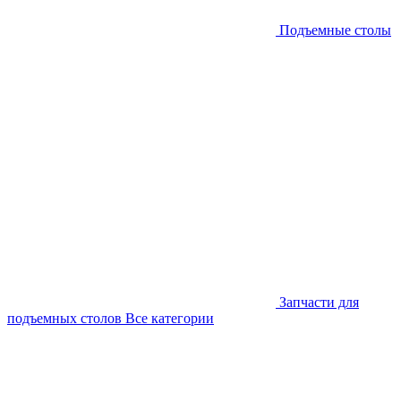
Подъемные столы
Запчасти для
подъемных столов
Все категории