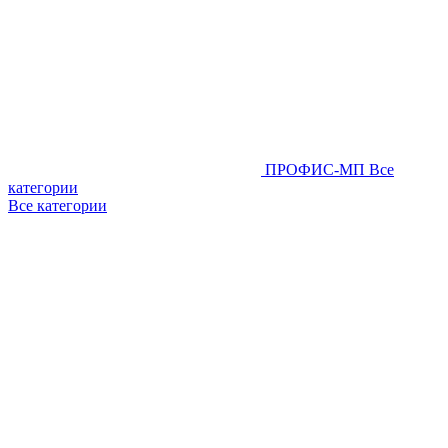
ПРОФИС-МП
Все
категории
Все категории