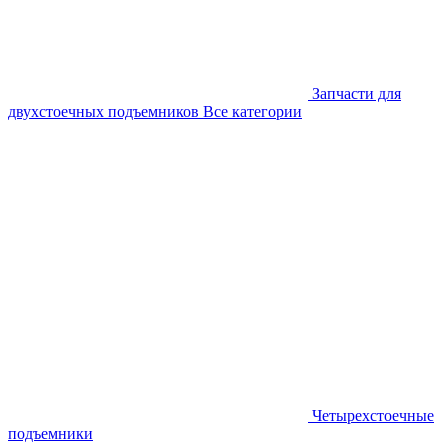
Запчасти для
двухстоечных подъемников
Все категории
Четырехстоечные
подъемники