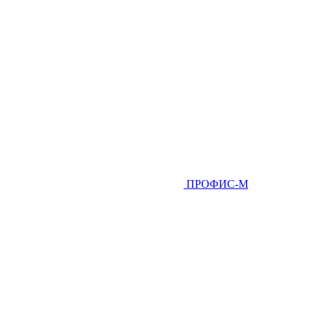
ПРОФИС-М