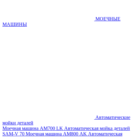
МОЕЧНЫЕ
МАШИНЫ
Автоматические
мойки деталей
Моечная машина AM700 LK
Автоматическая мойка деталей
SAM-V 70
Моечная машина АМ800 AK
Автоматическая