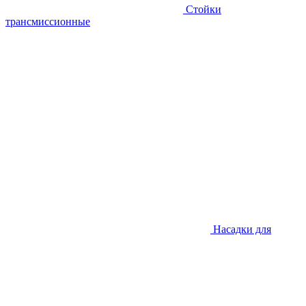
Стойки
трансмиссионные
Насадки для