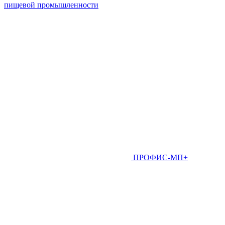
пищевой промышленности
ПРОФИС-МП+