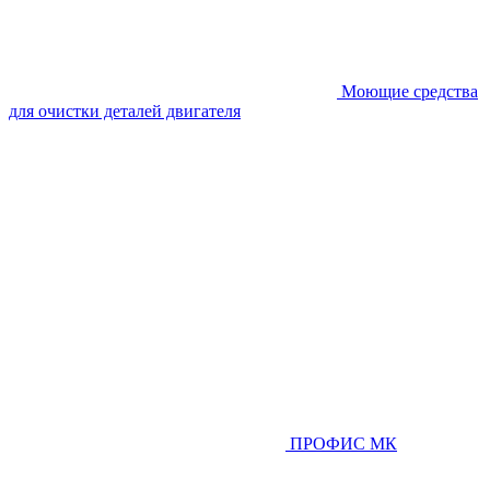
Моющие средства
для очистки деталей двигателя
ПРОФИС МК