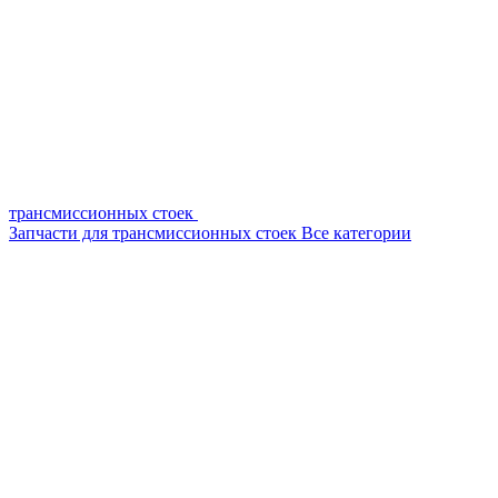
трансмиссионных стоек
Запчасти для трансмиссионных стоек
Все категории