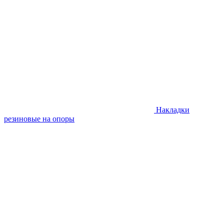
Накладки
резиновые на опоры