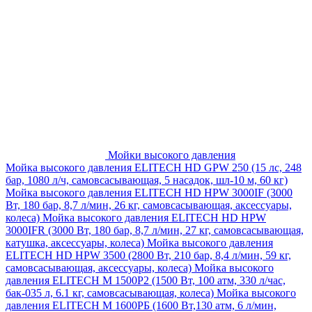
Мойки высокого давления
Мойка высокого давления ELITECH HD GPW 250 (15 лс, 248
бар, 1080 л/ч, самовсасывающая, 5 насадок, шл-10 м, 60 кг)
Мойка высокого давления ELITECH HD HPW 3000IF (3000
Вт, 180 бар, 8,7 л/мин, 26 кг, самовсасывающая, аксессуары,
колеса)
Мойка высокого давления ELITECH HD HPW
3000IFR (3000 Вт, 180 бар, 8,7 л/мин, 27 кг, самовсасывающая,
катушка, аксессуары, колеса)
Мойка высокого давления
ELITECH HD HPW 3500 (2800 Вт, 210 бар, 8,4 л/мин, 59 кг,
самовсасывающая, аксессуары, колеса)
Мойка высокого
давления ELITECH M 1500P2 (1500 Вт, 100 атм, 330 л/час,
бак-035 л, 6.1 кг, самовсасывающая, колеса)
Мойка высокого
давления ELITECH М 1600РБ (1600 Вт,130 атм, 6 л/мин,