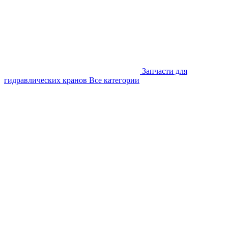
Запчасти для
гидравлических кранов
Все категории