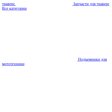
траверс
Запчасти для траверс
Все категории
Подъемники для
мототехники