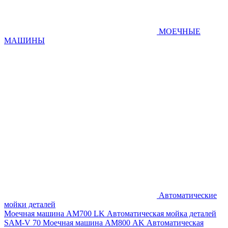
МОЕЧНЫЕ
МАШИНЫ
Автоматические
мойки деталей
Моечная машина AM700 LK
Автоматическая мойка деталей
SAM-V 70
Моечная машина АМ800 AK
Автоматическая