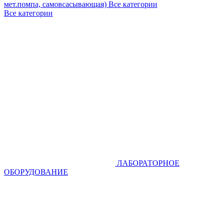
мет.помпа, самовсасывающая)
Все категории
Все категории
ЛАБОРАТОРНОЕ
ОБОРУДОВАНИЕ