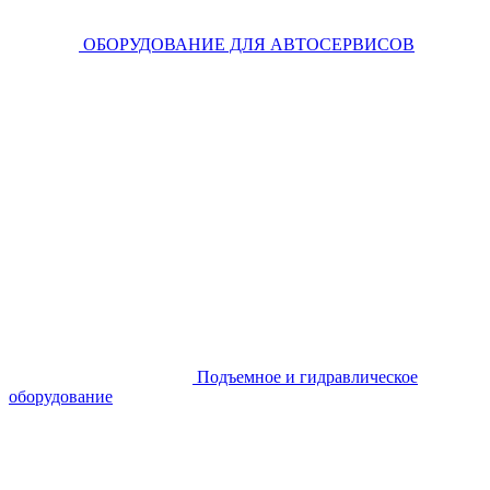
ОБОРУДОВАНИЕ ДЛЯ АВТОСЕРВИСОВ
Подъемное и гидравлическое
оборудование