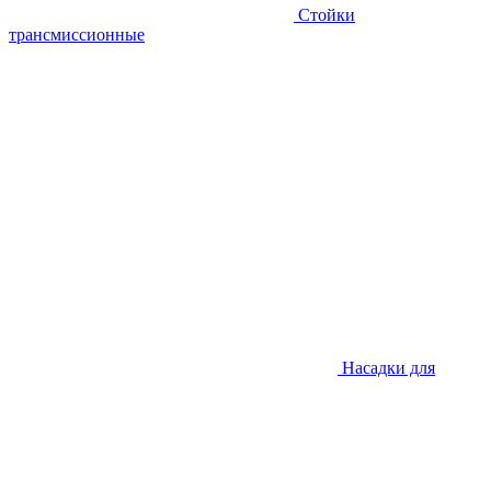
Стойки
трансмиссионные
Насадки для