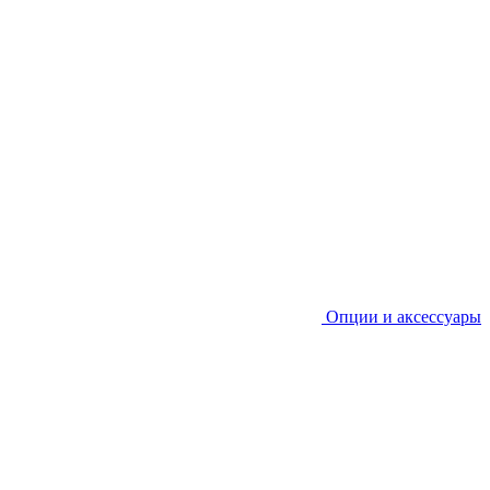
Опции и аксессуары