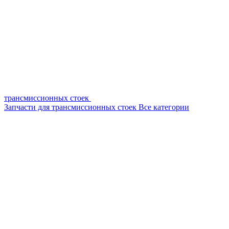
трансмиссионных стоек
Запчасти для трансмиссионных стоек
Все категории