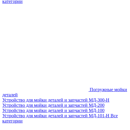
категории
Погружные мойки
деталей
Устройство для мойки деталей и запчастей МД-300-H
Устройство для мойки деталей и запчастей МД-200
Устройство для мойки деталей и запчастей МД-100
Устройство для мойки деталей и запчастей МД-101-Н
Все
категории