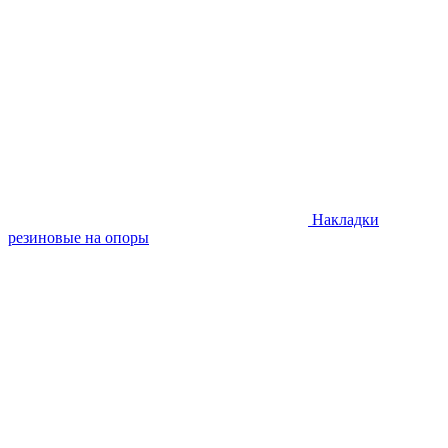
Накладки
резиновые на опоры