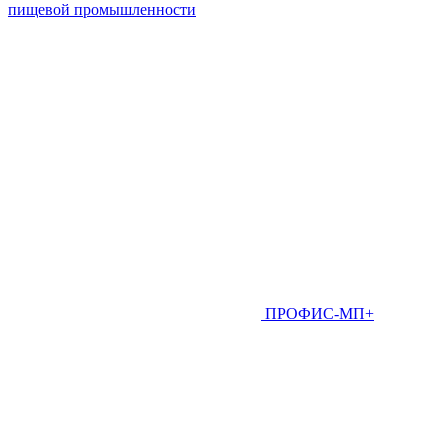
пищевой промышленности
ПРОФИС-МП+