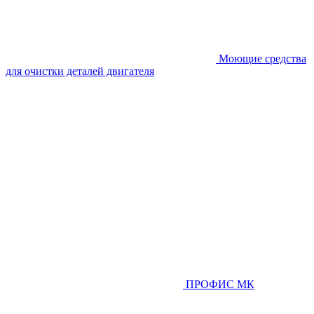
Моющие средства
для очистки деталей двигателя
ПРОФИС МК