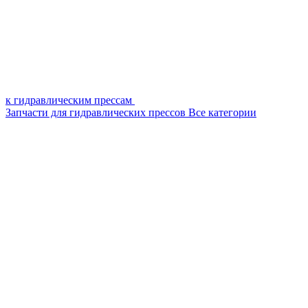
к гидравлическим прессам
Запчасти для гидравлических прессов
Все категории