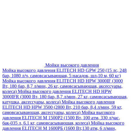
Мойки высокого давления
Мойка высокого давления ELITECH HD GPW 250 (15 лс, 248
бар, 1080 л/ч, самовсасывающая, 5 насадок, шл-10 м, 60 кг)
Мойка высокого давления ELITECH HD HPW 3000IF (3000
Вт, 180 бар, 8,7 л/мин, 26 кг, самовсасывающая, аксессуары,
колеса)
Мойка высокого давления ELITECH HD HPW
3000IFR (3000 Вт, 180 бар, 8,7 л/мин, 27 кг, самовсасывающая,
катушка, аксессуары, колеса)
Мойка высокого давления
ELITECH HD HPW 3500 (2800 Вт, 210 бар, 8,4 л/мин, 59 кг,
самовсасывающая, аксессуары, колеса)
Мойка высокого
давления ELITECH M 1500P2 (1500 Вт, 100 атм, 330 л/час,
бак-035 л, 6.1 кг, самовсасывающая, колеса)
Мойка высокого
давления ELITECH М 1600РБ (1600 Вт,130 атм, 6 л/мин,