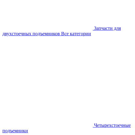
Запчасти для
двухстоечных подъемников
Все категории
Четырехстоечные
подъемники