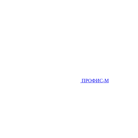
ПРОФИС-М