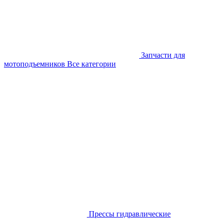
Запчасти для
мотоподъемников
Все категории
Прессы гидравлические