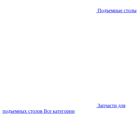
Подъемные столы
Запчасти для
подъемных столов
Все категории