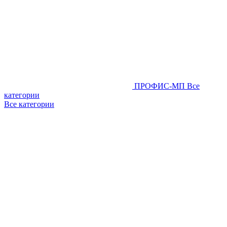
ПРОФИС-МП
Все
категории
Все категории