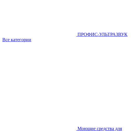
ПРОФИС-УЛЬТРАЗВУК
Все категории
Моющие средства для