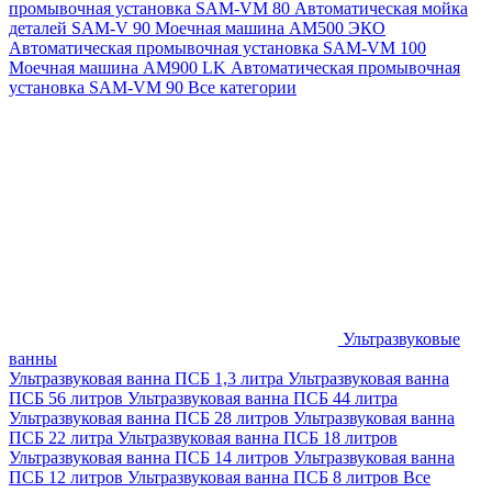
промывочная установка SAM-VM 80
Автоматическая мойка
деталей SAM-V 90
Моечная машина АМ500 ЭКО
Автоматическая промывочная установка SAM-VM 100
Моечная машина AM900 LK
Автоматическая промывочная
установка SAM-VM 90
Все категории
Ультразвуковые
ванны
Ультразвуковая ванна ПСБ 1,3 литра
Ультразвуковая ванна
ПСБ 56 литров
Ультразвуковая ванна ПСБ 44 литра
Ультразвуковая ванна ПСБ 28 литров
Ультразвуковая ванна
ПСБ 22 литра
Ультразвуковая ванна ПСБ 18 литров
Ультразвуковая ванна ПСБ 14 литров
Ультразвуковая ванна
ПСБ 12 литров
Ультразвуковая ванна ПСБ 8 литров
Все