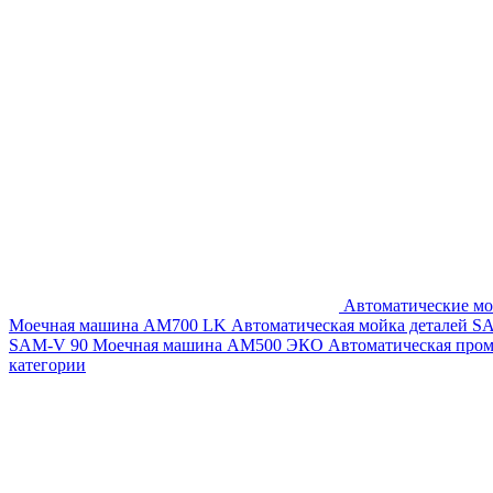
Автоматические мо
Моечная машина AM700 LK
Автоматическая мойка деталей 
SAM-V 90
Моечная машина АМ500 ЭКО
Автоматическая про
категории