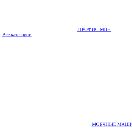
ПРОФИС-МП+
Все категории
МОЕЧНЫЕ МАШ