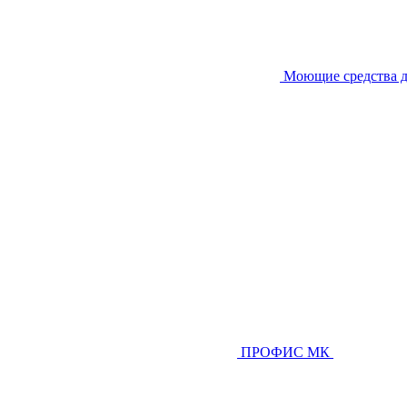
Моющие средства д
ПРОФИС МК