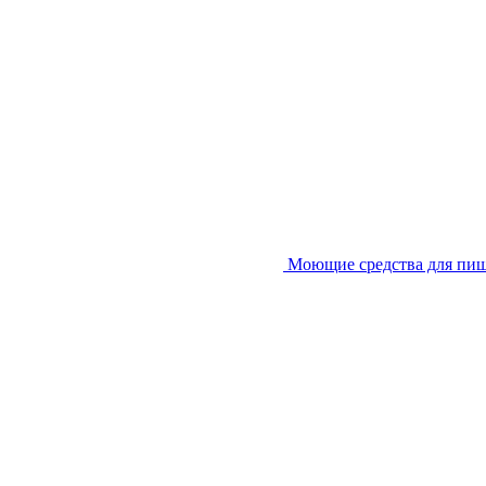
Моющие средства для пи