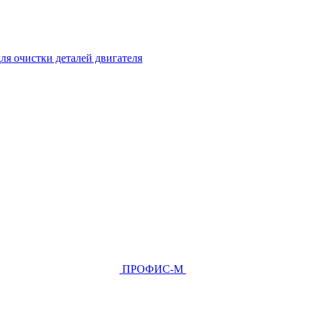
ля очистки деталей двигателя
ПРОФИС-М