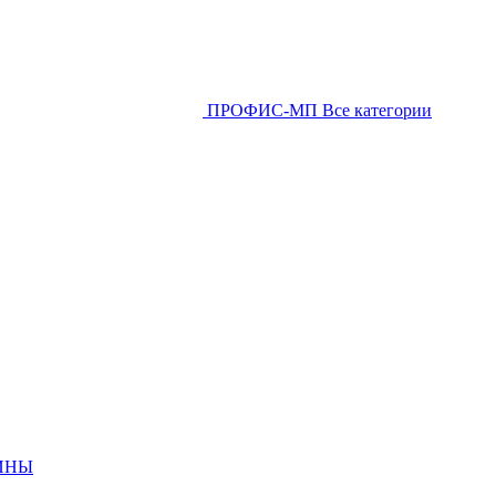
ПРОФИС-МП
Все категории
ИНЫ