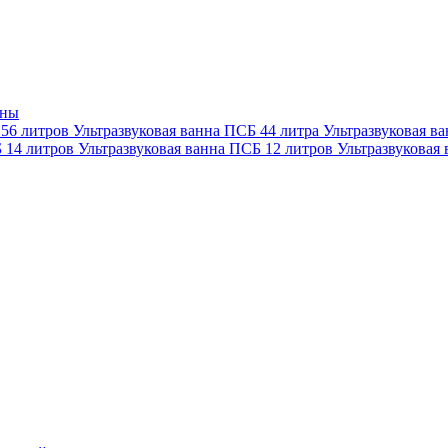
нны
 56 литров
Ультразвуковая ванна ПСБ 44 литра
Ультразвуковая в
Б 14 литров
Ультразвуковая ванна ПСБ 12 литров
Ультразвуковая