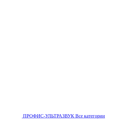
ПРОФИС-УЛЬТРАЗВУК
Все категории