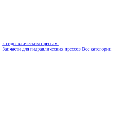
к гидравлическим прессам
Запчасти для гидравлических прессов
Все категории