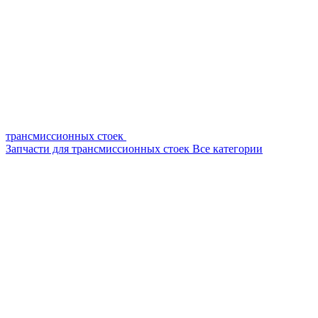
трансмиссионных стоек
Запчасти для трансмиссионных стоек
Все категории