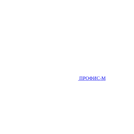
ПРОФИС-М