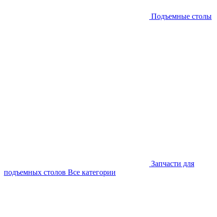
Подъемные столы
Запчасти для
подъемных столов
Все категории