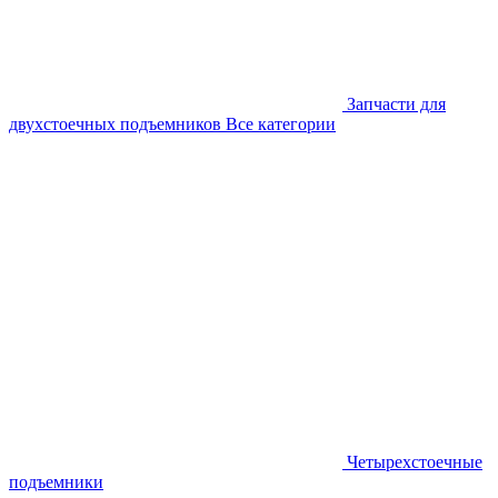
Запчасти для
двухстоечных подъемников
Все категории
Четырехстоечные
подъемники