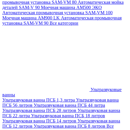
промывочная установка SAM-VM 80
Автоматическая мойка
деталей SAM-V 90
Моечная машина АМ500 ЭКО
Автоматическая промывочная установка SAM-VM 100
Моечная машина AM900 LK
Автоматическая промывочная
установка SAM-VM 90
Все категории
Ультразвуковые
ванны
Ультразвуковая ванна ПСБ 1,3 литра
Ультразвуковая ванна
ПСБ 56 литров
Ультразвуковая ванна ПСБ 44 литра
Ультразвуковая ванна ПСБ 28 литров
Ультразвуковая ванна
ПСБ 22 литра
Ультразвуковая ванна ПСБ 18 литров
Ультразвуковая ванна ПСБ 14 литров
Ультразвуковая ванна
ПСБ 12 литров
Ультразвуковая ванна ПСБ 8 литров
Все