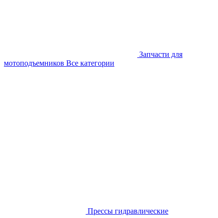
Запчасти для
мотоподъемников
Все категории
Прессы гидравлические