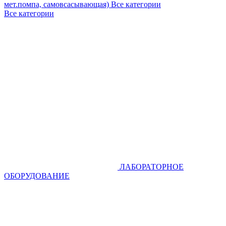
мет.помпа, самовсасывающая)
Все категории
Все категории
ЛАБОРАТОРНОЕ
ОБОРУДОВАНИЕ