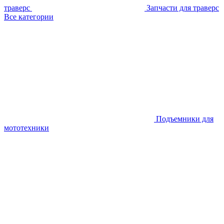
траверс
Запчасти для траверс
Все категории
Подъемники для
мототехники