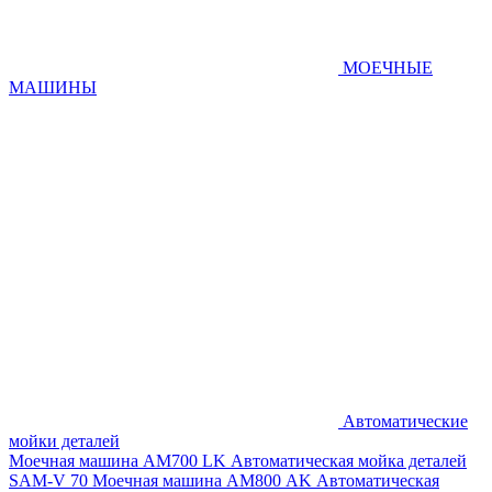
МОЕЧНЫЕ
МАШИНЫ
Автоматические
мойки деталей
Моечная машина AM700 LK
Автоматическая мойка деталей
SAM-V 70
Моечная машина АМ800 AK
Автоматическая