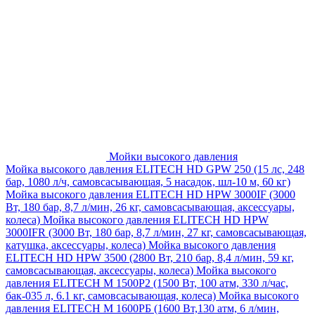
Мойки высокого давления
Мойка высокого давления ELITECH HD GPW 250 (15 лс, 248
бар, 1080 л/ч, самовсасывающая, 5 насадок, шл-10 м, 60 кг)
Мойка высокого давления ELITECH HD HPW 3000IF (3000
Вт, 180 бар, 8,7 л/мин, 26 кг, самовсасывающая, аксессуары,
колеса)
Мойка высокого давления ELITECH HD HPW
3000IFR (3000 Вт, 180 бар, 8,7 л/мин, 27 кг, самовсасывающая,
катушка, аксессуары, колеса)
Мойка высокого давления
ELITECH HD HPW 3500 (2800 Вт, 210 бар, 8,4 л/мин, 59 кг,
самовсасывающая, аксессуары, колеса)
Мойка высокого
давления ELITECH M 1500P2 (1500 Вт, 100 атм, 330 л/час,
бак-035 л, 6.1 кг, самовсасывающая, колеса)
Мойка высокого
давления ELITECH М 1600РБ (1600 Вт,130 атм, 6 л/мин,