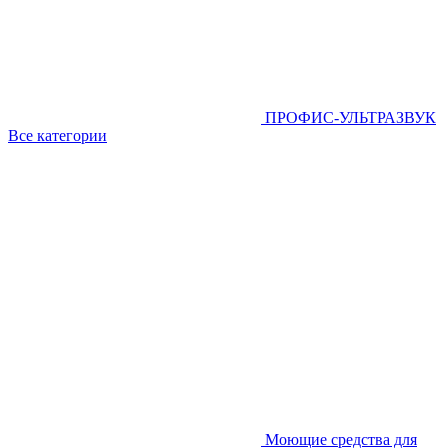
ПРОФИС-УЛЬТРАЗВУК
Все категории
Моющие средства для