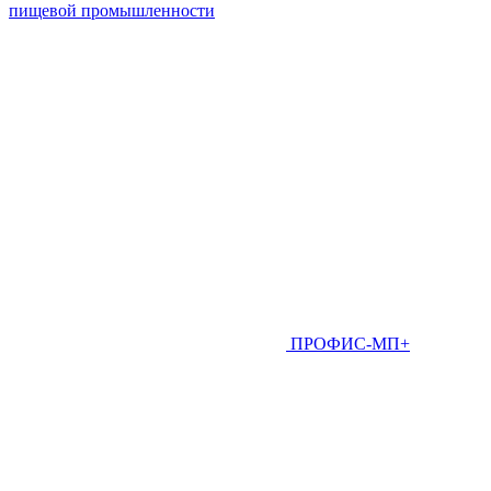
пищевой промышленности
ПРОФИС-МП+