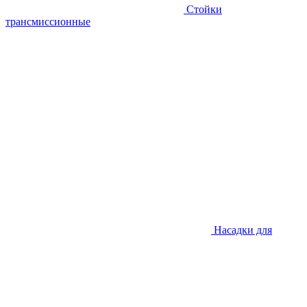
Стойки
трансмиссионные
Насадки для