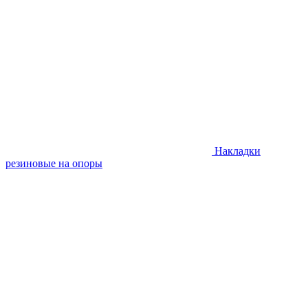
Накладки
резиновые на опоры