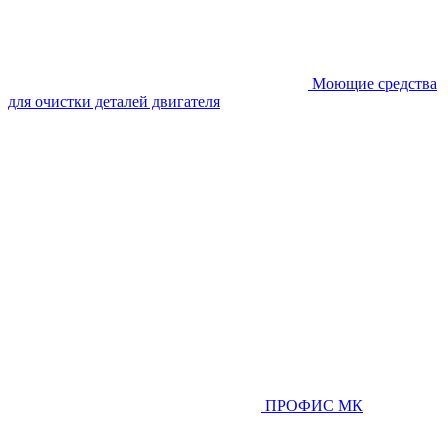
Моющие средства
для очистки деталей двигателя
ПРОФИС МК