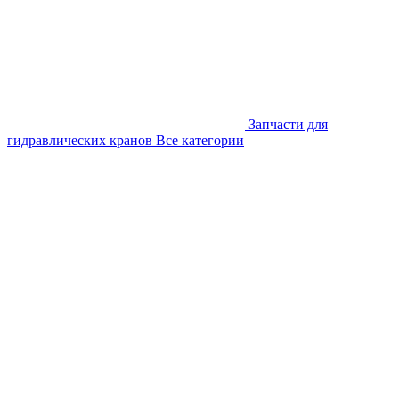
Запчасти для
гидравлических кранов
Все категории