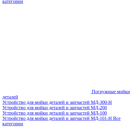
категории
Погружные мойки
деталей
Устройство для мойки деталей и запчастей МД-300-H
Устройство для мойки деталей и запчастей МД-200
Устройство для мойки деталей и запчастей МД-100
Устройство для мойки деталей и запчастей МД-101-Н
Все
категории