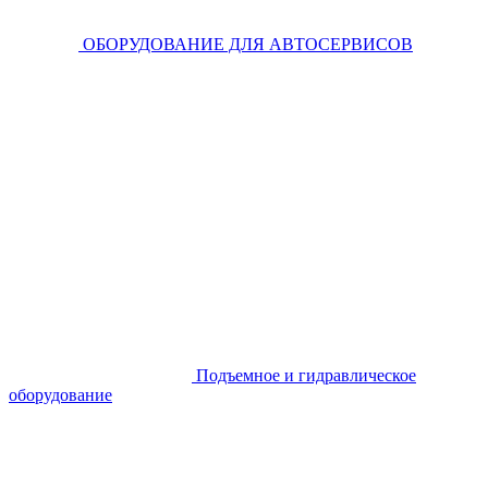
ОБОРУДОВАНИЕ ДЛЯ АВТОСЕРВИСОВ
Подъемное и гидравлическое
оборудование