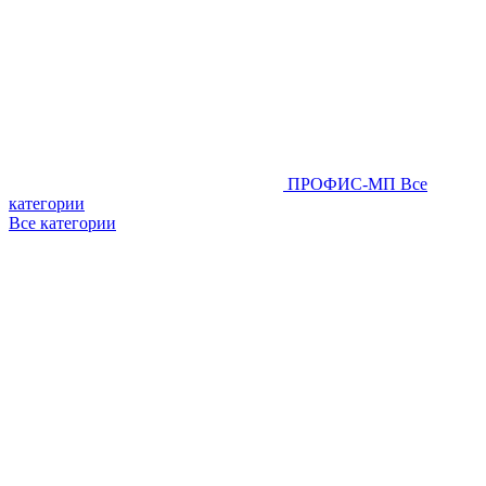
ПРОФИС-МП
Все
категории
Все категории