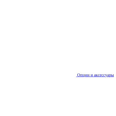
Опции и аксессуары