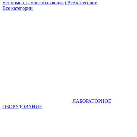
мет.помпа, самовсасывающая)
Все категории
Все категории
ЛАБОРАТОРНОЕ
ОБОРУДОВАНИЕ