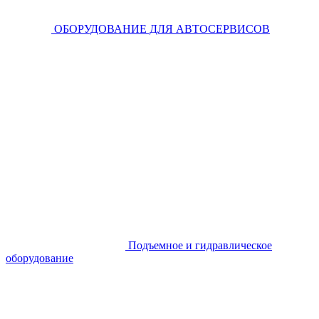
ОБОРУДОВАНИЕ ДЛЯ АВТОСЕРВИСОВ
Подъемное и гидравлическое
оборудование