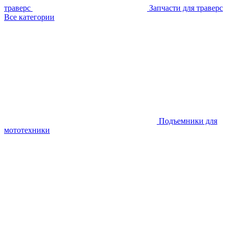
траверс
Запчасти для траверс
Все категории
Подъемники для
мототехники