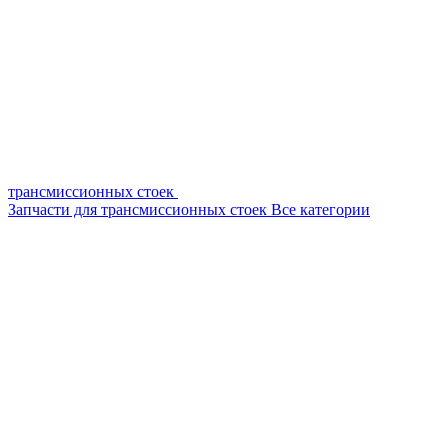
трансмиссионных стоек
Запчасти для трансмиссионных стоек
Все категории