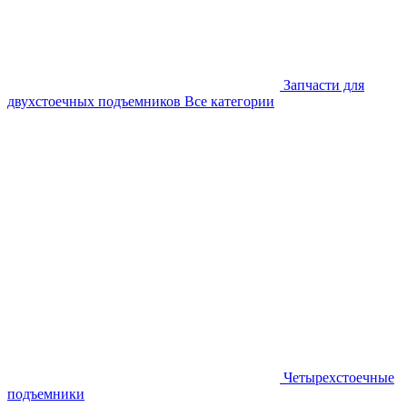
Запчасти для
двухстоечных подъемников
Все категории
Четырехстоечные
подъемники