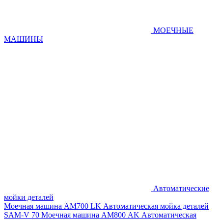
МОЕЧНЫЕ
МАШИНЫ
Автоматические
мойки деталей
Моечная машина AM700 LK
Автоматическая мойка деталей
SAM-V 70
Моечная машина АМ800 AK
Автоматическая