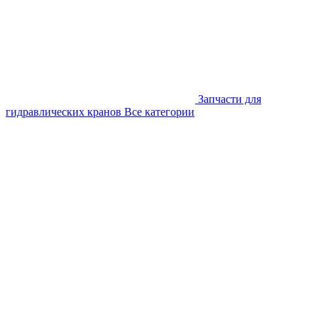
Запчасти для
гидравлических кранов
Все категории