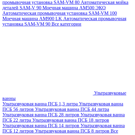
промывочная установка SAM-VM 80
Автоматическая мойка
деталей SAM-V 90
Моечная машина АМ500 ЭКО
Автоматическая промывочная установка SAM-VM 100
Моечная машина AM900 LK
Автоматическая промывочная
установка SAM-VM 90
Все категории
Ультразвуковые
ванны
Ультразвуковая ванна ПСБ 1,3 литра
Ультразвуковая ванна
ПСБ 56 литров
Ультразвуковая ванна ПСБ 44 литра
Ультразвуковая ванна ПСБ 28 литров
Ультразвуковая ванна
ПСБ 22 литра
Ультразвуковая ванна ПСБ 18 литров
Ультразвуковая ванна ПСБ 14 литров
Ультразвуковая ванна
ПСБ 12 литров
Ультразвуковая ванна ПСБ 8 литров
Все