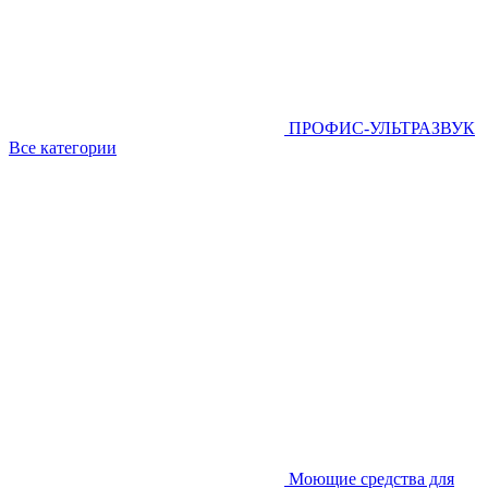
ПРОФИС-УЛЬТРАЗВУК
Все категории
Моющие средства для