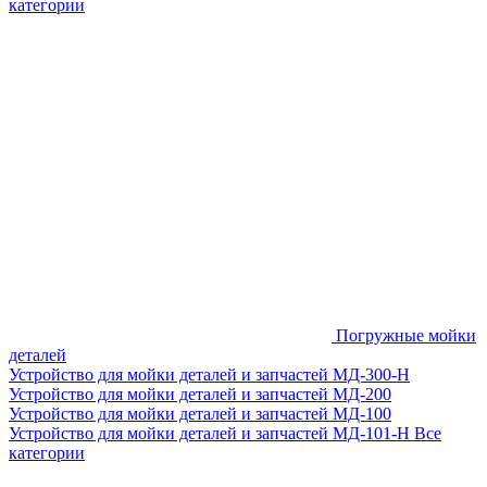
категории
Погружные мойки
деталей
Устройство для мойки деталей и запчастей МД-300-H
Устройство для мойки деталей и запчастей МД-200
Устройство для мойки деталей и запчастей МД-100
Устройство для мойки деталей и запчастей МД-101-Н
Все
категории