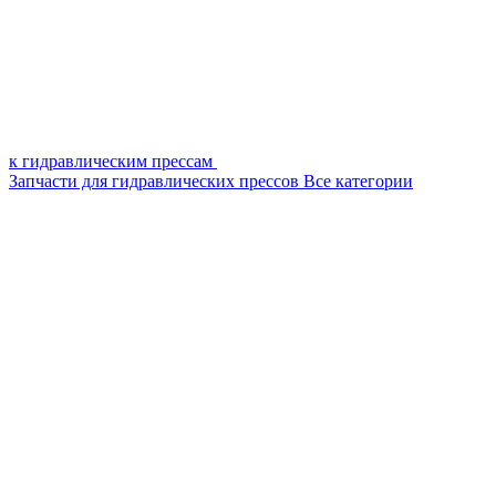
к гидравлическим прессам
Запчасти для гидравлических прессов
Все категории