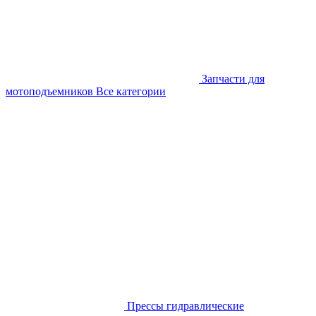
Запчасти для
мотоподъемников
Все категории
Прессы гидравлические