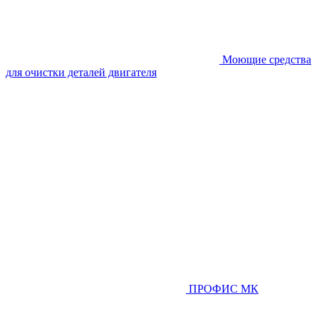
Моющие средства
для очистки деталей двигателя
ПРОФИС МК