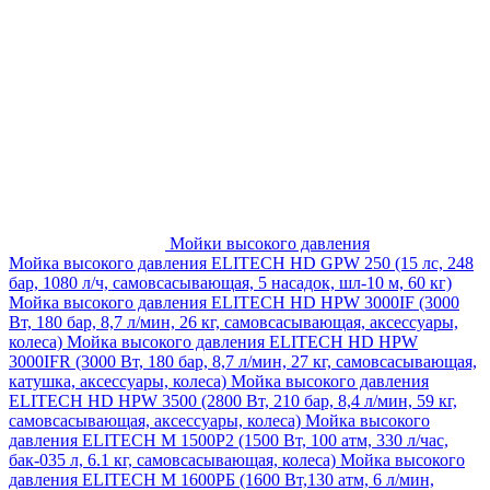
Мойки высокого давления
Мойка высокого давления ELITECH HD GPW 250 (15 лс, 248
бар, 1080 л/ч, самовсасывающая, 5 насадок, шл-10 м, 60 кг)
Мойка высокого давления ELITECH HD HPW 3000IF (3000
Вт, 180 бар, 8,7 л/мин, 26 кг, самовсасывающая, аксессуары,
колеса)
Мойка высокого давления ELITECH HD HPW
3000IFR (3000 Вт, 180 бар, 8,7 л/мин, 27 кг, самовсасывающая,
катушка, аксессуары, колеса)
Мойка высокого давления
ELITECH HD HPW 3500 (2800 Вт, 210 бар, 8,4 л/мин, 59 кг,
самовсасывающая, аксессуары, колеса)
Мойка высокого
давления ELITECH M 1500P2 (1500 Вт, 100 атм, 330 л/час,
бак-035 л, 6.1 кг, самовсасывающая, колеса)
Мойка высокого
давления ELITECH М 1600РБ (1600 Вт,130 атм, 6 л/мин,