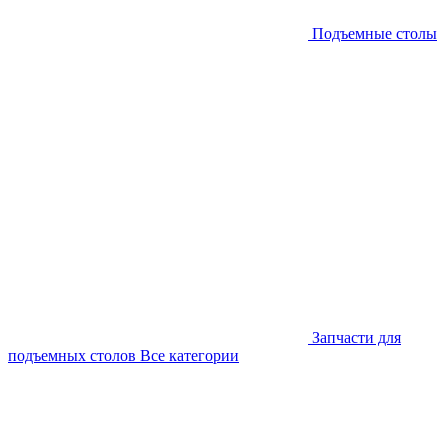
Подъемные столы
Запчасти для
подъемных столов
Все категории