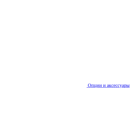
Опции и аксессуары