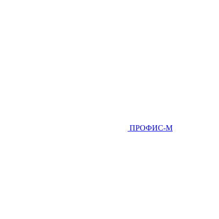
ПРОФИС-М