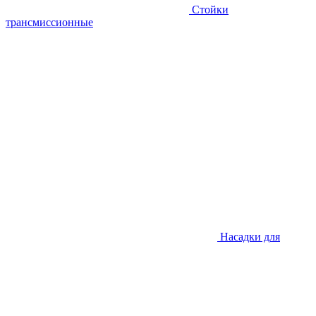
Стойки
трансмиссионные
Насадки для