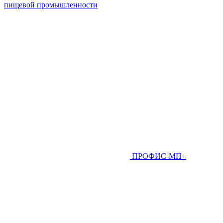
пищевой промышленности
ПРОФИС-МП+