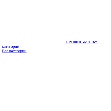
ПРОФИС-МП
Все
категории
Все категории