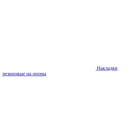
Накладки
резиновые на опоры