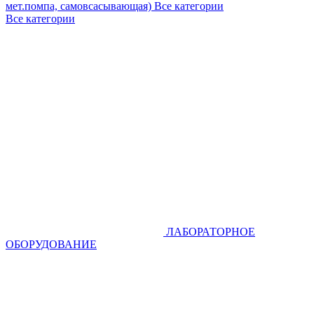
мет.помпа, самовсасывающая)
Все категории
Все категории
ЛАБОРАТОРНОЕ
ОБОРУДОВАНИЕ