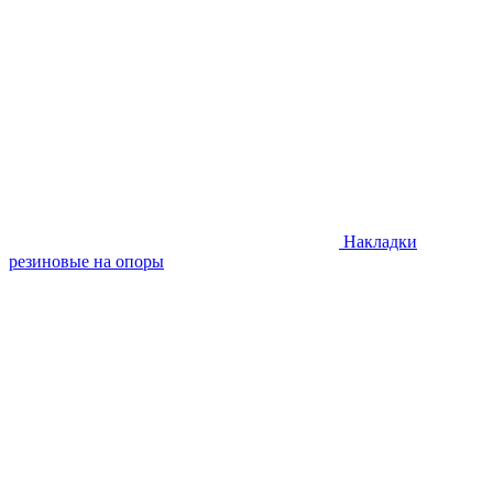
Накладки
резиновые на опоры