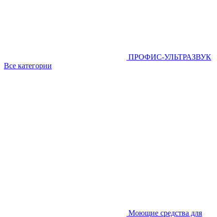
ПРОФИС-УЛЬТРАЗВУК
Все категории
Моющие средства для