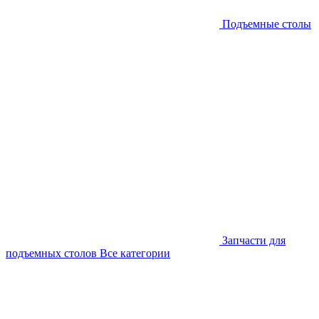
Подъемные столы
Запчасти для
подъемных столов
Все категории