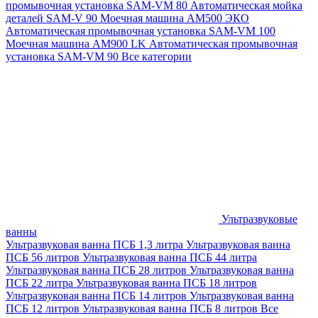
промывочная установка SAM-VM 80
Автоматическая мойка
деталей SAM-V 90
Моечная машина АМ500 ЭКО
Автоматическая промывочная установка SAM-VM 100
Моечная машина AM900 LK
Автоматическая промывочная
установка SAM-VM 90
Все категории
Ультразвуковые
ванны
Ультразвуковая ванна ПСБ 1,3 литра
Ультразвуковая ванна
ПСБ 56 литров
Ультразвуковая ванна ПСБ 44 литра
Ультразвуковая ванна ПСБ 28 литров
Ультразвуковая ванна
ПСБ 22 литра
Ультразвуковая ванна ПСБ 18 литров
Ультразвуковая ванна ПСБ 14 литров
Ультразвуковая ванна
ПСБ 12 литров
Ультразвуковая ванна ПСБ 8 литров
Все