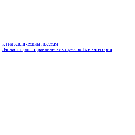
к гидравлическим прессам
Запчасти для гидравлических прессов
Все категории