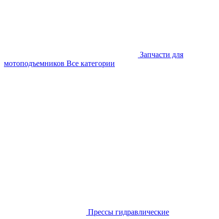
Запчасти для
мотоподъемников
Все категории
Прессы гидравлические