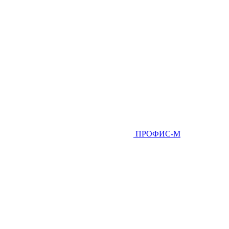
ПРОФИС-М