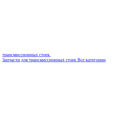
трансмиссионных стоек
Запчасти для трансмиссионных стоек
Все категории