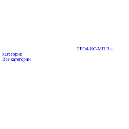
ПРОФИС-МП
Все
категории
Все категории