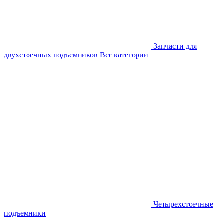
Запчасти для
двухстоечных подъемников
Все категории
Четырехстоечные
подъемники