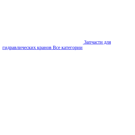
Запчасти для
гидравлических кранов
Все категории