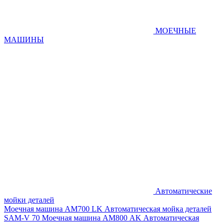
МОЕЧНЫЕ
МАШИНЫ
Автоматические
мойки деталей
Моечная машина AM700 LK
Автоматическая мойка деталей
SAM-V 70
Моечная машина АМ800 AK
Автоматическая