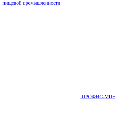
пищевой промышленности
ПРОФИС-МП+