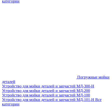
категории
Погружные мойки
деталей
Устройство для мойки деталей и запчастей МД-300-H
Устройство для мойки деталей и запчастей МД-200
Устройство для мойки деталей и запчастей МД-100
Устройство для мойки деталей и запчастей МД-101-Н
Все
категории