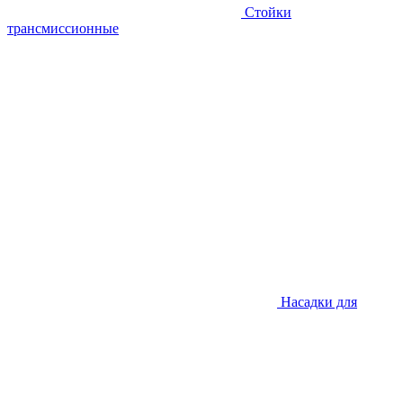
Стойки
трансмиссионные
Насадки для