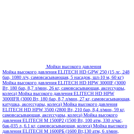
Мойки высокого давления
Мойка высокого давления ELITECH HD GPW 250 (15 лс, 248
бар, 1080 л/ч, самовсасывающая, 5 насадок, шл-10 м, 60 кг)
Мойка высокого давления ELITECH HD HPW 3000IF (3000
Вт, 180 бар, 8,7 л/мин, 26 кг, самовсасывающая, аксессуары,
колеса)
Мойка высокого давления ELITECH HD HPW
3000IFR (3000 Вт, 180 бар, 8,7 л/мин, 27 кг, самовсасывающая,
катушка, аксессуары, колеса)
Мойка высокого давления
ELITECH HD HPW 3500 (2800 Вт, 210 бар, 8,4 л/мин, 59 кг,
самовсасывающая, аксессуары, колеса)
Мойка высокого
давления ELITECH M 1500P2 (1500 Вт, 100 атм, 330 л/час,
бак-035 л, 6.1 кг, самовсасывающая, колеса)
Мойка высокого
давления ELITECH М 1600РБ (1600 Вт,130 атм, 6 л/мин,