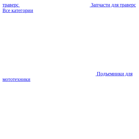
траверс
Запчасти для траверс
Все категории
Подъемники для
мототехники