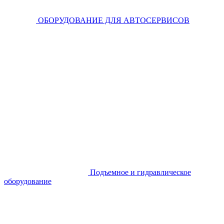
ОБОРУДОВАНИЕ ДЛЯ АВТОСЕРВИСОВ
Подъемное и гидравлическое
оборудование