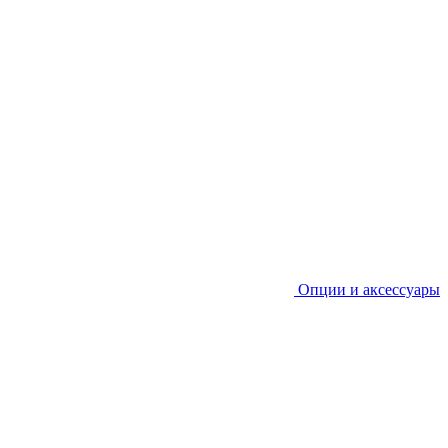
Опции и аксессуары