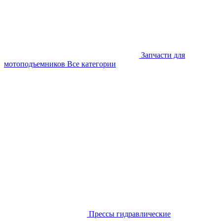
Запчасти для
мотоподъемников
Все категории
Прессы гидравлические