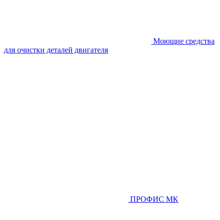
Моющие средства
для очистки деталей двигателя
ПРОФИС МК