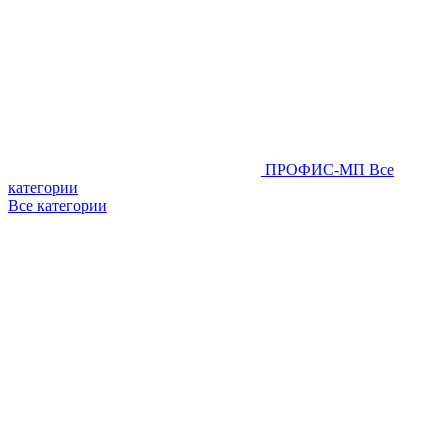
ПРОФИС-МП
Все
категории
Все категории