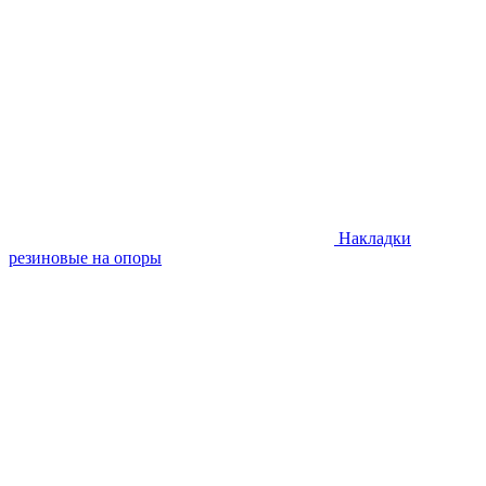
Накладки
резиновые на опоры