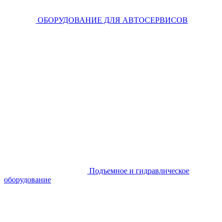
ОБОРУДОВАНИЕ ДЛЯ АВТОСЕРВИСОВ
Подъемное и гидравлическое
оборудование