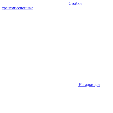
Стойки
трансмиссионные
Насадки для