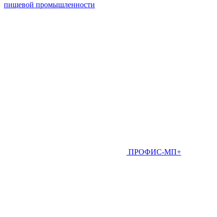
пищевой промышленности
ПРОФИС-МП+