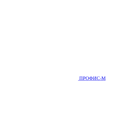
ПРОФИС-М