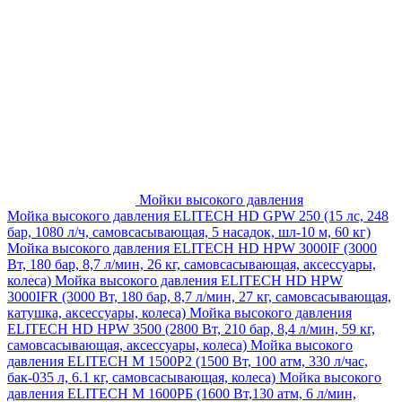
Мойки высокого давления
Мойка высокого давления ELITECH HD GPW 250 (15 лс, 248
бар, 1080 л/ч, самовсасывающая, 5 насадок, шл-10 м, 60 кг)
Мойка высокого давления ELITECH HD HPW 3000IF (3000
Вт, 180 бар, 8,7 л/мин, 26 кг, самовсасывающая, аксессуары,
колеса)
Мойка высокого давления ELITECH HD HPW
3000IFR (3000 Вт, 180 бар, 8,7 л/мин, 27 кг, самовсасывающая,
катушка, аксессуары, колеса)
Мойка высокого давления
ELITECH HD HPW 3500 (2800 Вт, 210 бар, 8,4 л/мин, 59 кг,
самовсасывающая, аксессуары, колеса)
Мойка высокого
давления ELITECH M 1500P2 (1500 Вт, 100 атм, 330 л/час,
бак-035 л, 6.1 кг, самовсасывающая, колеса)
Мойка высокого
давления ELITECH М 1600РБ (1600 Вт,130 атм, 6 л/мин,