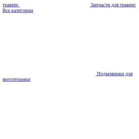
траверс
Запчасти для траверс
Все категории
Подъемники для
мототехники