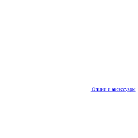
Опции и аксессуары