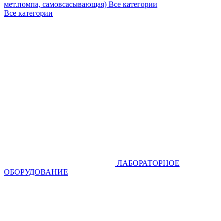
мет.помпа, самовсасывающая)
Все категории
Все категории
ЛАБОРАТОРНОЕ
ОБОРУДОВАНИЕ