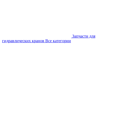
Запчасти для
гидравлических кранов
Все категории