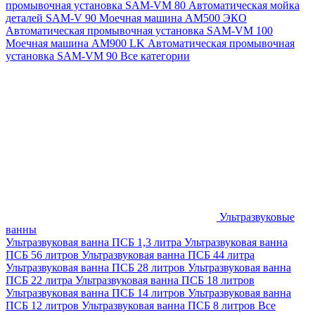
промывочная установка SAM-VM 80
Автоматическая мойка
деталей SAM-V 90
Моечная машина АМ500 ЭКО
Автоматическая промывочная установка SAM-VM 100
Моечная машина AM900 LK
Автоматическая промывочная
установка SAM-VM 90
Все категории
Ультразвуковые
ванны
Ультразвуковая ванна ПСБ 1,3 литра
Ультразвуковая ванна
ПСБ 56 литров
Ультразвуковая ванна ПСБ 44 литра
Ультразвуковая ванна ПСБ 28 литров
Ультразвуковая ванна
ПСБ 22 литра
Ультразвуковая ванна ПСБ 18 литров
Ультразвуковая ванна ПСБ 14 литров
Ультразвуковая ванна
ПСБ 12 литров
Ультразвуковая ванна ПСБ 8 литров
Все