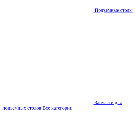
Подъемные столы
Запчасти для
подъемных столов
Все категории