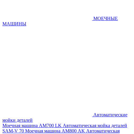
МОЕЧНЫЕ
МАШИНЫ
Автоматические
мойки деталей
Моечная машина AM700 LK
Автоматическая мойка деталей
SAM-V 70
Моечная машина АМ800 AK
Автоматическая