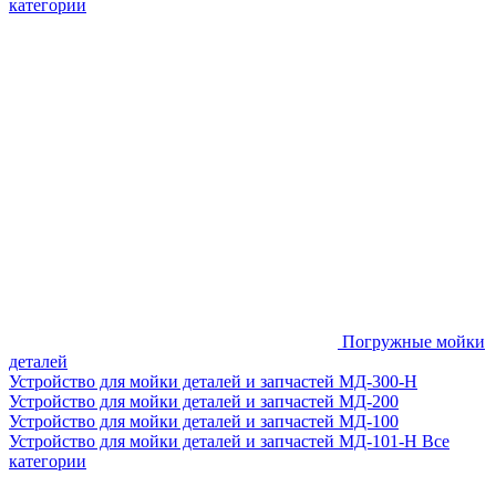
категории
Погружные мойки
деталей
Устройство для мойки деталей и запчастей МД-300-H
Устройство для мойки деталей и запчастей МД-200
Устройство для мойки деталей и запчастей МД-100
Устройство для мойки деталей и запчастей МД-101-Н
Все
категории