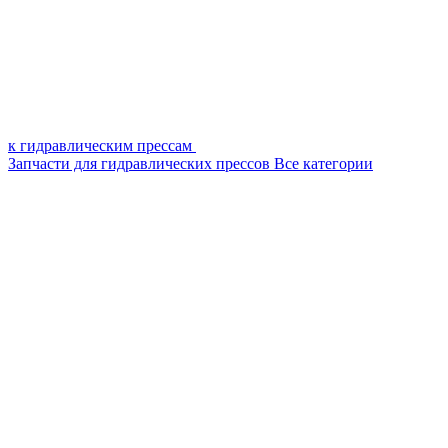
к гидравлическим прессам
Запчасти для гидравлических прессов
Все категории