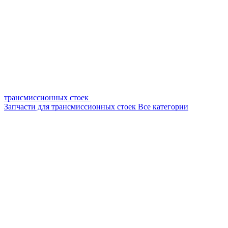
трансмиссионных стоек
Запчасти для трансмиссионных стоек
Все категории