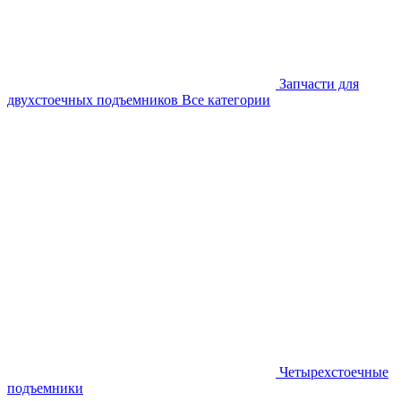
Запчасти для
двухстоечных подъемников
Все категории
Четырехстоечные
подъемники