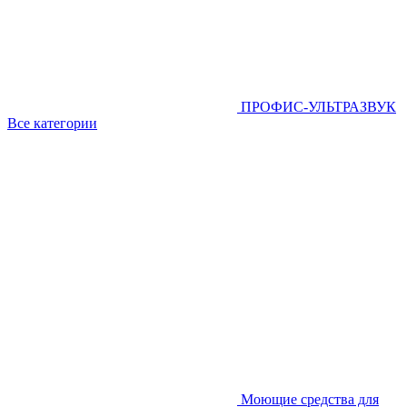
ПРОФИС-УЛЬТРАЗВУК
Все категории
Моющие средства для