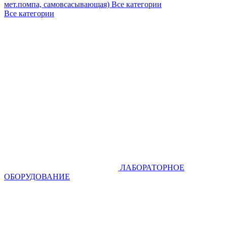
мет.помпа, самовсасывающая)
Все категории
Все категории
ЛАБОРАТОРНОЕ
ОБОРУДОВАНИЕ