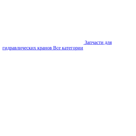
Запчасти для
гидравлических кранов
Все категории