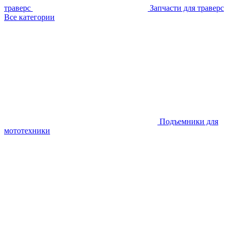
траверс
Запчасти для траверс
Все категории
Подъемники для
мототехники