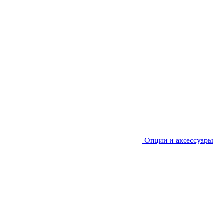
Опции и аксессуары