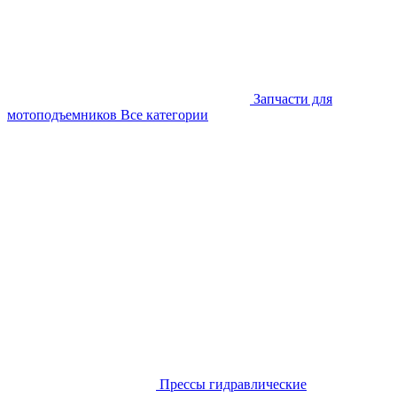
Запчасти для
мотоподъемников
Все категории
Прессы гидравлические