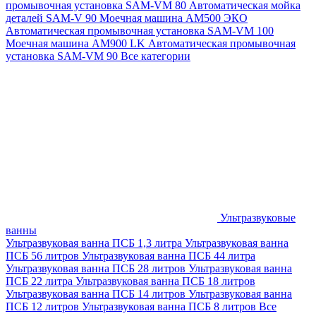
промывочная установка SAM-VM 80
Автоматическая мойка
деталей SAM-V 90
Моечная машина АМ500 ЭКО
Автоматическая промывочная установка SAM-VM 100
Моечная машина AM900 LK
Автоматическая промывочная
установка SAM-VM 90
Все категории
Ультразвуковые
ванны
Ультразвуковая ванна ПСБ 1,3 литра
Ультразвуковая ванна
ПСБ 56 литров
Ультразвуковая ванна ПСБ 44 литра
Ультразвуковая ванна ПСБ 28 литров
Ультразвуковая ванна
ПСБ 22 литра
Ультразвуковая ванна ПСБ 18 литров
Ультразвуковая ванна ПСБ 14 литров
Ультразвуковая ванна
ПСБ 12 литров
Ультразвуковая ванна ПСБ 8 литров
Все