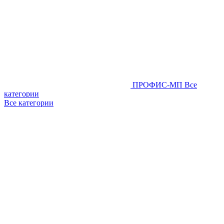
ПРОФИС-МП
Все
категории
Все категории