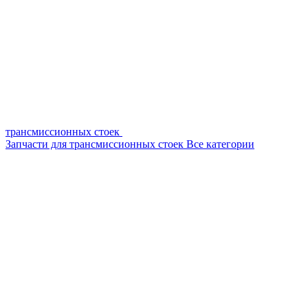
трансмиссионных стоек
Запчасти для трансмиссионных стоек
Все категории