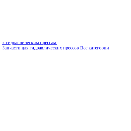
к гидравлическим прессам
Запчасти для гидравлических прессов
Все категории