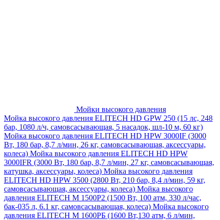
Мойки высокого давления
Мойка высокого давления ELITECH HD GPW 250 (15 лс, 248
бар, 1080 л/ч, самовсасывающая, 5 насадок, шл-10 м, 60 кг)
Мойка высокого давления ELITECH HD HPW 3000IF (3000
Вт, 180 бар, 8,7 л/мин, 26 кг, самовсасывающая, аксессуары,
колеса)
Мойка высокого давления ELITECH HD HPW
3000IFR (3000 Вт, 180 бар, 8,7 л/мин, 27 кг, самовсасывающая,
катушка, аксессуары, колеса)
Мойка высокого давления
ELITECH HD HPW 3500 (2800 Вт, 210 бар, 8,4 л/мин, 59 кг,
самовсасывающая, аксессуары, колеса)
Мойка высокого
давления ELITECH M 1500P2 (1500 Вт, 100 атм, 330 л/час,
бак-035 л, 6.1 кг, самовсасывающая, колеса)
Мойка высокого
давления ELITECH М 1600РБ (1600 Вт,130 атм, 6 л/мин,