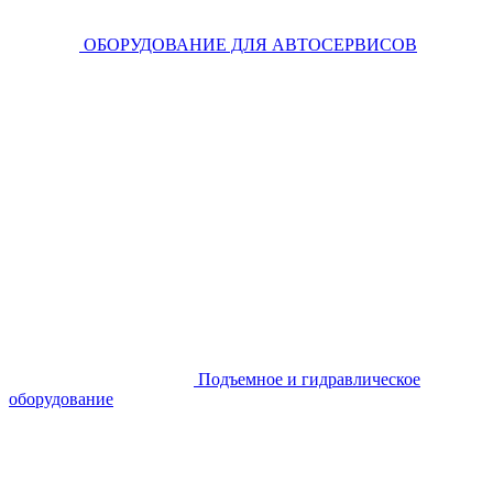
ОБОРУДОВАНИЕ ДЛЯ АВТОСЕРВИСОВ
Подъемное и гидравлическое
оборудование