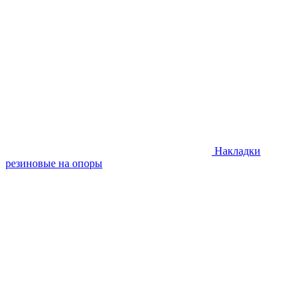
Накладки
резиновые на опоры