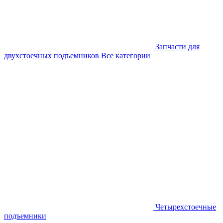
Запчасти для
двухстоечных подъемников
Все категории
Четырехстоечные
подъемники