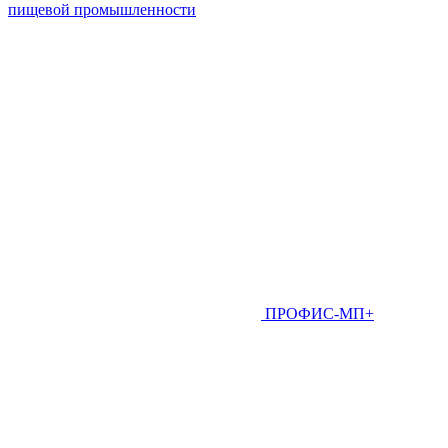
пищевой промышленности
ПРОФИС-МП+