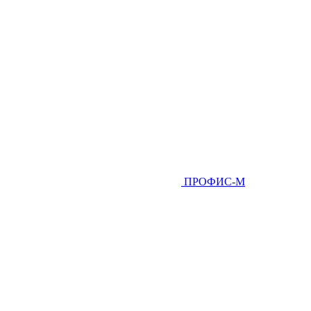
ПРОФИС-М