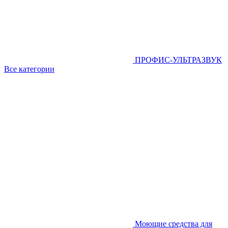
ПРОФИС-УЛЬТРАЗВУК
Все категории
Моющие средства для