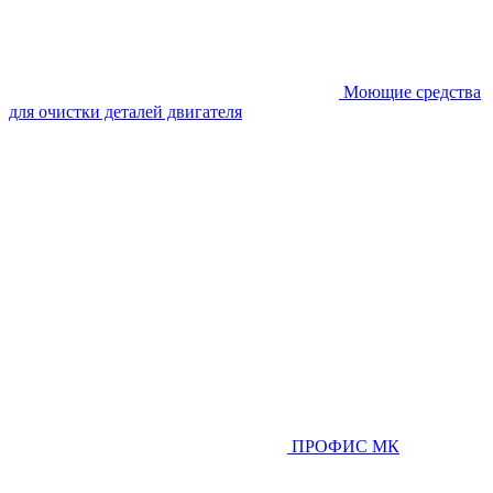
Моющие средства
для очистки деталей двигателя
ПРОФИС МК