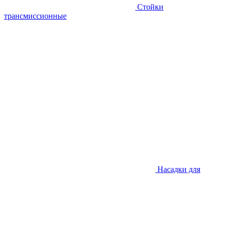
Стойки
трансмиссионные
Насадки для