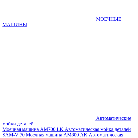
МОЕЧНЫЕ
МАШИНЫ
Автоматические
мойки деталей
Моечная машина AM700 LK
Автоматическая мойка деталей
SAM-V 70
Моечная машина АМ800 AK
Автоматическая