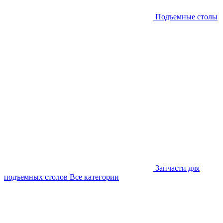
Подъемные столы
Запчасти для
подъемных столов
Все категории