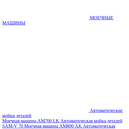
МОЕЧНЫЕ
МАШИНЫ
Автоматические
мойки деталей
Моечная машина AM700 LK
Автоматическая мойка деталей
SAM-V 70
Моечная машина АМ800 AK
Автоматическая