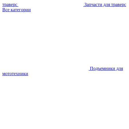
траверс
Запчасти для траверс
Все категории
Подъемники для
мототехники