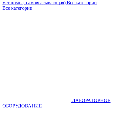
мет.помпа, самовсасывающая)
Все категории
Все категории
ЛАБОРАТОРНОЕ
ОБОРУДОВАНИЕ