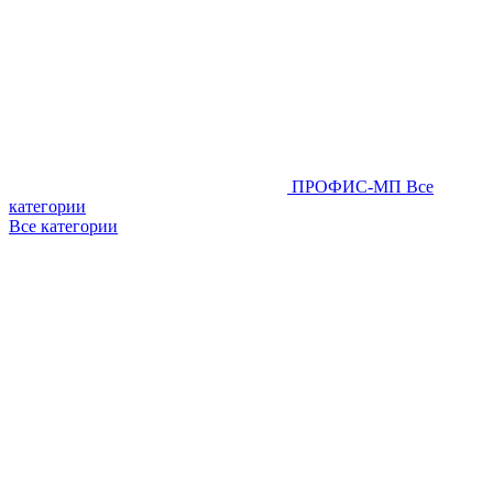
ПРОФИС-МП
Все
категории
Все категории