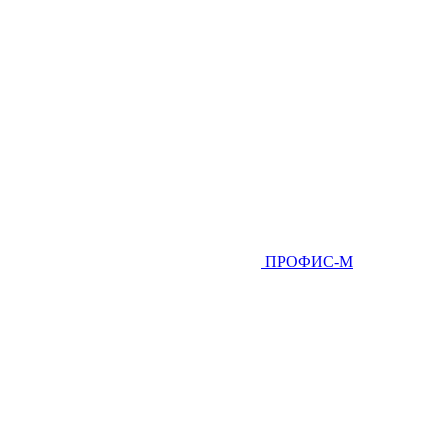
ПРОФИС-М