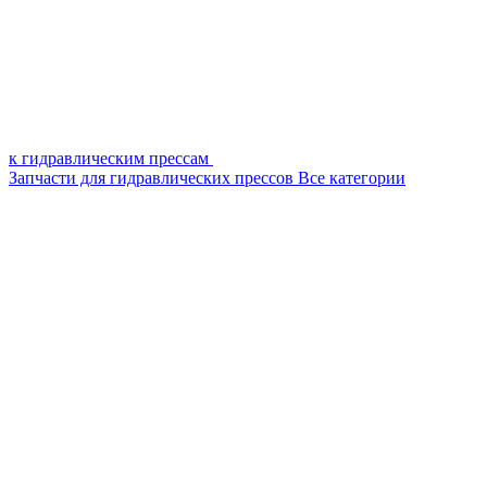
к гидравлическим прессам
Запчасти для гидравлических прессов
Все категории