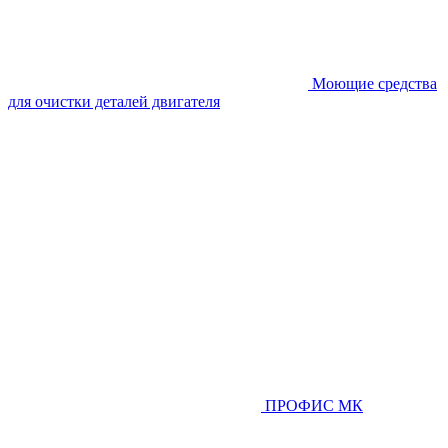
Моющие средства
для очистки деталей двигателя
ПРОФИС МК