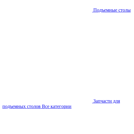
Подъемные столы
Запчасти для
подъемных столов
Все категории