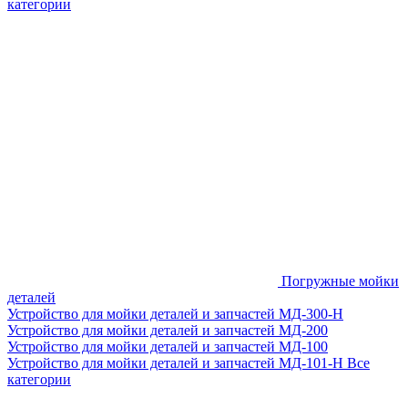
категории
Погружные мойки
деталей
Устройство для мойки деталей и запчастей МД-300-H
Устройство для мойки деталей и запчастей МД-200
Устройство для мойки деталей и запчастей МД-100
Устройство для мойки деталей и запчастей МД-101-Н
Все
категории