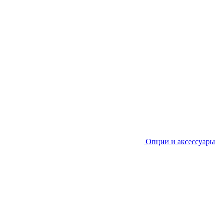
Опции и аксессуары