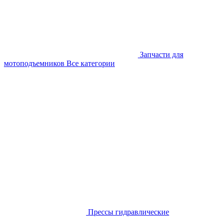
Запчасти для
мотоподъемников
Все категории
Прессы гидравлические