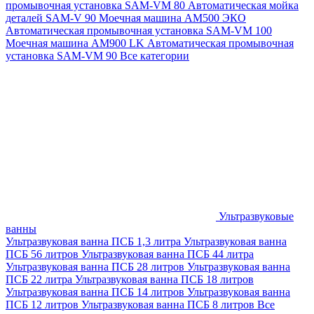
промывочная установка SAM-VM 80
Автоматическая мойка
деталей SAM-V 90
Моечная машина АМ500 ЭКО
Автоматическая промывочная установка SAM-VM 100
Моечная машина AM900 LK
Автоматическая промывочная
установка SAM-VM 90
Все категории
Ультразвуковые
ванны
Ультразвуковая ванна ПСБ 1,3 литра
Ультразвуковая ванна
ПСБ 56 литров
Ультразвуковая ванна ПСБ 44 литра
Ультразвуковая ванна ПСБ 28 литров
Ультразвуковая ванна
ПСБ 22 литра
Ультразвуковая ванна ПСБ 18 литров
Ультразвуковая ванна ПСБ 14 литров
Ультразвуковая ванна
ПСБ 12 литров
Ультразвуковая ванна ПСБ 8 литров
Все