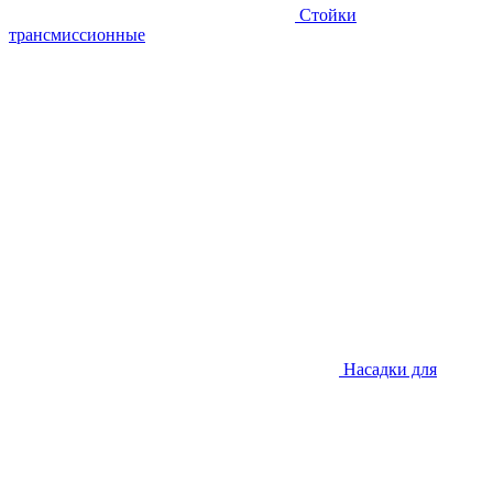
Стойки
трансмиссионные
Насадки для