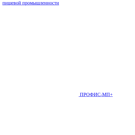
пищевой промышленности
ПРОФИС-МП+