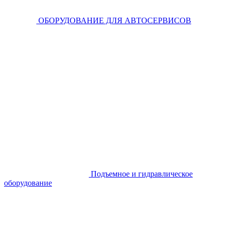
ОБОРУДОВАНИЕ ДЛЯ АВТОСЕРВИСОВ
Подъемное и гидравлическое
оборудование