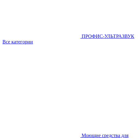
ПРОФИС-УЛЬТРАЗВУК
Все категории
Моющие средства для