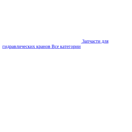
Запчасти для
гидравлических кранов
Все категории