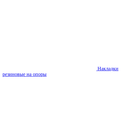
Накладки
резиновые на опоры