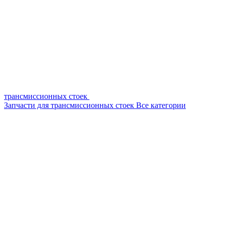
трансмиссионных стоек
Запчасти для трансмиссионных стоек
Все категории