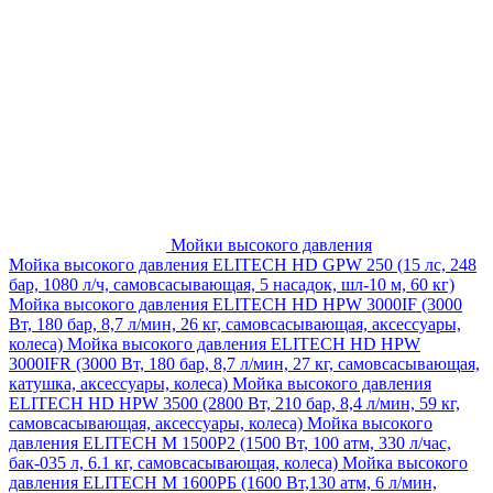
Мойки высокого давления
Мойка высокого давления ELITECH HD GPW 250 (15 лс, 248
бар, 1080 л/ч, самовсасывающая, 5 насадок, шл-10 м, 60 кг)
Мойка высокого давления ELITECH HD HPW 3000IF (3000
Вт, 180 бар, 8,7 л/мин, 26 кг, самовсасывающая, аксессуары,
колеса)
Мойка высокого давления ELITECH HD HPW
3000IFR (3000 Вт, 180 бар, 8,7 л/мин, 27 кг, самовсасывающая,
катушка, аксессуары, колеса)
Мойка высокого давления
ELITECH HD HPW 3500 (2800 Вт, 210 бар, 8,4 л/мин, 59 кг,
самовсасывающая, аксессуары, колеса)
Мойка высокого
давления ELITECH M 1500P2 (1500 Вт, 100 атм, 330 л/час,
бак-035 л, 6.1 кг, самовсасывающая, колеса)
Мойка высокого
давления ELITECH М 1600РБ (1600 Вт,130 атм, 6 л/мин,