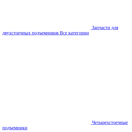
Запчасти для
двухстоечных подъемников
Все категории
Четырехстоечные
подъемники