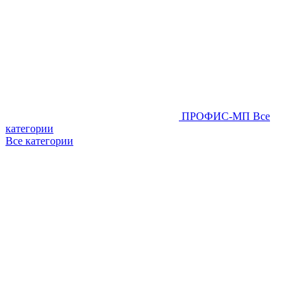
ПРОФИС-МП
Все
категории
Все категории