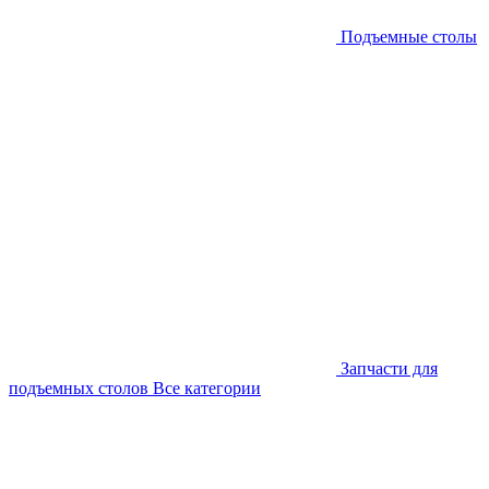
Подъемные столы
Запчасти для
подъемных столов
Все категории