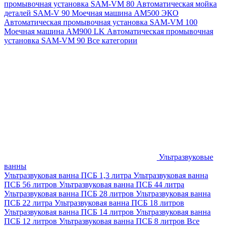
промывочная установка SAM-VM 80
Автоматическая мойка
деталей SAM-V 90
Моечная машина АМ500 ЭКО
Автоматическая промывочная установка SAM-VM 100
Моечная машина AM900 LK
Автоматическая промывочная
установка SAM-VM 90
Все категории
Ультразвуковые
ванны
Ультразвуковая ванна ПСБ 1,3 литра
Ультразвуковая ванна
ПСБ 56 литров
Ультразвуковая ванна ПСБ 44 литра
Ультразвуковая ванна ПСБ 28 литров
Ультразвуковая ванна
ПСБ 22 литра
Ультразвуковая ванна ПСБ 18 литров
Ультразвуковая ванна ПСБ 14 литров
Ультразвуковая ванна
ПСБ 12 литров
Ультразвуковая ванна ПСБ 8 литров
Все