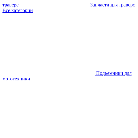
траверс
Запчасти для траверс
Все категории
Подъемники для
мототехники