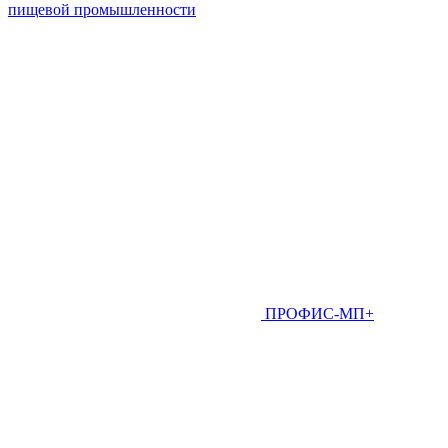
пищевой промышленности
ПРОФИС-МП+