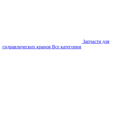
Запчасти для
гидравлических кранов
Все категории