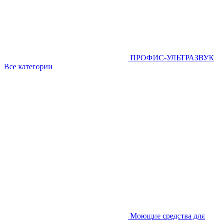
ПРОФИС-УЛЬТРАЗВУК
Все категории
Моющие средства для