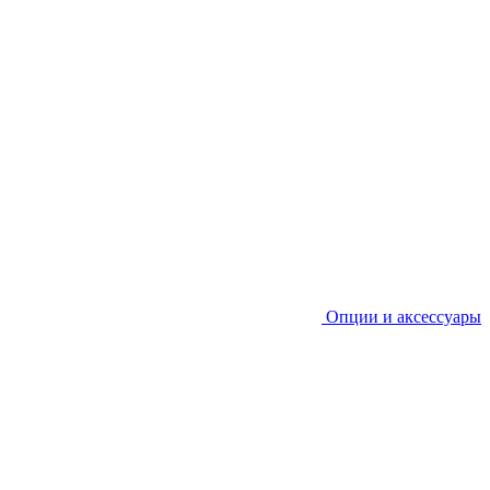
Опции и аксессуары