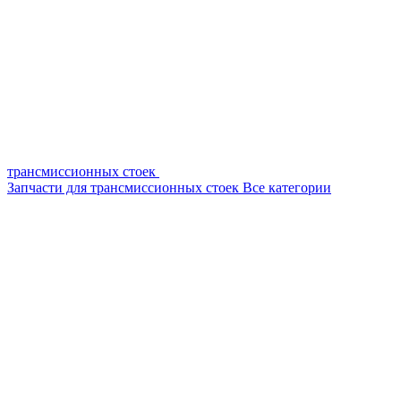
трансмиссионных стоек
Запчасти для трансмиссионных стоек
Все категории