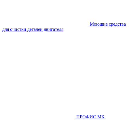
Моющие средства
для очистки деталей двигателя
ПРОФИС МК