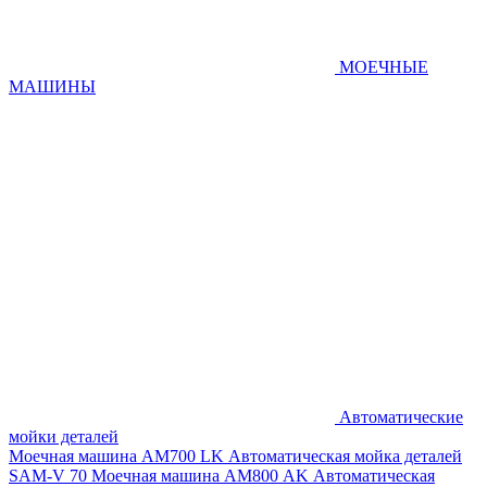
МОЕЧНЫЕ
МАШИНЫ
Автоматические
мойки деталей
Моечная машина AM700 LK
Автоматическая мойка деталей
SAM-V 70
Моечная машина АМ800 AK
Автоматическая