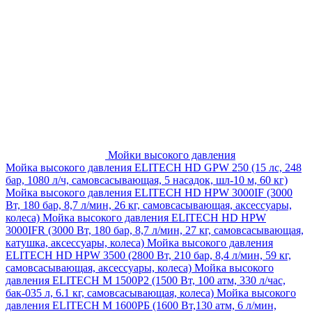
Мойки высокого давления
Мойка высокого давления ELITECH HD GPW 250 (15 лс, 248
бар, 1080 л/ч, самовсасывающая, 5 насадок, шл-10 м, 60 кг)
Мойка высокого давления ELITECH HD HPW 3000IF (3000
Вт, 180 бар, 8,7 л/мин, 26 кг, самовсасывающая, аксессуары,
колеса)
Мойка высокого давления ELITECH HD HPW
3000IFR (3000 Вт, 180 бар, 8,7 л/мин, 27 кг, самовсасывающая,
катушка, аксессуары, колеса)
Мойка высокого давления
ELITECH HD HPW 3500 (2800 Вт, 210 бар, 8,4 л/мин, 59 кг,
самовсасывающая, аксессуары, колеса)
Мойка высокого
давления ELITECH M 1500P2 (1500 Вт, 100 атм, 330 л/час,
бак-035 л, 6.1 кг, самовсасывающая, колеса)
Мойка высокого
давления ELITECH М 1600РБ (1600 Вт,130 атм, 6 л/мин,