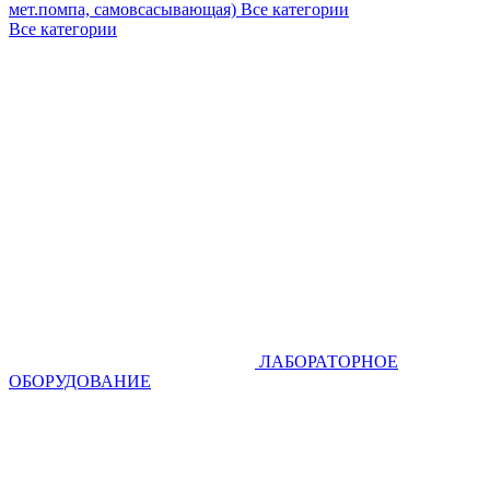
мет.помпа, самовсасывающая)
Все категории
Все категории
ЛАБОРАТОРНОЕ
ОБОРУДОВАНИЕ