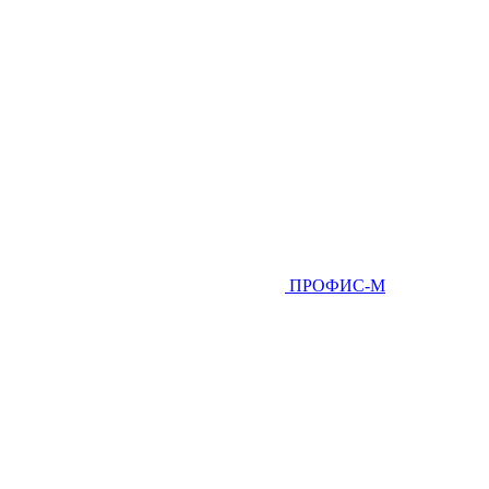
ПРОФИС-М