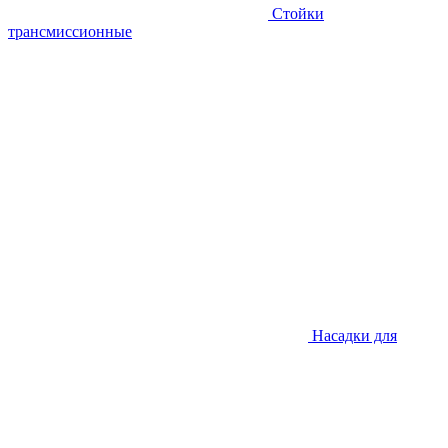
Стойки
трансмиссионные
Насадки для