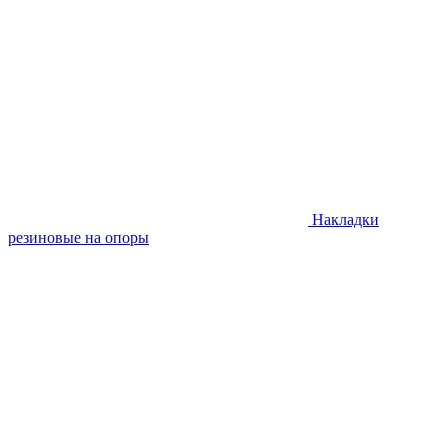
Накладки
резиновые на опоры