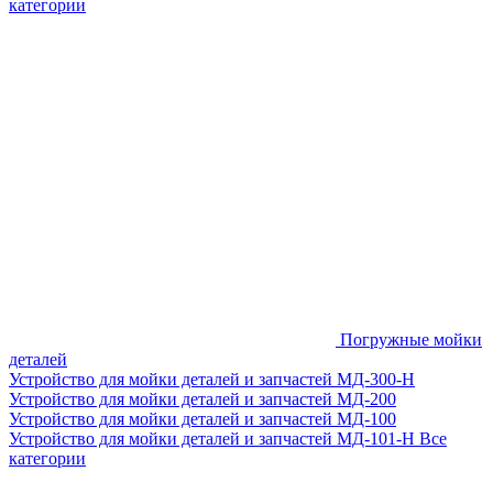
категории
Погружные мойки
деталей
Устройство для мойки деталей и запчастей МД-300-H
Устройство для мойки деталей и запчастей МД-200
Устройство для мойки деталей и запчастей МД-100
Устройство для мойки деталей и запчастей МД-101-Н
Все
категории