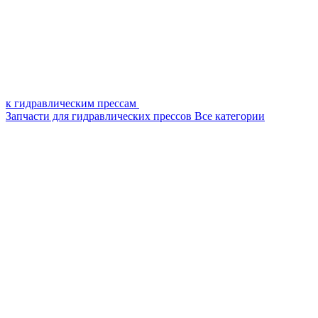
к гидравлическим прессам
Запчасти для гидравлических прессов
Все категории