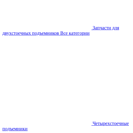
Запчасти для
двухстоечных подъемников
Все категории
Четырехстоечные
подъемники