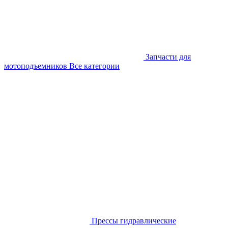
Запчасти для
мотоподъемников
Все категории
Прессы гидравлические