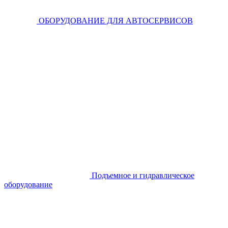
ОБОРУДОВАНИЕ ДЛЯ АВТОСЕРВИСОВ
Подъемное и гидравлическое
оборудование