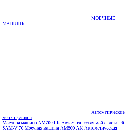
МОЕЧНЫЕ
МАШИНЫ
Автоматические
мойки деталей
Моечная машина AM700 LK
Автоматическая мойка деталей
SAM-V 70
Моечная машина АМ800 AK
Автоматическая