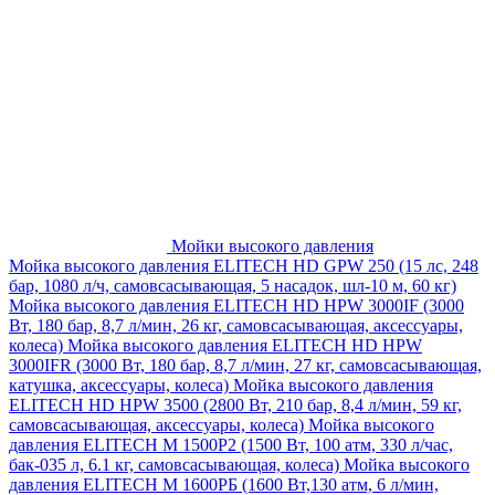
Мойки высокого давления
Мойка высокого давления ELITECH HD GPW 250 (15 лс, 248
бар, 1080 л/ч, самовсасывающая, 5 насадок, шл-10 м, 60 кг)
Мойка высокого давления ELITECH HD HPW 3000IF (3000
Вт, 180 бар, 8,7 л/мин, 26 кг, самовсасывающая, аксессуары,
колеса)
Мойка высокого давления ELITECH HD HPW
3000IFR (3000 Вт, 180 бар, 8,7 л/мин, 27 кг, самовсасывающая,
катушка, аксессуары, колеса)
Мойка высокого давления
ELITECH HD HPW 3500 (2800 Вт, 210 бар, 8,4 л/мин, 59 кг,
самовсасывающая, аксессуары, колеса)
Мойка высокого
давления ELITECH M 1500P2 (1500 Вт, 100 атм, 330 л/час,
бак-035 л, 6.1 кг, самовсасывающая, колеса)
Мойка высокого
давления ELITECH М 1600РБ (1600 Вт,130 атм, 6 л/мин,