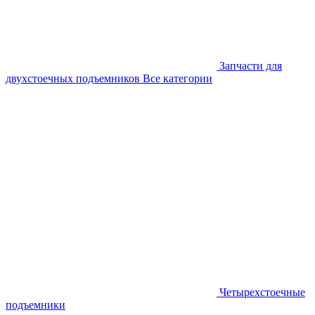
Запчасти для
двухстоечных подъемников
Все категории
Четырехстоечные
подъемники