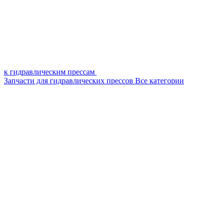
к гидравлическим прессам
Запчасти для гидравлических прессов
Все категории