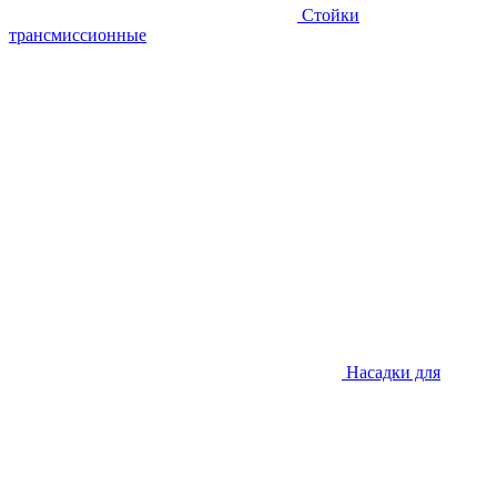
Стойки
трансмиссионные
Насадки для