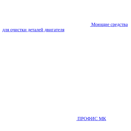
Моющие средства
для очистки деталей двигателя
ПРОФИС МК