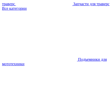
траверс
Запчасти для траверс
Все категории
Подъемники для
мототехники