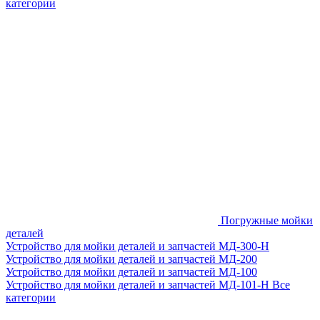
категории
Погружные мойки
деталей
Устройство для мойки деталей и запчастей МД-300-H
Устройство для мойки деталей и запчастей МД-200
Устройство для мойки деталей и запчастей МД-100
Устройство для мойки деталей и запчастей МД-101-Н
Все
категории