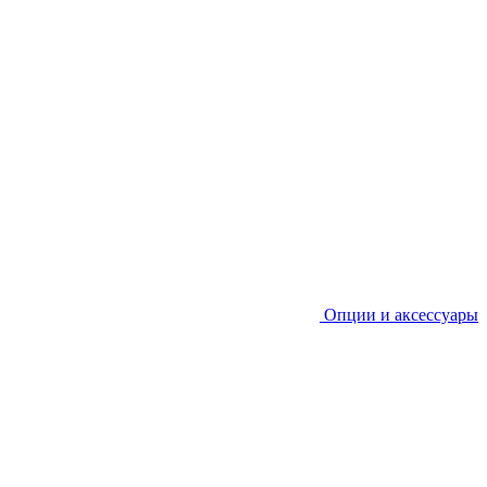
Опции и аксессуары