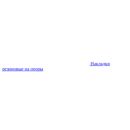
Накладки
резиновые на опоры