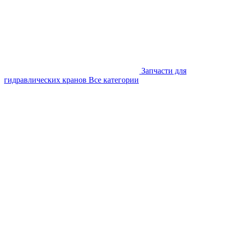
Запчасти для
гидравлических кранов
Все категории