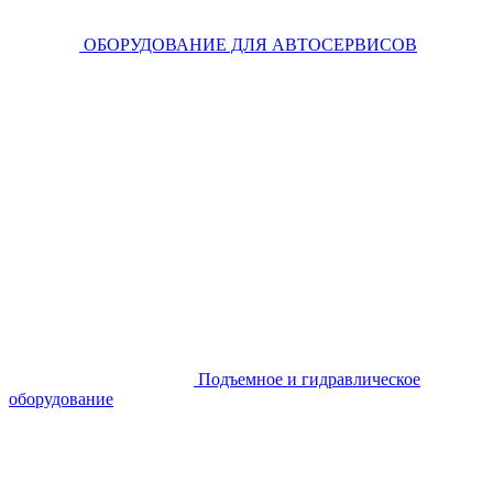
ОБОРУДОВАНИЕ ДЛЯ АВТОСЕРВИСОВ
Подъемное и гидравлическое
оборудование