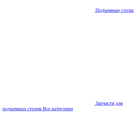
Подъемные столы
Запчасти для
подъемных столов
Все категории