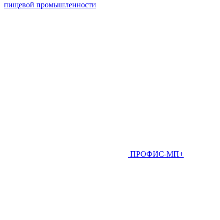
пищевой промышленности
ПРОФИС-МП+