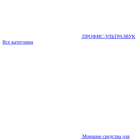
ПРОФИС-УЛЬТРАЗВУК
Все категории
Моющие средства для