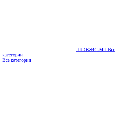
ПРОФИС-МП
Все
категории
Все категории