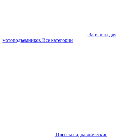
Запчасти для
мотоподъемников
Все категории
Прессы гидравлические