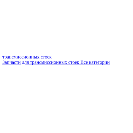
трансмиссионных стоек
Запчасти для трансмиссионных стоек
Все категории