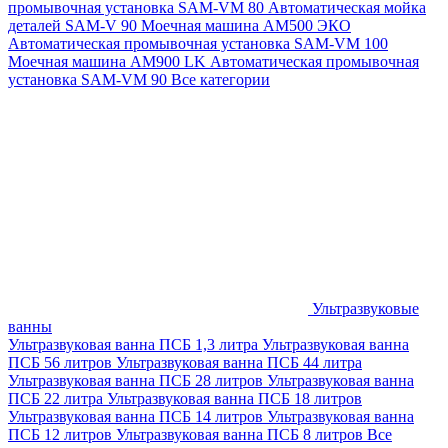
промывочная установка SAM-VM 80
Автоматическая мойка
деталей SAM-V 90
Моечная машина АМ500 ЭКО
Автоматическая промывочная установка SAM-VM 100
Моечная машина AM900 LK
Автоматическая промывочная
установка SAM-VM 90
Все категории
Ультразвуковые
ванны
Ультразвуковая ванна ПСБ 1,3 литра
Ультразвуковая ванна
ПСБ 56 литров
Ультразвуковая ванна ПСБ 44 литра
Ультразвуковая ванна ПСБ 28 литров
Ультразвуковая ванна
ПСБ 22 литра
Ультразвуковая ванна ПСБ 18 литров
Ультразвуковая ванна ПСБ 14 литров
Ультразвуковая ванна
ПСБ 12 литров
Ультразвуковая ванна ПСБ 8 литров
Все