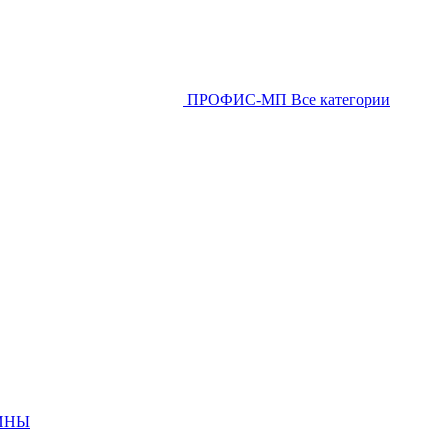
ПРОФИС-МП
Все категории
ИНЫ