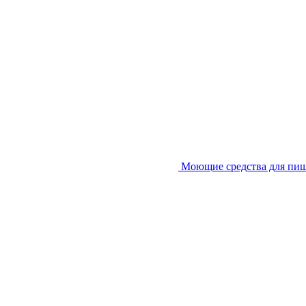
Моющие средства для пи