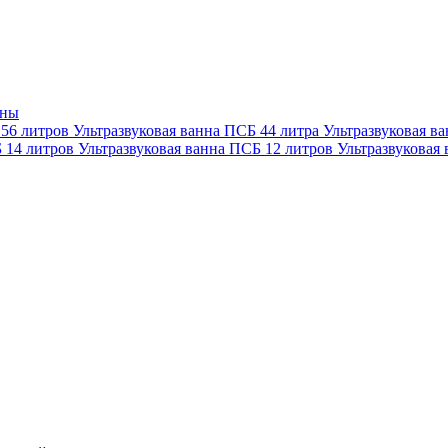
нны
 56 литров
Ультразвуковая ванна ПСБ 44 литра
Ультразвуковая в
Б 14 литров
Ультразвуковая ванна ПСБ 12 литров
Ультразвуковая