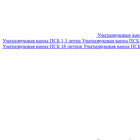
Ультразвуковые ва
Ультразвуковая ванна ПСБ 1,3 литра
Ультразвуковая ванна ПСБ
Ультразвуковая ванна ПСБ 18 литров
Ультразвуковая ванна ПС