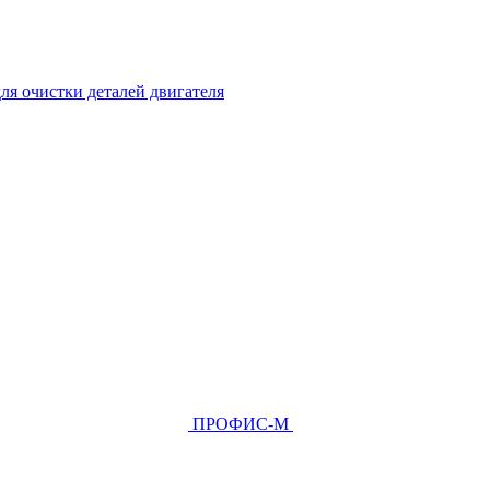
ля очистки деталей двигателя
ПРОФИС-М