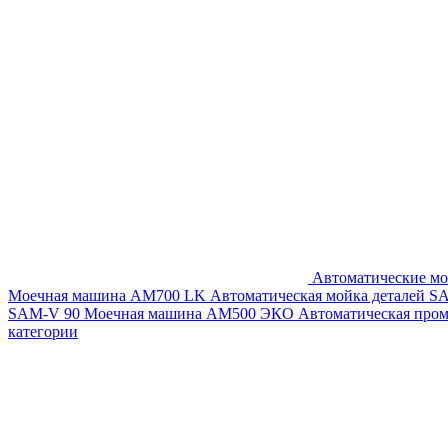
Автоматические мо
Моечная машина AM700 LK
Автоматическая мойка деталей 
SAM-V 90
Моечная машина АМ500 ЭКО
Автоматическая про
категории