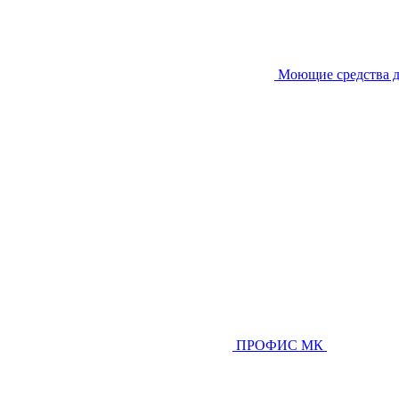
Моющие средства д
ПРОФИС МК