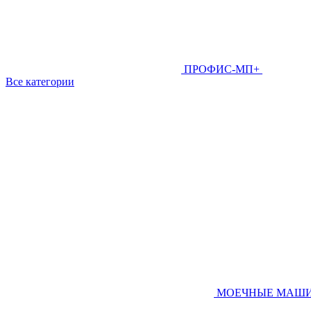
ПРОФИС-МП+
Все категории
МОЕЧНЫЕ МАШ