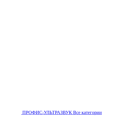
ПРОФИС-УЛЬТРАЗВУК
Все категории