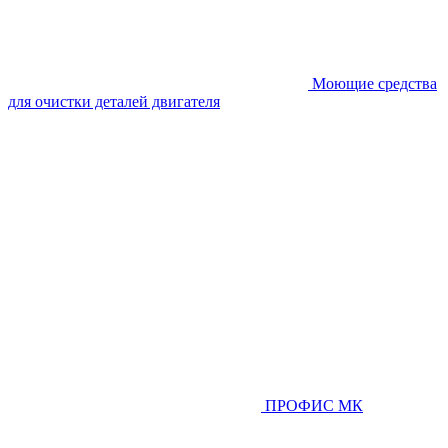
Моющие средства
для очистки деталей двигателя
ПРОФИС МК