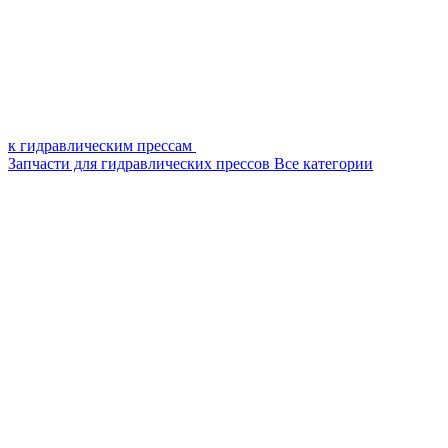
к гидравлическим прессам
Запчасти для гидравлических прессов
Все категории