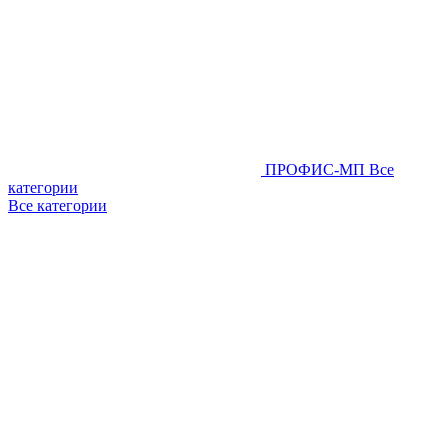
ПРОФИС-МП
Все
категории
Все категории