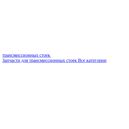
трансмиссионных стоек
Запчасти для трансмиссионных стоек
Все категории