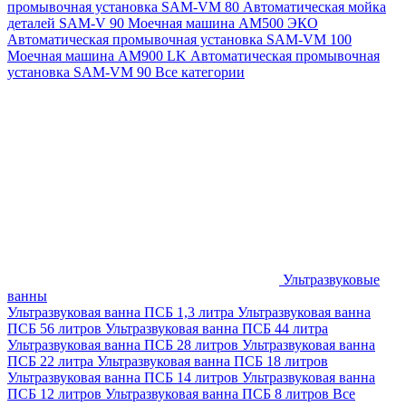
промывочная установка SAM-VM 80
Автоматическая мойка
деталей SAM-V 90
Моечная машина АМ500 ЭКО
Автоматическая промывочная установка SAM-VM 100
Моечная машина AM900 LK
Автоматическая промывочная
установка SAM-VM 90
Все категории
Ультразвуковые
ванны
Ультразвуковая ванна ПСБ 1,3 литра
Ультразвуковая ванна
ПСБ 56 литров
Ультразвуковая ванна ПСБ 44 литра
Ультразвуковая ванна ПСБ 28 литров
Ультразвуковая ванна
ПСБ 22 литра
Ультразвуковая ванна ПСБ 18 литров
Ультразвуковая ванна ПСБ 14 литров
Ультразвуковая ванна
ПСБ 12 литров
Ультразвуковая ванна ПСБ 8 литров
Все