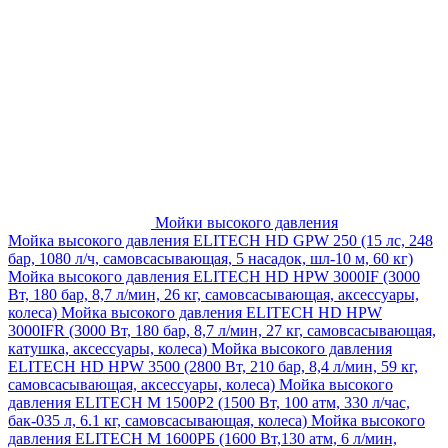
Мойки высокого давления
Мойка высокого давления ELITECH HD GPW 250 (15 лс, 248
бар, 1080 л/ч, самовсасывающая, 5 насадок, шл-10 м, 60 кг)
Мойка высокого давления ELITECH HD HPW 3000IF (3000
Вт, 180 бар, 8,7 л/мин, 26 кг, самовсасывающая, аксессуары,
колеса)
Мойка высокого давления ELITECH HD HPW
3000IFR (3000 Вт, 180 бар, 8,7 л/мин, 27 кг, самовсасывающая,
катушка, аксессуары, колеса)
Мойка высокого давления
ELITECH HD HPW 3500 (2800 Вт, 210 бар, 8,4 л/мин, 59 кг,
самовсасывающая, аксессуары, колеса)
Мойка высокого
давления ELITECH M 1500P2 (1500 Вт, 100 атм, 330 л/час,
бак-035 л, 6.1 кг, самовсасывающая, колеса)
Мойка высокого
давления ELITECH М 1600РБ (1600 Вт,130 атм, 6 л/мин,