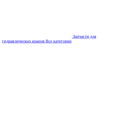
Запчасти для
гидравлических кранов
Все категории