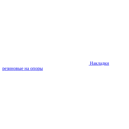
Накладки
резиновые на опоры