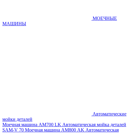
МОЕЧНЫЕ
МАШИНЫ
Автоматические
мойки деталей
Моечная машина AM700 LK
Автоматическая мойка деталей
SAM-V 70
Моечная машина АМ800 AK
Автоматическая