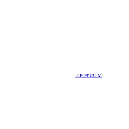
ПРОФИС-М