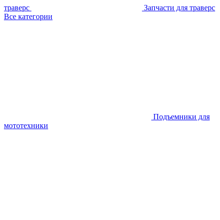
траверс
Запчасти для траверс
Все категории
Подъемники для
мототехники