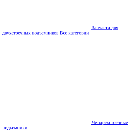
Запчасти для
двухстоечных подъемников
Все категории
Четырехстоечные
подъемники