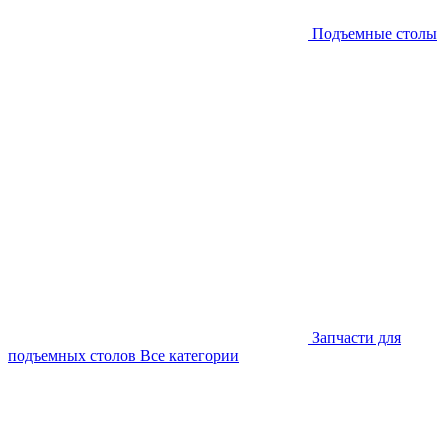
Подъемные столы
Запчасти для
подъемных столов
Все категории