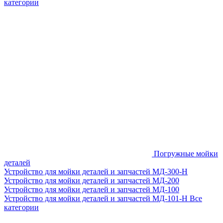
категории
Погружные мойки
деталей
Устройство для мойки деталей и запчастей МД-300-H
Устройство для мойки деталей и запчастей МД-200
Устройство для мойки деталей и запчастей МД-100
Устройство для мойки деталей и запчастей МД-101-Н
Все
категории