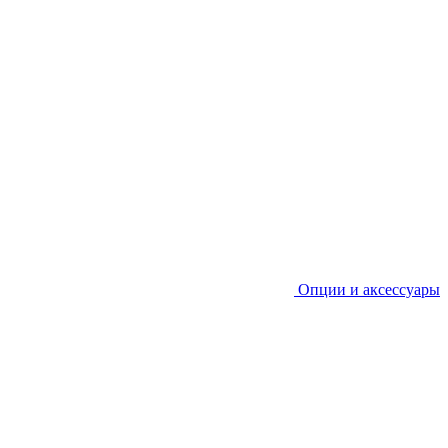
Опции и аксессуары