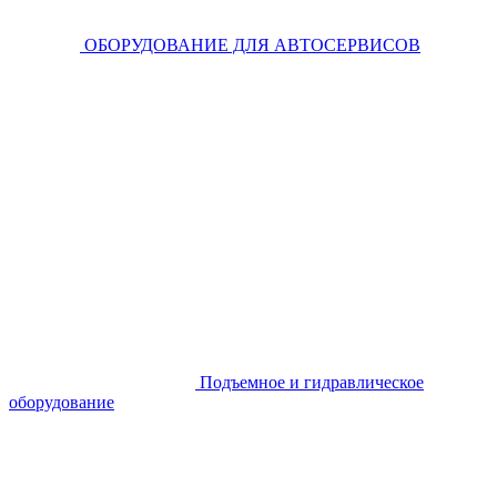
ОБОРУДОВАНИЕ ДЛЯ АВТОСЕРВИСОВ
Подъемное и гидравлическое
оборудование