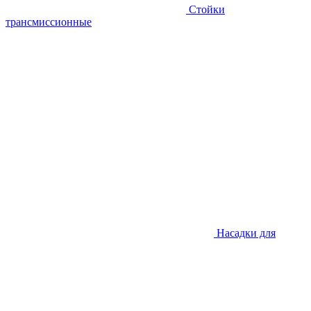
Стойки
трансмиссионные
Насадки для