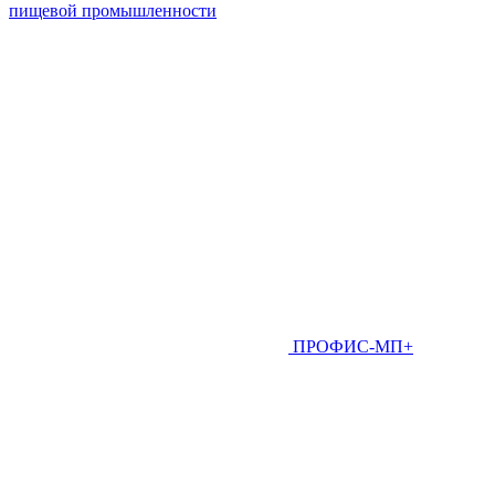
пищевой промышленности
ПРОФИС-МП+