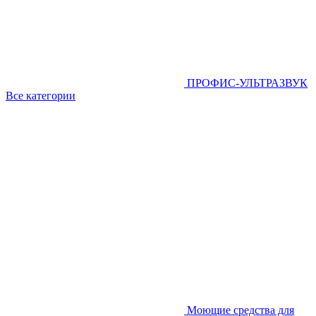
ПРОФИС-УЛЬТРАЗВУК
Все категории
Моющие средства для