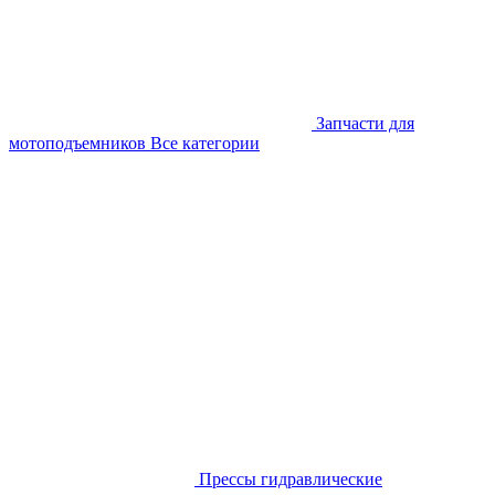
Запчасти для
мотоподъемников
Все категории
Прессы гидравлические