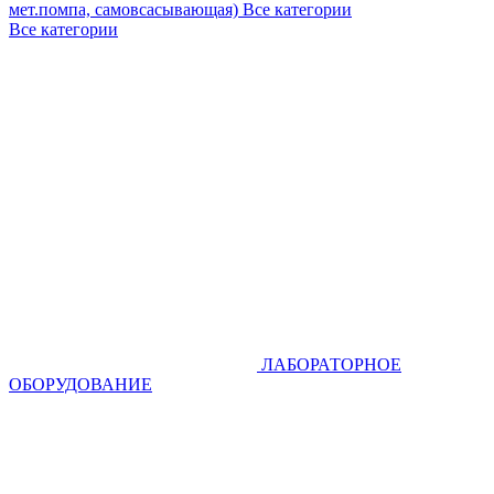
мет.помпа, самовсасывающая)
Все категории
Все категории
ЛАБОРАТОРНОЕ
ОБОРУДОВАНИЕ