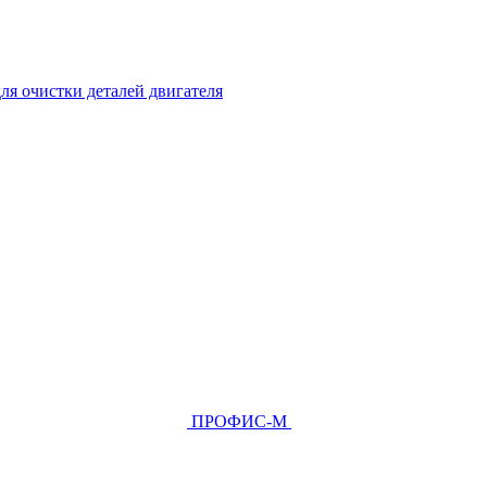
ля очистки деталей двигателя
ПРОФИС-М