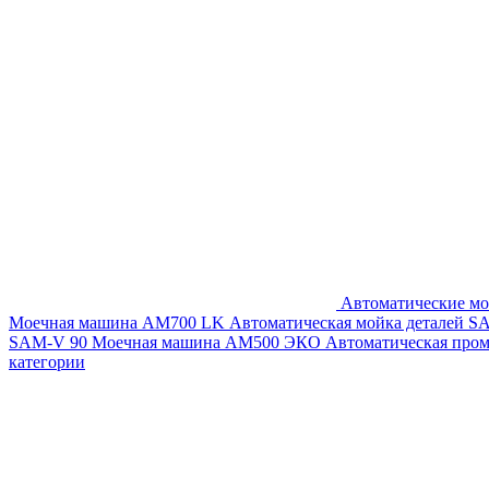
Автоматические мо
Моечная машина AM700 LK
Автоматическая мойка деталей 
SAM-V 90
Моечная машина АМ500 ЭКО
Автоматическая про
категории