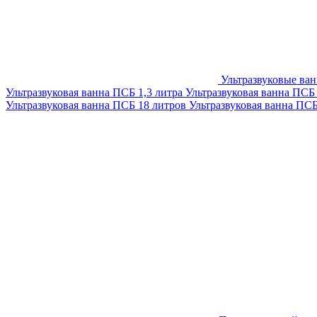
Ультразвуковые ва
Ультразвуковая ванна ПСБ 1,3 литра
Ультразвуковая ванна ПСБ
Ультразвуковая ванна ПСБ 18 литров
Ультразвуковая ванна ПС