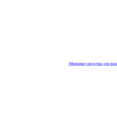
Моющие средства для пи