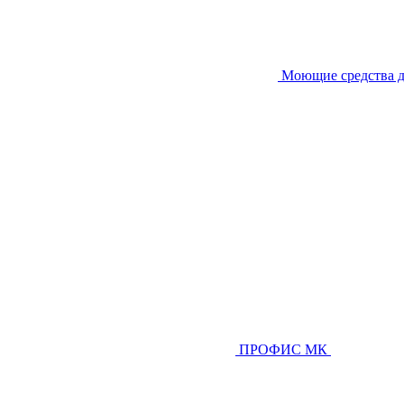
Моющие средства д
ПРОФИС МК