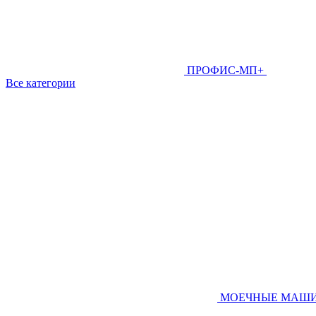
ПРОФИС-МП+
Все категории
МОЕЧНЫЕ МАШ