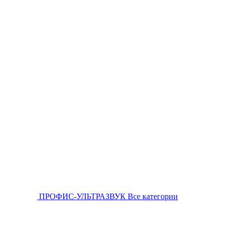
ПРОФИС-УЛЬТРАЗВУК
Все категории