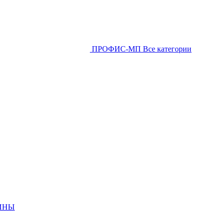
ПРОФИС-МП
Все категории
ИНЫ