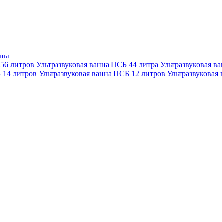
нны
 56 литров
Ультразвуковая ванна ПСБ 44 литра
Ультразвуковая в
Б 14 литров
Ультразвуковая ванна ПСБ 12 литров
Ультразвуковая