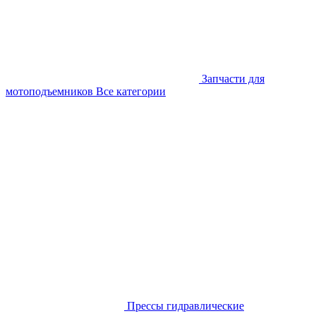
Запчасти для
мотоподъемников
Все категории
Прессы гидравлические