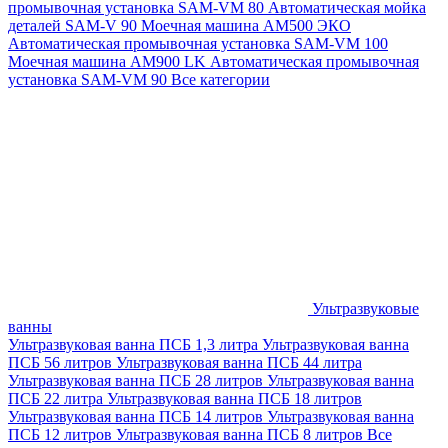
промывочная установка SAM-VM 80
Автоматическая мойка
деталей SAM-V 90
Моечная машина АМ500 ЭКО
Автоматическая промывочная установка SAM-VM 100
Моечная машина AM900 LK
Автоматическая промывочная
установка SAM-VM 90
Все категории
Ультразвуковые
ванны
Ультразвуковая ванна ПСБ 1,3 литра
Ультразвуковая ванна
ПСБ 56 литров
Ультразвуковая ванна ПСБ 44 литра
Ультразвуковая ванна ПСБ 28 литров
Ультразвуковая ванна
ПСБ 22 литра
Ультразвуковая ванна ПСБ 18 литров
Ультразвуковая ванна ПСБ 14 литров
Ультразвуковая ванна
ПСБ 12 литров
Ультразвуковая ванна ПСБ 8 литров
Все