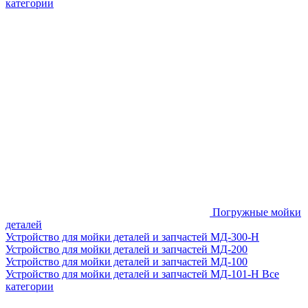
категории
Погружные мойки
деталей
Устройство для мойки деталей и запчастей МД-300-H
Устройство для мойки деталей и запчастей МД-200
Устройство для мойки деталей и запчастей МД-100
Устройство для мойки деталей и запчастей МД-101-Н
Все
категории