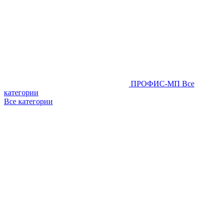
ПРОФИС-МП
Все
категории
Все категории