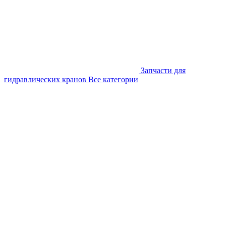
Запчасти для
гидравлических кранов
Все категории