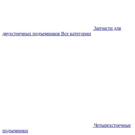
Запчасти для
двухстоечных подъемников
Все категории
Четырехстоечные
подъемники