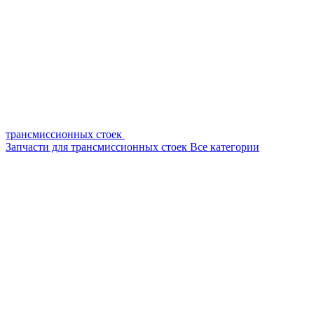
трансмиссионных стоек
Запчасти для трансмиссионных стоек
Все категории