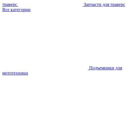
траверс
Запчасти для траверс
Все категории
Подъемники для
мототехники