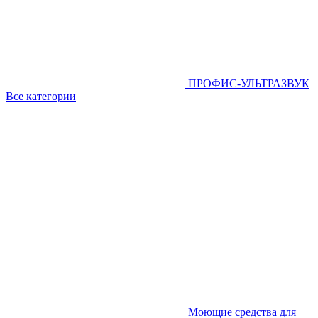
ПРОФИС-УЛЬТРАЗВУК
Все категории
Моющие средства для