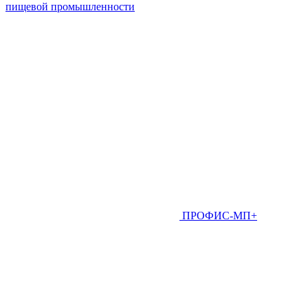
пищевой промышленности
ПРОФИС-МП+