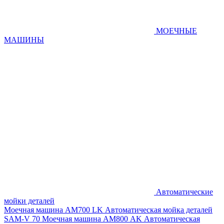
МОЕЧНЫЕ
МАШИНЫ
Автоматические
мойки деталей
Моечная машина AM700 LK
Автоматическая мойка деталей
SAM-V 70
Моечная машина АМ800 AK
Автоматическая