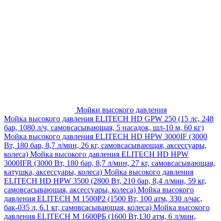
Мойки высокого давления
Мойка высокого давления ELITECH HD GPW 250 (15 лс, 248
бар, 1080 л/ч, самовсасывающая, 5 насадок, шл-10 м, 60 кг)
Мойка высокого давления ELITECH HD HPW 3000IF (3000
Вт, 180 бар, 8,7 л/мин, 26 кг, самовсасывающая, аксессуары,
колеса)
Мойка высокого давления ELITECH HD HPW
3000IFR (3000 Вт, 180 бар, 8,7 л/мин, 27 кг, самовсасывающая,
катушка, аксессуары, колеса)
Мойка высокого давления
ELITECH HD HPW 3500 (2800 Вт, 210 бар, 8,4 л/мин, 59 кг,
самовсасывающая, аксессуары, колеса)
Мойка высокого
давления ELITECH M 1500P2 (1500 Вт, 100 атм, 330 л/час,
бак-035 л, 6.1 кг, самовсасывающая, колеса)
Мойка высокого
давления ELITECH М 1600РБ (1600 Вт,130 атм, 6 л/мин,