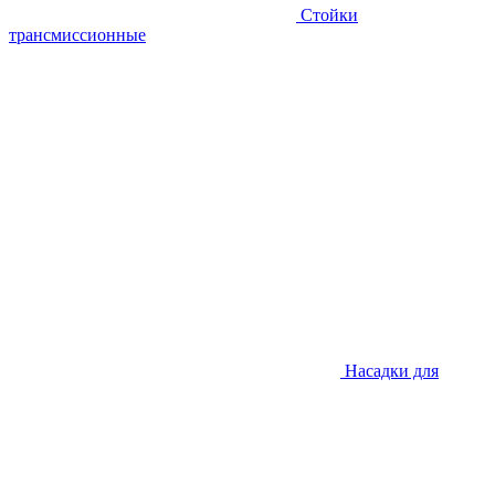
Стойки
трансмиссионные
Насадки для