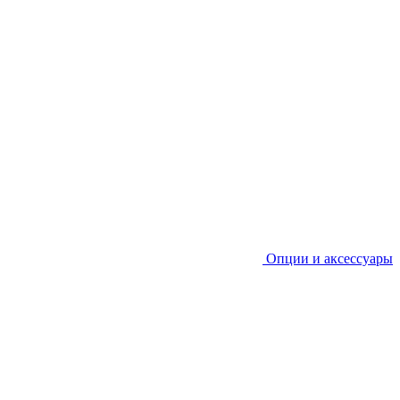
Опции и аксессуары