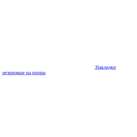
Накладки
резиновые на опоры