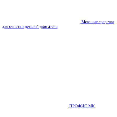
Моющие средства
для очистки деталей двигателя
ПРОФИС МК