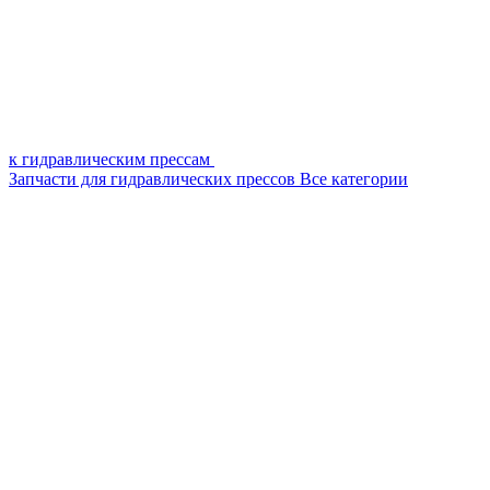
к гидравлическим прессам
Запчасти для гидравлических прессов
Все категории