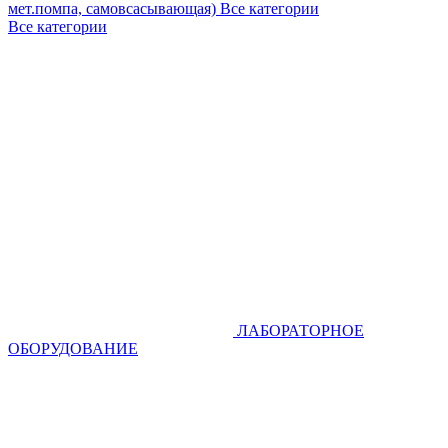
мет.помпа, самовсасывающая)
Все категории
Все категории
ЛАБОРАТОРНОЕ
ОБОРУДОВАНИЕ