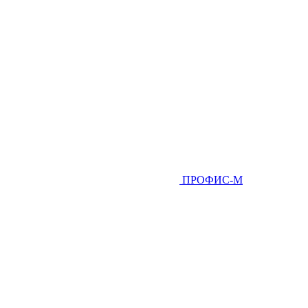
ПРОФИС-М