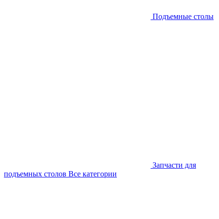
Подъемные столы
Запчасти для
подъемных столов
Все категории