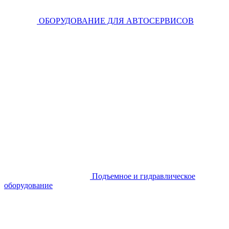
ОБОРУДОВАНИЕ ДЛЯ АВТОСЕРВИСОВ
Подъемное и гидравлическое
оборудование