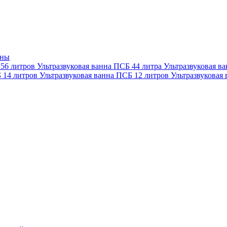
нны
 56 литров
Ультразвуковая ванна ПСБ 44 литра
Ультразвуковая в
Б 14 литров
Ультразвуковая ванна ПСБ 12 литров
Ультразвуковая