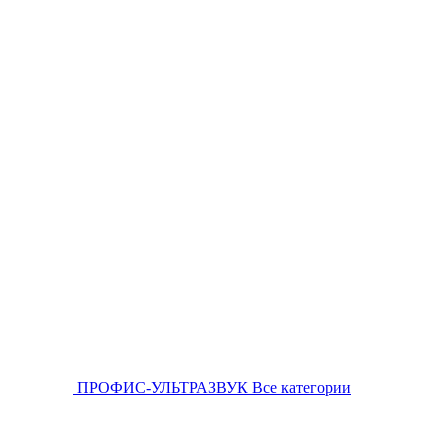
ПРОФИС-УЛЬТРАЗВУК
Все категории