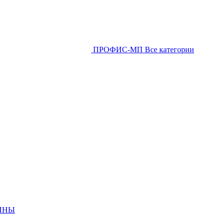
ПРОФИС-МП
Все категории
ИНЫ