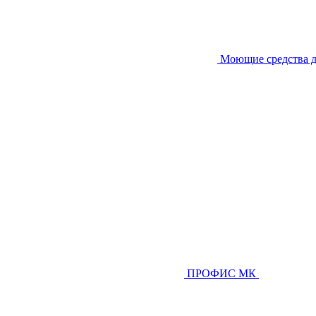
Моющие средства д
ПРОФИС МК