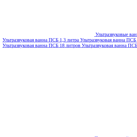
Ультразвуковые ва
Ультразвуковая ванна ПСБ 1,3 литра
Ультразвуковая ванна ПСБ
Ультразвуковая ванна ПСБ 18 литров
Ультразвуковая ванна ПС