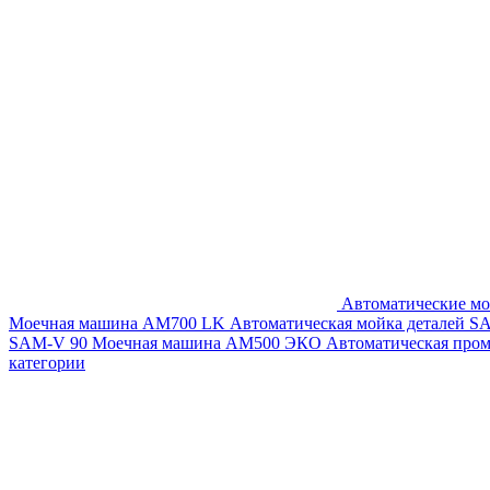
Автоматические мо
Моечная машина AM700 LK
Автоматическая мойка деталей 
SAM-V 90
Моечная машина АМ500 ЭКО
Автоматическая про
категории