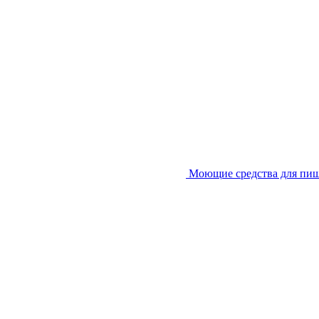
Моющие средства для пи