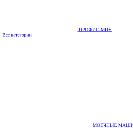
ПРОФИС-МП+
Все категории
МОЕЧНЫЕ МАШ