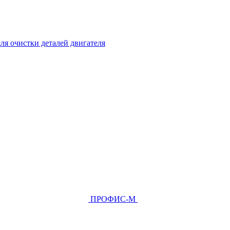
ля очистки деталей двигателя
ПРОФИС-М