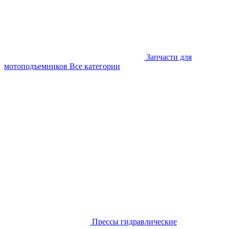
Запчасти для
мотоподъемников
Все категории
Прессы гидравлические