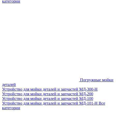
категории
Погружные мойки
деталей
Устройство для мойки деталей и запчастей МД-300-H
Устройство для мойки деталей и запчастей МД-200
Устройство для мойки деталей и запчастей МД-100
Устройство для мойки деталей и запчастей МД-101-Н
Все
категории