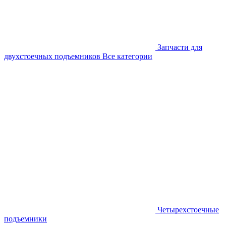
Запчасти для
двухстоечных подъемников
Все категории
Четырехстоечные
подъемники