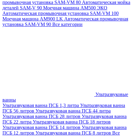
промывочная установка SAM-VM 80
Автоматическая мойка
деталей SAM-V 90
Моечная машина АМ500 ЭКО
Автоматическая промывочная установка SAM-VM 100
Моечная машина AM900 LK
Автоматическая промывочная
установка SAM-VM 90
Все категории
Ультразвуковые
ванны
Ультразвуковая ванна ПСБ 1,3 литра
Ультразвуковая ванна
ПСБ 56 литров
Ультразвуковая ванна ПСБ 44 литра
Ультразвуковая ванна ПСБ 28 литров
Ультразвуковая ванна
ПСБ 22 литра
Ультразвуковая ванна ПСБ 18 литров
Ультразвуковая ванна ПСБ 14 литров
Ультразвуковая ванна
ПСБ 12 литров
Ультразвуковая ванна ПСБ 8 литров
Все