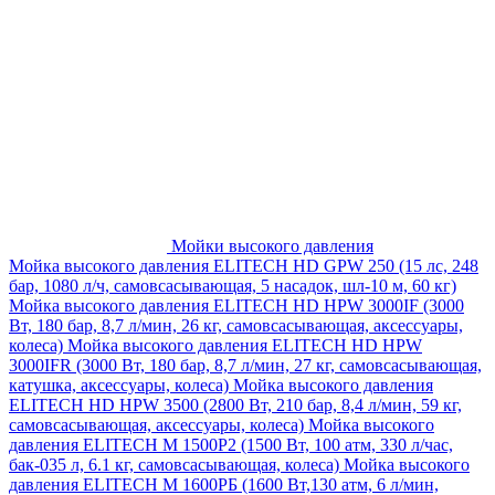
Мойки высокого давления
Мойка высокого давления ELITECH HD GPW 250 (15 лс, 248
бар, 1080 л/ч, самовсасывающая, 5 насадок, шл-10 м, 60 кг)
Мойка высокого давления ELITECH HD HPW 3000IF (3000
Вт, 180 бар, 8,7 л/мин, 26 кг, самовсасывающая, аксессуары,
колеса)
Мойка высокого давления ELITECH HD HPW
3000IFR (3000 Вт, 180 бар, 8,7 л/мин, 27 кг, самовсасывающая,
катушка, аксессуары, колеса)
Мойка высокого давления
ELITECH HD HPW 3500 (2800 Вт, 210 бар, 8,4 л/мин, 59 кг,
самовсасывающая, аксессуары, колеса)
Мойка высокого
давления ELITECH M 1500P2 (1500 Вт, 100 атм, 330 л/час,
бак-035 л, 6.1 кг, самовсасывающая, колеса)
Мойка высокого
давления ELITECH М 1600РБ (1600 Вт,130 атм, 6 л/мин,