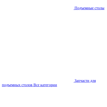
Подъемные столы
Запчасти для
подъемных столов
Все категории