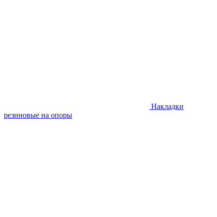
Накладки
резиновые на опоры