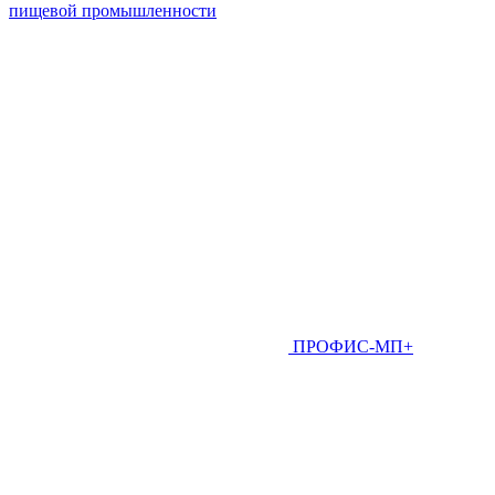
пищевой промышленности
ПРОФИС-МП+