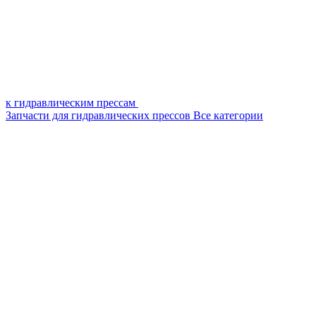
к гидравлическим прессам
Запчасти для гидравлических прессов
Все категории