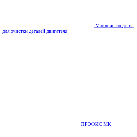
Моющие средства
для очистки деталей двигателя
ПРОФИС МК