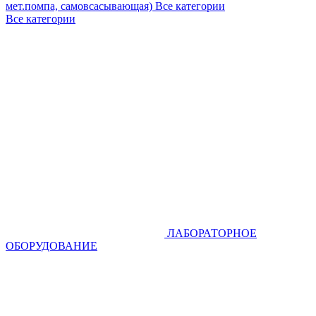
мет.помпа, самовсасывающая)
Все категории
Все категории
ЛАБОРАТОРНОЕ
ОБОРУДОВАНИЕ