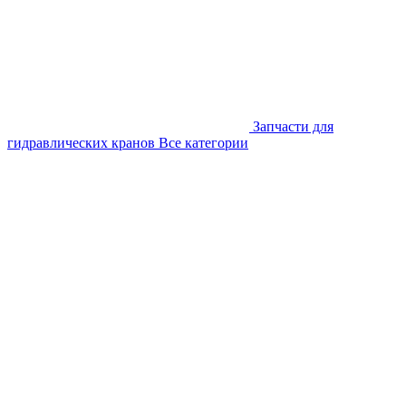
Запчасти для
гидравлических кранов
Все категории