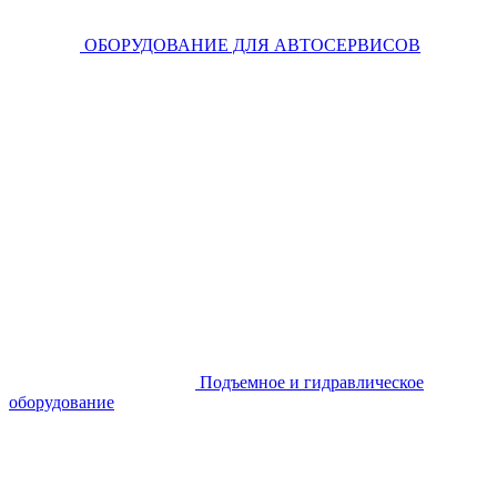
ОБОРУДОВАНИЕ ДЛЯ АВТОСЕРВИСОВ
Подъемное и гидравлическое
оборудование