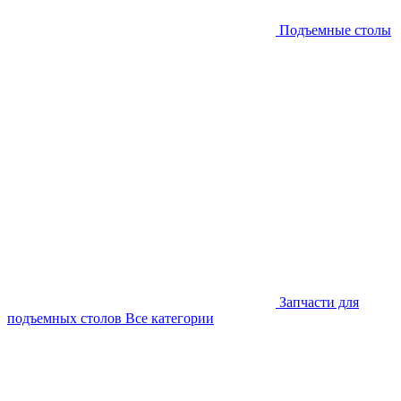
Подъемные столы
Запчасти для
подъемных столов
Все категории