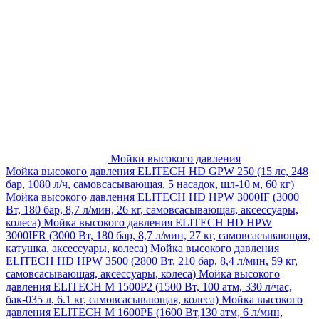
Мойки высокого давления
Мойка высокого давления ELITECH HD GPW 250 (15 лс, 248
бар, 1080 л/ч, самовсасывающая, 5 насадок, шл-10 м, 60 кг)
Мойка высокого давления ELITECH HD HPW 3000IF (3000
Вт, 180 бар, 8,7 л/мин, 26 кг, самовсасывающая, аксессуары,
колеса)
Мойка высокого давления ELITECH HD HPW
3000IFR (3000 Вт, 180 бар, 8,7 л/мин, 27 кг, самовсасывающая,
катушка, аксессуары, колеса)
Мойка высокого давления
ELITECH HD HPW 3500 (2800 Вт, 210 бар, 8,4 л/мин, 59 кг,
самовсасывающая, аксессуары, колеса)
Мойка высокого
давления ELITECH M 1500P2 (1500 Вт, 100 атм, 330 л/час,
бак-035 л, 6.1 кг, самовсасывающая, колеса)
Мойка высокого
давления ELITECH М 1600РБ (1600 Вт,130 атм, 6 л/мин,