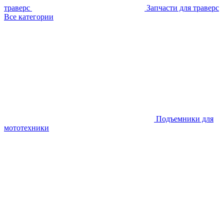
траверс
Запчасти для траверс
Все категории
Подъемники для
мототехники