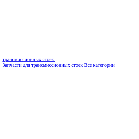
трансмиссионных стоек
Запчасти для трансмиссионных стоек
Все категории