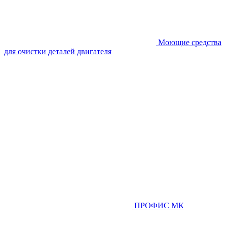
Моющие средства
для очистки деталей двигателя
ПРОФИС МК