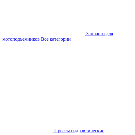
Запчасти для
мотоподъемников
Все категории
Прессы гидравлические