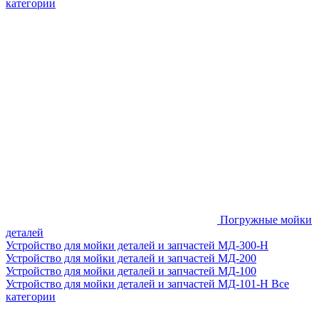
категории
Погружные мойки
деталей
Устройство для мойки деталей и запчастей МД-300-H
Устройство для мойки деталей и запчастей МД-200
Устройство для мойки деталей и запчастей МД-100
Устройство для мойки деталей и запчастей МД-101-Н
Все
категории