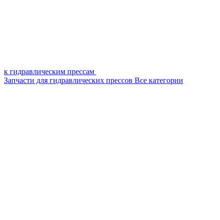
к гидравлическим прессам
Запчасти для гидравлических прессов
Все категории