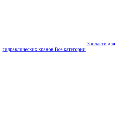
Запчасти для
гидравлических кранов
Все категории