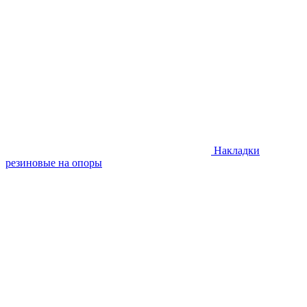
Накладки
резиновые на опоры