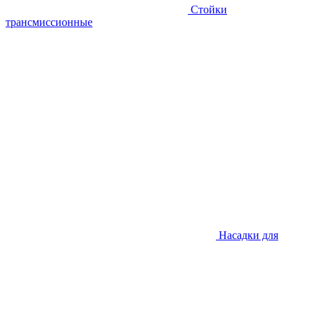
Стойки
трансмиссионные
Насадки для