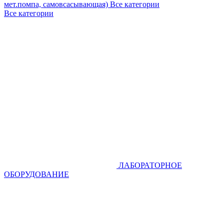
мет.помпа, самовсасывающая)
Все категории
Все категории
ЛАБОРАТОРНОЕ
ОБОРУДОВАНИЕ