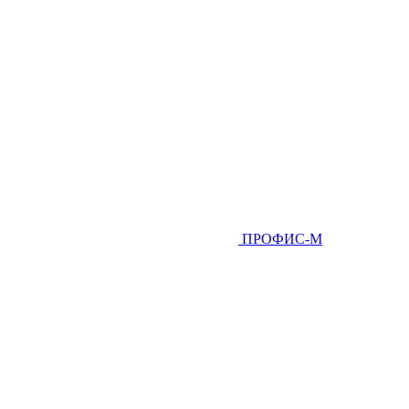
ПРОФИС-М