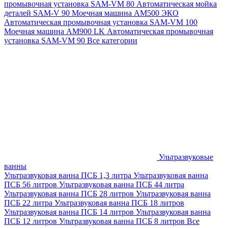
промывочная установка SAM-VM 80
Автоматическая мойка
деталей SAM-V 90
Моечная машина АМ500 ЭКО
Автоматическая промывочная установка SAM-VM 100
Моечная машина AM900 LK
Автоматическая промывочная
установка SAM-VM 90
Все категории
Ультразвуковые
ванны
Ультразвуковая ванна ПСБ 1,3 литра
Ультразвуковая ванна
ПСБ 56 литров
Ультразвуковая ванна ПСБ 44 литра
Ультразвуковая ванна ПСБ 28 литров
Ультразвуковая ванна
ПСБ 22 литра
Ультразвуковая ванна ПСБ 18 литров
Ультразвуковая ванна ПСБ 14 литров
Ультразвуковая ванна
ПСБ 12 литров
Ультразвуковая ванна ПСБ 8 литров
Все