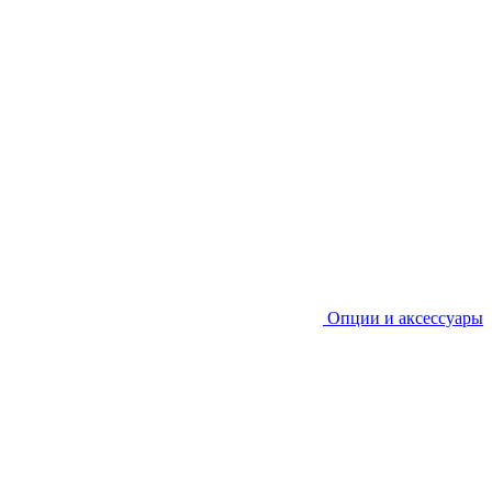
Опции и аксессуары