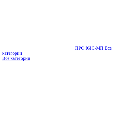
ПРОФИС-МП
Все
категории
Все категории