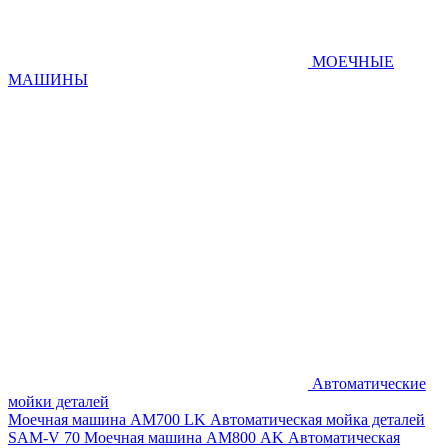
МОЕЧНЫЕ
МАШИНЫ
Автоматические
мойки деталей
Моечная машина AM700 LK
Автоматическая мойка деталей
SAM-V 70
Моечная машина АМ800 AK
Автоматическая