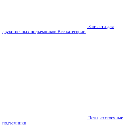
Запчасти для
двухстоечных подъемников
Все категории
Четырехстоечные
подъемники