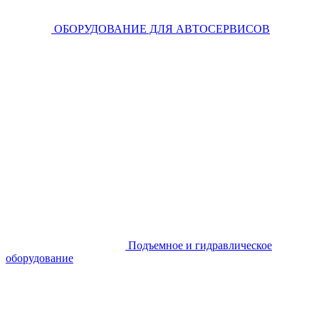
ОБОРУДОВАНИЕ ДЛЯ АВТОСЕРВИСОВ
Подъемное и гидравлическое
оборудование