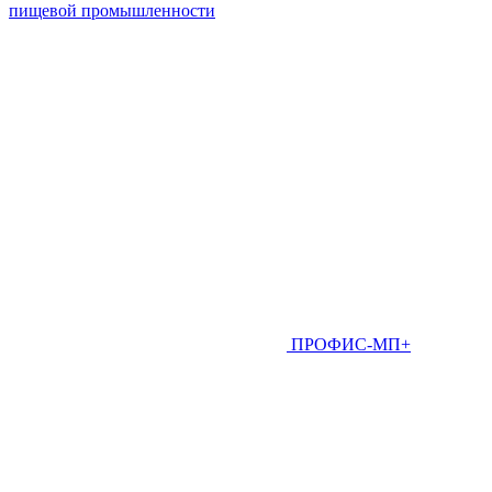
пищевой промышленности
ПРОФИС-МП+