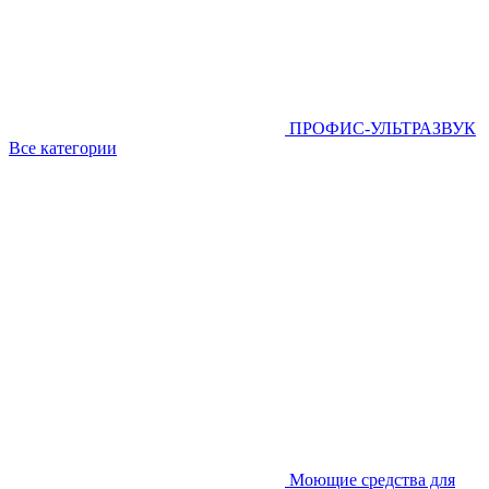
ПРОФИС-УЛЬТРАЗВУК
Все категории
Моющие средства для